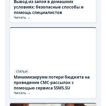
Вывод из запоя в домашних
условиях: безопасные способы и
помощь специалистов
Читать →
СТАТЬИ
Минимизируем потери бюджета на
проведение СМС-рассылок с
помощью сервиса SSMS.SU
Читать →