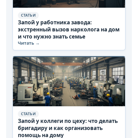
СТАТЬИ
Запой у работника завода:
экстренный вызов нарколога на дом
и что нужно знать семье
Читать →
СТАТЬИ
Запой у коллеги по цеху: что делать
бригадиру и как организовать
помощь на дому