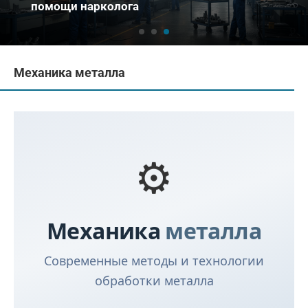
помощи нарколога
Механика металла
⚙️
Механика
металла
Современные методы и технологии
обработки металла