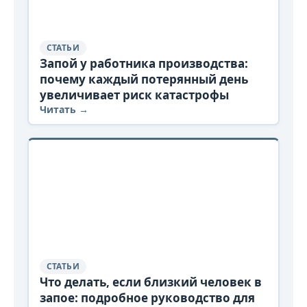
СТАТЬИ
Запой у работника производства:
почему каждый потерянный день
увеличивает риск катастрофы
Читать →
СТАТЬИ
Что делать, если близкий человек в
запое: подробное руководство для