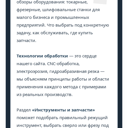
обзоры оборудования: токарные,
фрезерные, шлифовальные станки для
малого бизнеса и промышленных
предприятий. Что выбрать под конкретную
задачу, как обслуживать, где купить
запчасти.
Технологии обработки
— это сердце
нашего сайта. CNC-обработка,
электроэрозия, гидроабразивная резка —
мы объясняем принципы работы и области
применения каждого метода с примерами
из реальных производств.
Раздел
«Инструменты и запчасти»
поможет подобрать правильный режущий
инструмент, выбрать сверло или фрезу под