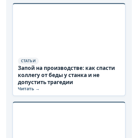
СТАТЬИ
Запой на производстве: как спасти
коллегу от беды у станка и не
допустить трагедии
Читать →