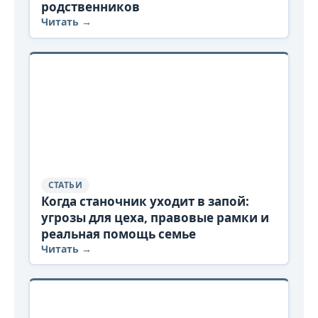
родственников
Читать →
СТАТЬИ
Когда станочник уходит в запой:
угрозы для цеха, правовые рамки и
реальная помощь семье
Читать →