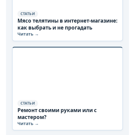
СТАТЬИ
Мясо телятины в интернет-магазине:
как выбрать и не прогадать
Читать →
СТАТЬИ
Ремонт своими руками или с
мастером?
Читать →