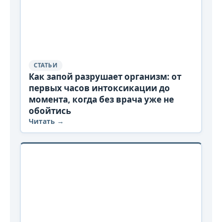
СТАТЬИ
Как запой разрушает организм: от
первых часов интоксикации до
момента, когда без врача уже не
обойтись
Читать →