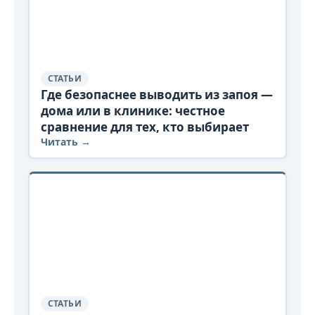
СТАТЬИ
Где безопаснее выводить из запоя —
дома или в клинике: честное
сравнение для тех, кто выбирает
Читать →
СТАТЬИ