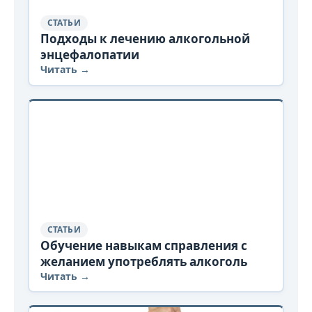
СТАТЬИ
Подходы к лечению алкогольной
энцефалопатии
Читать →
СТАТЬИ
Обучение навыкам справления с
желанием употреблять алкоголь
Читать →