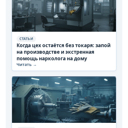
СТАТЬИ
Когда цех остаётся без токаря: запой
на производстве и экстренная
помощь нарколога на дому
Читать →