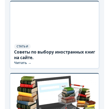
СТАТЬИ
Советы по выбору иностранных книг
на сайте.
Читать →