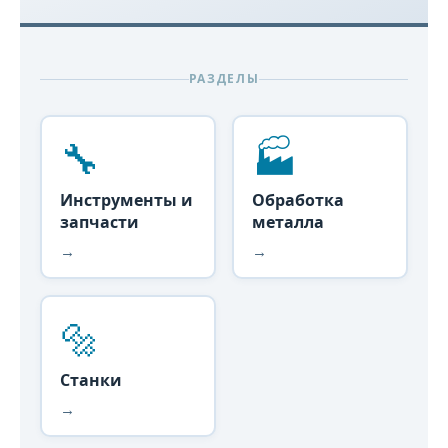
РАЗДЕЛЫ
🔧
🏭
Инструменты и
Обработка
запчасти
металла
→
→
🔩
Станки
→