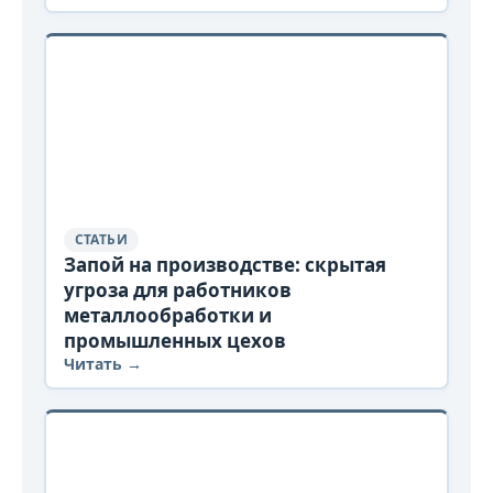
СТАТЬИ
Запой на производстве: скрытая
угроза для работников
металлообработки и
промышленных цехов
Читать →