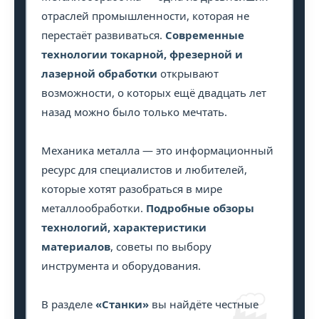
отраслей промышленности, которая не
перестаёт развиваться.
Современные
технологии токарной, фрезерной и
лазерной обработки
открывают
возможности, о которых ещё двадцать лет
назад можно было только мечтать.
Механика металла — это информационный
ресурс для специалистов и любителей,
которые хотят разобраться в мире
металлообработки.
Подробные обзоры
технологий, характеристики
материалов
, советы по выбору
инструмента и оборудования.
🏭
В разделе
«Станки»
вы найдёте честные