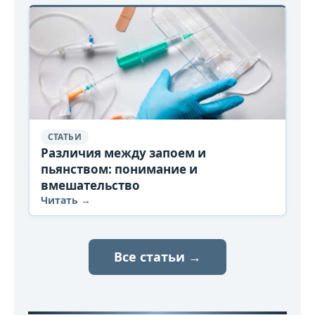
СТАТЬИ
Различия между запоем и
пьянством: понимание и
вмешательство
Читать →
Все статьи →