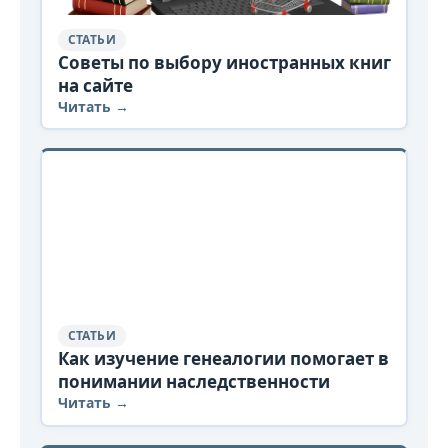
СТАТЬИ
Советы по выбору иностранных книг
на сайте
Читать →
СТАТЬИ
Как изучение генеалогии помогает в
понимании наследственности
Читать →