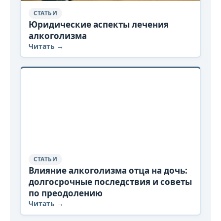
СТАТЬИ
Юридические аспекты лечения
алкоголизма
Читать →
СТАТЬИ
Влияние алкоголизма отца на дочь:
долгосрочные последствия и советы
по преодолению
Читать →