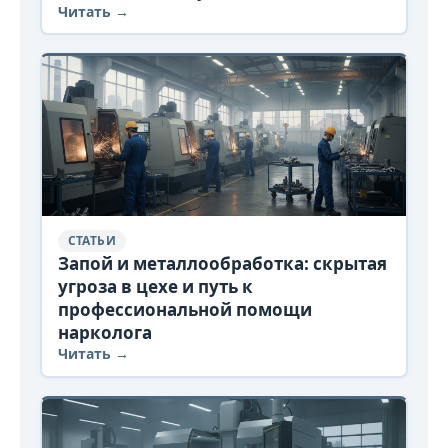
Читать →
СТАТЬИ
Запой и металлообработка: скрытая
угроза в цехе и путь к
профессиональной помощи
нарколога
Читать →