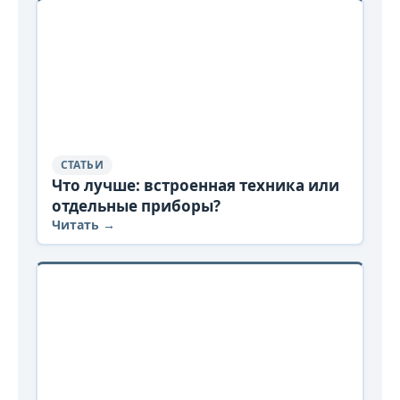
СТАТЬИ
Что лучше: встроенная техника или
отдельные приборы?
Читать →