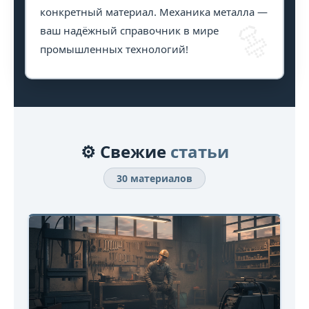
конкретный материал. Механика металла —
🔩
ваш надёжный справочник в мире
промышленных технологий!
⚙️ Свежие
статьи
30 материалов