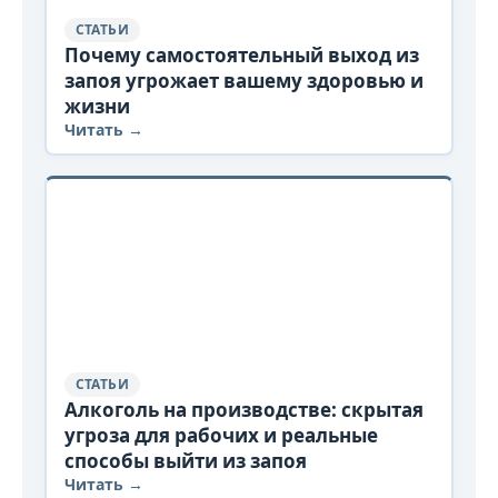
СТАТЬИ
Почему самостоятельный выход из
запоя угрожает вашему здоровью и
жизни
Читать →
СТАТЬИ
Алкоголь на производстве: скрытая
угроза для рабочих и реальные
способы выйти из запоя
Читать →