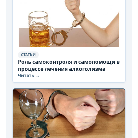
СТАТЬИ
Роль самоконтроля и самопомощи в
процессе лечения алкоголизма
Читать →