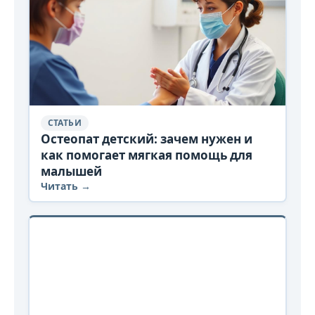
СТАТЬИ
Остеопат детский: зачем нужен и
как помогает мягкая помощь для
малышей
Читать →