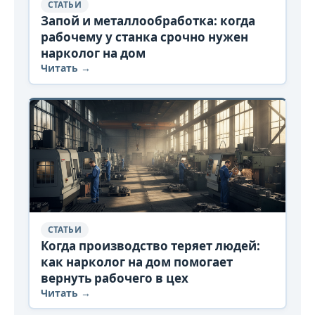
СТАТЬИ
Запой и металлообработка: когда
рабочему у станка срочно нужен
нарколог на дом
Читать →
СТАТЬИ
Когда производство теряет людей:
как нарколог на дом помогает
вернуть рабочего в цех
Читать →