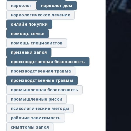
нарколог
нарколог дом
наркологическое лечение
онлайн покупки
помощь семье
помощь специалистов
признаки запоя
производственная безопасность
производственная травма
производственные травмы
промышленная безопасность
промышленные риски
психологические методы
рабочие зависимость
симптомы запоя