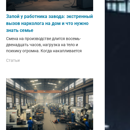
Запой у работника завода: экстренный
вызов нарколога на дом и что нужно
знать семье
Смена на производстве длится восемь-
двенадцать часов, нагрузка на тело и
психику огромна. Когда накапливается
Статьи