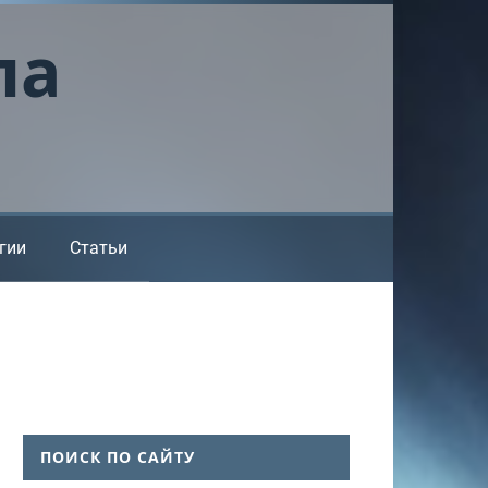
ла
гии
Статьи
ПОИСК ПО САЙТУ