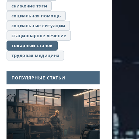
снижение тяги
социальная помощь
социальные ситуации
стационарное лечение
токарный станок
трудовая медицина
ПОПУЛЯРНЫЕ СТАТЬИ