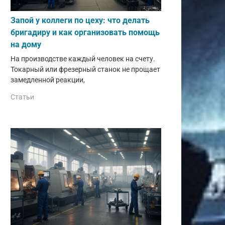
Запой у коллеги по цеху: что делать
бригадиру и как организовать помощь
на дому
На производстве каждый человек на счету.
Токарный или фрезерный станок не прощает
замедленной реакции,
Статьи