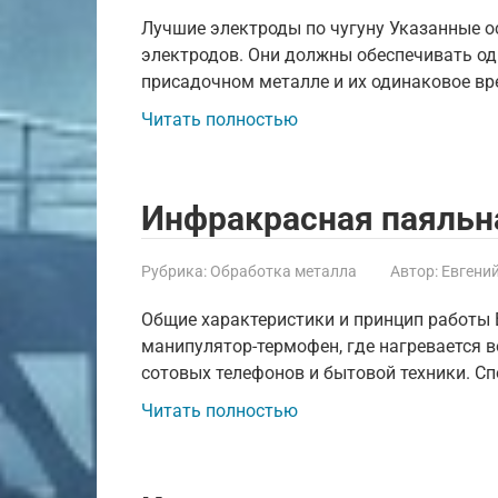
Лучшие электроды по чугуну Указанные 
электродов. Они должны обеспечивать о
присадочном металле и их одинаковое вр
Читать полностью
Инфракрасная паяльн
Рубрика:
Обработка металла
Автор:
Евгени
Общие характеристики и принцип работы 
манипулятор-термофен, где нагревается в
сотовых телефонов и бытовой техники. С
Читать полностью