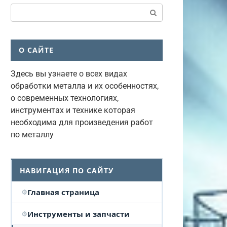
Поиск:
О САЙТЕ
Здесь вы узнаете о всех видах
обработки металла и их особенностях,
о современных технологиях,
инструментах и технике которая
необходима для произведения работ
по металлу
НАВИГАЦИЯ ПО САЙТУ
Главная страница
Инструменты и запчасти