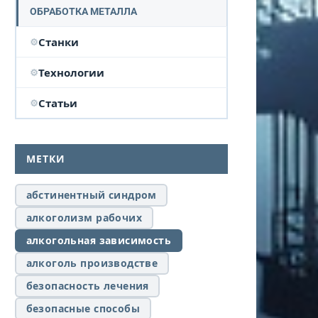
ОБРАБОТКА МЕТАЛЛА
Станки
Технологии
Статьи
МЕТКИ
абстинентный синдром
алкоголизм рабочих
алкогольная зависимость
алкоголь производстве
безопасность лечения
безопасные способы