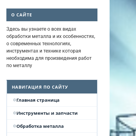
О САЙТЕ
Здесь вы узнаете о всех видах
обработки металла и их особенностях,
о современных технологиях,
инструментах и технике которая
необходима для произведения работ
по металлу
НАВИГАЦИЯ ПО САЙТУ
Главная страница
Инструменты и запчасти
Обработка металла