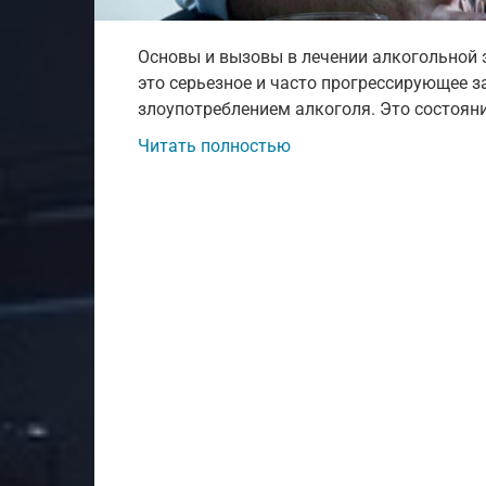
Основы и вызовы в лечении алкогольной
это серьезное и часто прогрессирующее 
злоупотреблением алкоголя. Это состоян
Читать полностью