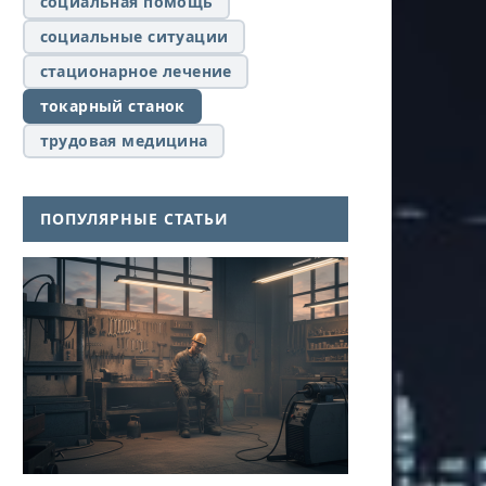
социальная помощь
социальные ситуации
стационарное лечение
токарный станок
трудовая медицина
ПОПУЛЯРНЫЕ СТАТЬИ