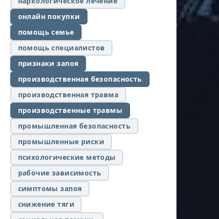
наркологическое лечение
онлайн покупки
помощь семье
помощь специалистов
признаки запоя
производственная безопасность
производственная травма
производственные травмы
промышленная безопасность
промышленные риски
психологические методы
рабочие зависимость
симптомы запоя
снижение тяги