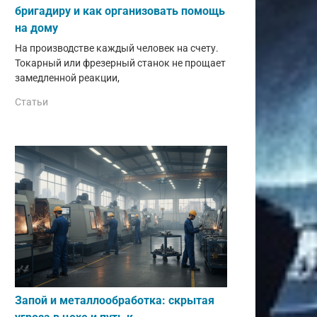
бригадиру и как организовать помощь
на дому
На производстве каждый человек на счету.
Токарный или фрезерный станок не прощает
замедленной реакции,
Статьи
Запой и металлообработка: скрытая