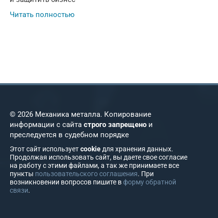
Читать полностью
© 2026 Механика металла. Копирование
информации с сайта
строго запрещено
и
преследуется в судебном порядке
Этот сайт использует
cookie
для хранения данных.
Продолжая использовать сайт, вы даете свое согласие
на работу с этими файлами, а так же принимаете все
пункты
пользовательского соглашения
. При
возникновении вопросов пишите в
форму обратной
связи
.