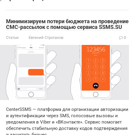
Минимизируем потери бюджета на проведение
СМС-рассылок с помощью сервиса SSMS.SU
Статьи
Евгений Строганов
0
CenterSSMS — платформа для организации авторизации
и аутентификации через SMS, голосовые вызовы и
уведомления в Viber и «ВКонтакте». Сервис помогает
обеспечить стабильную доставку кодов подтверждения
и защитить бизнес