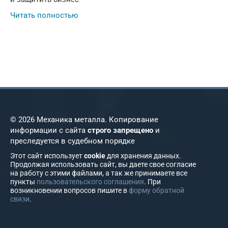
Читать полностью
© 2026 Механика металла. Копирование
информации с сайта
строго запрещено
и
преследуется в судебном порядке
Этот сайт использует
cookie
для хранения данных.
Продолжая использовать сайт, вы даете свое согласие
на работу с этими файлами, а так же принимаете все
пункты
пользовательского соглашения
. При
возникновении вопросов пишите в
форму обратной
связи
.