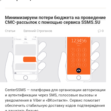
Минимизируем потери бюджета на проведение
СМС-рассылок с помощью сервиса SSMS.SU
Статьи
Евгений Строганов
0
CenterSSMS — платформа для организации авторизации
и аутентификации через SMS, голосовые вызовы и
уведомления в Viber и «ВКонтакте». Сервис помогает
обеспечить стабильную доставку кодов подтверждения
и защитить бизнес