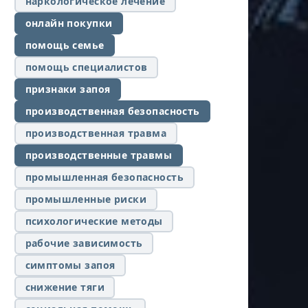
наркологическое лечение
онлайн покупки
помощь семье
помощь специалистов
признаки запоя
производственная безопасность
производственная травма
производственные травмы
промышленная безопасность
промышленные риски
психологические методы
рабочие зависимость
симптомы запоя
снижение тяги