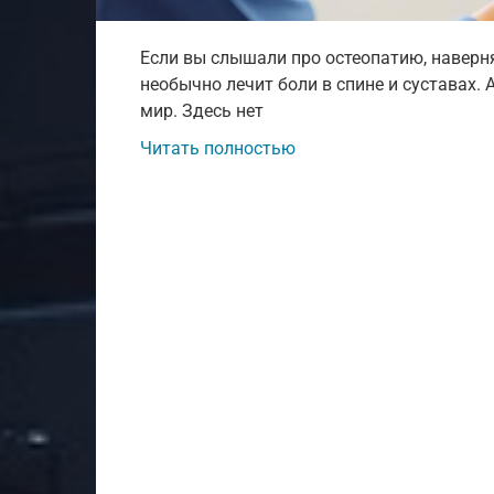
Если вы слышали про остеопатию, наверня
необычно лечит боли в спине и суставах. 
мир. Здесь нет
Читать полностью