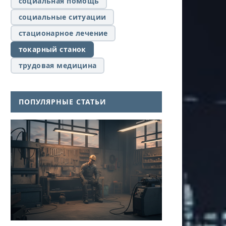
социальная помощь
социальные ситуации
стационарное лечение
токарный станок
трудовая медицина
ПОПУЛЯРНЫЕ СТАТЬИ