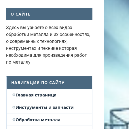
О САЙТЕ
Здесь вы узнаете о всех видах
обработки металла и их особенностях,
о современных технологиях,
инструментах и технике которая
необходима для произведения работ
по металлу
НАВИГАЦИЯ ПО САЙТУ
Главная страница
Инструменты и запчасти
Обработка металла