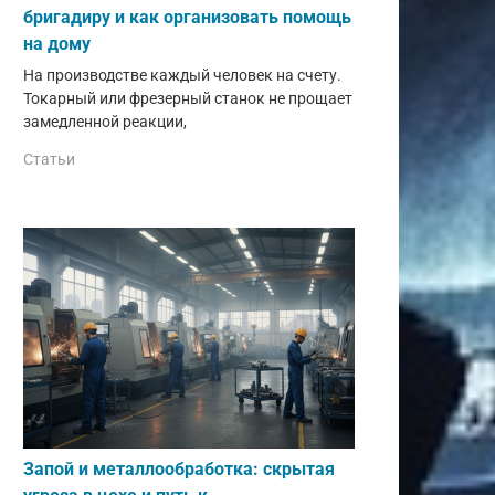
бригадиру и как организовать помощь
на дому
На производстве каждый человек на счету.
Токарный или фрезерный станок не прощает
замедленной реакции,
Статьи
Запой и металлообработка: скрытая