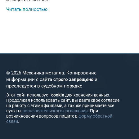
Читать полностью
© 2026 Механика металла. Копирование
информации с сайта
строго запрещено
и
преследуется в судебном порядке
Этот сайт использует
cookie
для хранения данных.
Продолжая использовать сайт, вы даете свое согласие
на работу с этими файлами, а так же принимаете все
пункты
пользовательского соглашения
. При
возникновении вопросов пишите в
форму обратной
связи
.