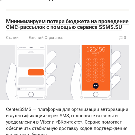
Минимизируем потери бюджета на проведение
СМС-рассылок с помощью сервиса SSMS.SU
Статьи
Евгений Строганов
0
CenterSSMS — платформа для организации авторизации
и аутентификации через SMS, голосовые вызовы и
уведомления в Viber и «ВКонтакте». Сервис помогает
обеспечить стабильную доставку кодов подтверждения
и защитить бизнес