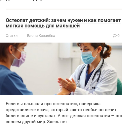
Остеопат детский: зачем нужен и как помогает
мягкая помощь для малышей
Статьи
Елена Ковалёва
0
Если вы слышали про остеопатию, наверняка
представляете врача, который как-то необычно лечит
боли в спине и суставах. А вот детская остеопатия — это
совсем другой мир. Здесь нет