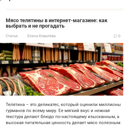
Мясо телятины в интернет-магазине: как
выбрать и не прогадать
Статьи
Елена Ковалёва
0
Телятина – это деликатес, который оценили миллионы
гурманов по всему миру. Ее мягкий вкус и нежная
текстура делают блюдо по-настоящему изысканным, а
высокая питательная ценность делает мясо полезным