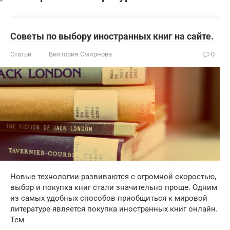
Советы по выбору иностранных книг на сайте.
Статьи
Виктория Смирнова
0
Новые технологии развиваются с огромной скоростью,
выбор и покупка книг стали значительно проще. Одним
из самых удобных способов приобщиться к мировой
литературе является покупка иностранных книг онлайн.
Тем