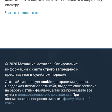
спектру
Читать полностью
© 2026 Механика металла. Копирование
информации с сайта
строго запрещено
и
преследуется в судебном порядке
Этот сайт использует
cookie
для хранения данных.
Продолжая использовать сайт, вы даете свое согласие
на работу с этими файлами, а так же принимаете все
пункты
пользовательского соглашения
. При
возникновении вопросов пишите в
форму обратной
связи
.