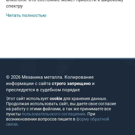
спектру
Читать полностью
© 2026 Механика металла. Копирование
информации с сайта
строго запрещено
и
преследуется в судебном порядке
Этот сайт использует
cookie
для хранения данных.
Продолжая использовать сайт, вы даете свое согласие
на работу с этими файлами, а так же принимаете все
пункты
пользовательского соглашения
. При
возникновении вопросов пишите в
форму обратной
связи
.