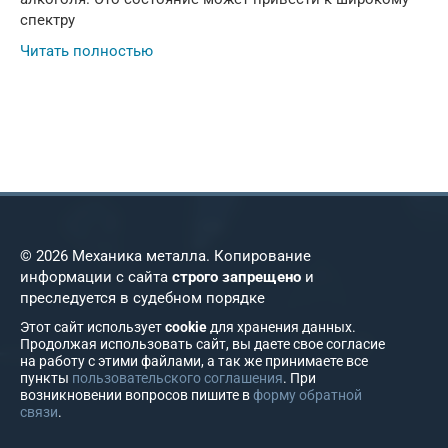
спектру
Читать полностью
© 2026 Механика металла. Копирование
информации с сайта
строго запрещено
и
преследуется в судебном порядке
Этот сайт использует
cookie
для хранения данных.
Продолжая использовать сайт, вы даете свое согласие
на работу с этими файлами, а так же принимаете все
пункты
пользовательского соглашения
. При
возникновении вопросов пишите в
форму обратной
связи
.