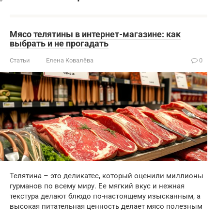
Мясо телятины в интернет-магазине: как
выбрать и не прогадать
Статьи
Елена Ковалёва
0
Телятина – это деликатес, который оценили миллионы
гурманов по всему миру. Ее мягкий вкус и нежная
текстура делают блюдо по-настоящему изысканным, а
высокая питательная ценность делает мясо полезным