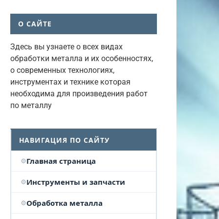
О САЙТЕ
Здесь вы узнаете о всех видах
обработки металла и их особенностях,
о современных технологиях,
инструментах и технике которая
необходима для произведения работ
по металлу
НАВИГАЦИЯ ПО САЙТУ
Главная страница
Инструменты и запчасти
Обработка металла