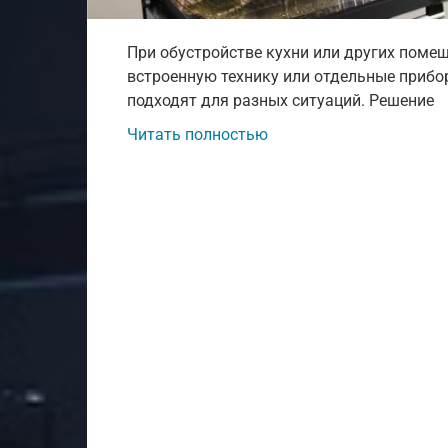
При обустройстве кухни или других помещ
встроенную технику или отдельные прибо
подходят для разных ситуаций. Решение
Читать полностью