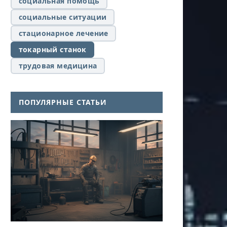
социальная помощь
социальные ситуации
стационарное лечение
токарный станок
трудовая медицина
ПОПУЛЯРНЫЕ СТАТЬИ