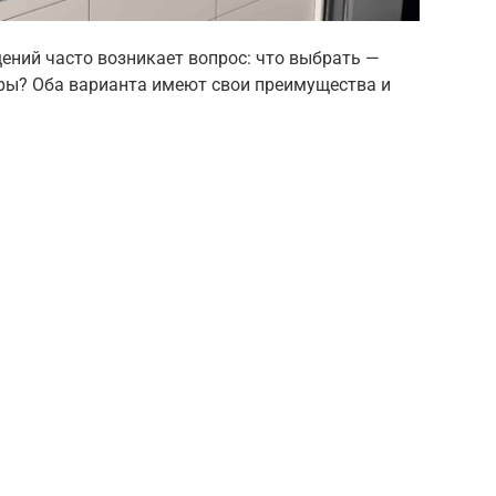
ений часто возникает вопрос: что выбрать —
ры? Оба варианта имеют свои преимущества и