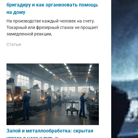
бригадиру и как организовать помощь
на дому
На производстве каждый человек на счету.
Токарный или фрезерный станок не прощает
замедленной реакции,
Статьи
Запой и металлообработка: скрытая