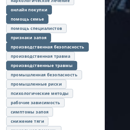
наркологическое лечение
онлайн покупки
помощь семье
помощь специалистов
признаки запоя
производственная безопасность
производственная травма
производственные травмы
промышленная безопасность
промышленные риски
психологические методы
рабочие зависимость
симптомы запоя
снижение тяги