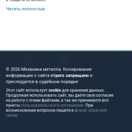
Читать полностью
© 2026 Механика металла. Копирование
информации с сайта
строго запрещено
и
преследуется в судебном порядке
Этот сайт использует
cookie
для хранения данных.
Продолжая использовать сайт, вы даете свое согласие
на работу с этими файлами, а так же принимаете все
пункты
пользовательского соглашения
. При
возникновении вопросов пишите в
форму обратной
связи
.