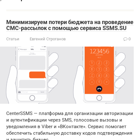
Минимизируем потери бюджета на проведение
СМС-рассылок с помощью сервиса SSMS.SU
Статьи
Евгений Строганов
0
CenterSSMS — платформа для организации авторизации
и аутентификации через SMS, голосовые вызовы и
уведомления в Viber и «ВКонтакте». Сервис помогает
обеспечить стабильную доставку кодов подтверждения
и защитить бизнес