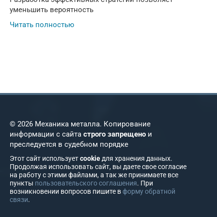
уменьшить вероятность
Читать полностью
© 2026 Механика металла. Копирование
информации с сайта
строго запрещено
и
преследуется в судебном порядке
Этот сайт использует
cookie
для хранения данных.
Продолжая использовать сайт, вы даете свое согласие
на работу с этими файлами, а так же принимаете все
пункты
пользовательского соглашения
. При
возникновении вопросов пишите в
форму обратной
связи
.