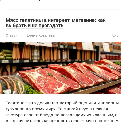
Мясо телятины в интернет-магазине: как
выбрать и не прогадать
Статьи
Елена Ковалёва
0
Телятина – это деликатес, который оценили миллионы
гурманов по всему миру. Ее мягкий вкус и нежная
текстура делают блюдо по-настоящему изысканным, а
высокая питательная ценность делает мясо полезным