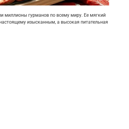
ли миллионы гурманов по всему миру. Ее мягкий
-настоящему изысканным, а высокая питательная