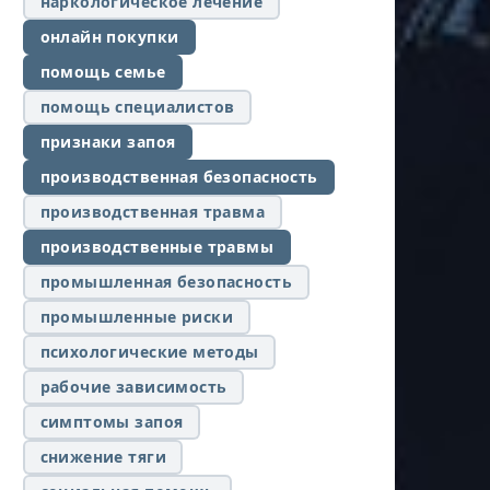
наркологическое лечение
онлайн покупки
помощь семье
помощь специалистов
признаки запоя
производственная безопасность
производственная травма
производственные травмы
промышленная безопасность
промышленные риски
психологические методы
рабочие зависимость
симптомы запоя
снижение тяги