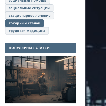
социальная помощь
социальные ситуации
стационарное лечение
токарный станок
трудовая медицина
ПОПУЛЯРНЫЕ СТАТЬИ