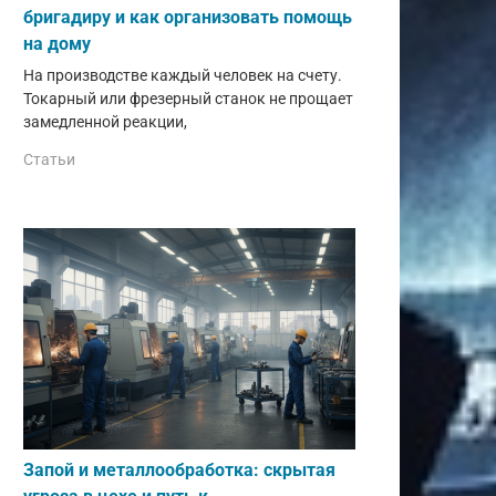
бригадиру и как организовать помощь
на дому
На производстве каждый человек на счету.
Токарный или фрезерный станок не прощает
замедленной реакции,
Статьи
Запой и металлообработка: скрытая