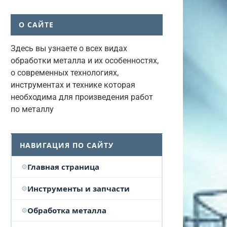
О САЙТЕ
Здесь вы узнаете о всех видах
обработки металла и их особенностях,
о современных технологиях,
инструментах и технике которая
необходима для произведения работ
по металлу
НАВИГАЦИЯ ПО САЙТУ
Главная страница
Инструменты и запчасти
Обработка металла