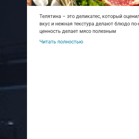
Телятина – это деликатес, который оцени
вкус и нежная текстура делают блюдо по
ценность делает мясо полезным
Читать полностью