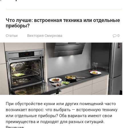
Что лучше: встроенная техника или отдельные
приборы?
Статьи
Виктория Смирнова
0
При обустройстве кухни или других помещений часто
возникает вопрос: что выбрать — встроенную технику
или отдельные приборы? Оба варианта имеют свои
преимущества и подходят для разных ситуаций.
Решение