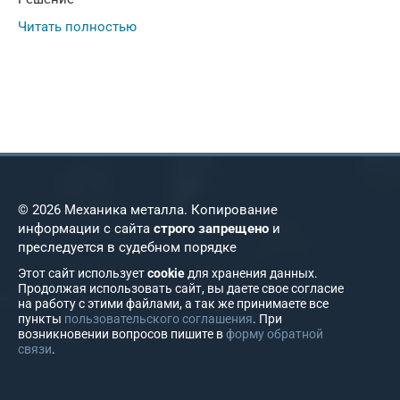
Читать полностью
© 2026 Механика металла. Копирование
информации с сайта
строго запрещено
и
преследуется в судебном порядке
Этот сайт использует
cookie
для хранения данных.
Продолжая использовать сайт, вы даете свое согласие
на работу с этими файлами, а так же принимаете все
пункты
пользовательского соглашения
. При
возникновении вопросов пишите в
форму обратной
связи
.