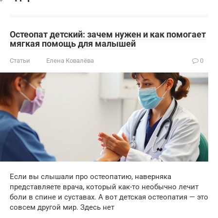
Остеопат детский: зачем нужен и как помогает
мягкая помощь для малышей
Статьи
Елена Ковалёва
0
Если вы слышали про остеопатию, наверняка
представляете врача, который как-то необычно лечит
боли в спине и суставах. А вот детская остеопатия — это
совсем другой мир. Здесь нет