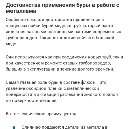
Достоинства применения буры в работе с
металлами
Особенно ярко эти достоинства проявляются в
процессах пайки бурой медных труб, который часто
являются важными составными частями современных
трубопроводов. Такие технологии сейчас в большой
моде.
Они используются как при соединения новых труб, так и
при качественном ремонте старых трубопроводов,
бывших в эксплуатации в течение долгого времени.
Самая главная роль буры в составе флюса – это
удаление оксидной пленки с металлической
поверхности и активация растекания жидкого припоя
по поверхности деталей.
Вот ее технические преимущества:
Слиянию поддаются детали из металла в