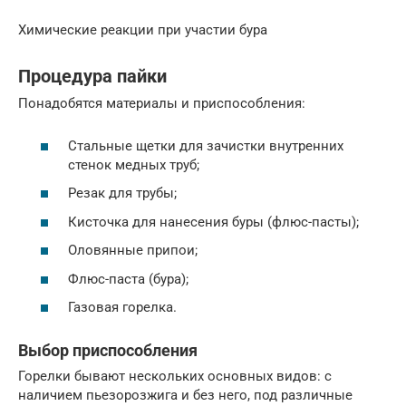
Химические реакции при участии бура
Процедура пайки
Понадобятся материалы и приспособления:
Стальные щетки для зачистки внутренних
стенок медных труб;
Резак для трубы;
Кисточка для нанесения буры (флюс-пасты);
Оловянные припои;
Флюс-паста (бура);
Газовая горелка.
Выбор приспособления
Горелки бывают нескольких основных видов: с
наличием пьезорозжига и без него, под различные