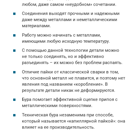
любом, даже самом «неудобном» сочетании.
Соединения выходят прочными и надежными
даже между металлами и неметаллическими
материалами.
Работу можно начинать с металлами,
имеющими любую исходную температуру.
С помощью данной технологии детали можно
не только соединять, но и эффективно
разъединять – их можно без проблем распаять.
Отличие пайки от классической сварки в том,
что основной металл не плавится, и поэтому нет
явления под названием «коробление». В
результате детали никак не деформируются.
Бура помогает эффективной сцепке припоя с
металлическими поверхностями.
Техническая бура незаменима при способе,
который называется «капиллярной пайкой»: она
влияет на ее производительность.