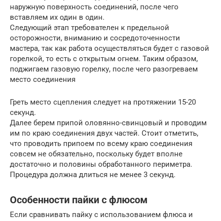
наружную поверхность соединений, после чего
вставляем их один в один.
Следующий этап требователен к предельной
осторожности, вниманию и сосредоточенности
мастера, так как работа осуществляться будет с газовой
горелкой, то есть с открытым огнем. Таким образом,
поджигаем газовую горелку, после чего разогреваем
место соединения
Греть место сцепления следует на протяжении 15-20
секунд.
Далее берем припой оловянно-свинцовый и проводим
им по краю соединения двух частей. Стоит отметить,
что проводить припоем по всему краю соединения
совсем не обязательно, поскольку будет вполне
достаточно и половины обработанного периметра.
Процедура должна длиться не менее 3 секунд.
Особенности пайки с флюсом
Если сравнивать пайку с использованием флюса и