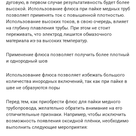
дуговую, в первом случае результативность будет более
высокой. Использование флюса при пайке медных труб
позволяет применять ток с повышенной плотностью.
Использование высоких токов, в свою очередь, влияет
на глубину плавления трубы. При этом не стоит
переживать, что электрод лишится обмазочного
материала из-за высоких температур.
Применение флюса позволяет получить более плотный
и однородный шов
Использование флюса позволяет избежать большого
количества инородных включений, так как при пайке в
шве не образуются поры
Перед тем, как приобрести флюс для пайки медного
трубопровода, желательно обратить внимание на его
отличительные признаки. Например, чтобы исключить
возможность появления оксидной плёнки, необходимо
выполнить следующие мероприятия: