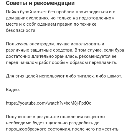
Советы и рекомендации
Пайка бурой может без проблем производиться и в
домашних условиях, но только на подготовленном
месте и с соблюдением правил по технике
безопасности.
Пользуясь электродом, лучше использовать и
различные защитные средства. В том случае, если бура
достаточно длительно хранилась, рекомендуется ее
перед началом работ особым образом переплавить.
Для этих целей используют либо тигилек, либо шамот.
Видео:
https://youtube.com/watch?v=bcM8j-FpdOc
Полученное в результате плавления вещество
необходимо будет тщательно раздробить до
порошкообразного состояния, после чего поместить