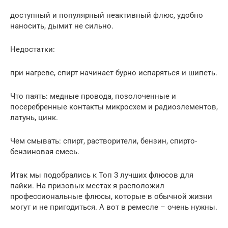
доступный и популярный неактивный флюс, удобно
наносить, дымит не сильно.
Недостатки:
при нагреве, спирт начинает бурно испаряться и шипеть.
Что паять: медные провода, позолоченные и
посеребренные контакты микросхем и радиоэлементов,
латунь, цинк.
Чем смывать: спирт, растворители, бензин, спирто-
бензиновая смесь.
Итак мы подобрались к Топ 3 лучших флюсов для
пайки. На призовых местах я расположил
профессиональные флюсы, которые в обычной жизни
могут и не пригодиться. А вот в ремесле – очень нужны.