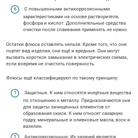
С повышенными антикоррозионными
характеристиками на основе растворителя,
фосфора и кислот. Дополнительные средства
очистки после спаивания применять не нужно.
Остатки флюса оставлять нельзя. Кроме того, что они
портят вид изделия, они ещё и вредные. Они могут
вызвать короткое замыкание в электрических схемах,
если вовремя не очистить поверхность.
Флюсы ещё классифицируют по такому принципу:
Защитные. К ним относятся инертные вещества
по отношению к металлу. Предназначаются они
для защиты зачищенных элементов от
образования окиси. К ним относят сахарную
пудру, минеральные и оливковые масла, воск и
вазелин.
Антикоррозионные. Их задачей является