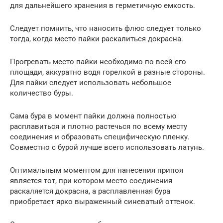
для дальнейшего хранения в герметичную емкость.
Следует помнить, что наносить флюс следует только
тогда, когда место пайки раскалиться докрасна.
Прогревать место пайки необходимо по всей его
площади, аккуратно водя горелкой в разные стороны.
Для пайки следует использовать небольшое
количество буры.
Сама бура в момент пайки должна полностью
расплавиться и плотно растечься по всему месту
соединения и образовать специфическую пленку.
Совместно с бурой лучше всего использовать латунь.
Оптимальным моментом для нанесения припоя
является тот, при котором место соединения
раскаляется докрасна, а расплавленная бура
приобретает ярко выраженный синеватый оттенок.