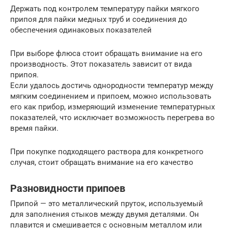
Держать под контролем температуру пайки мягкого
припоя для пайки медных труб и соединения до
обеспечения одинаковых показателей
При выборе флюса стоит обращать внимание на его
производность. Этот показатель зависит от вида
припоя.
Если удалось достичь однородности температур между
мягким соединением и припоем, можно использовать
его как прибор, измеряющий изменение температурных
показателей, что исключает возможность перегрева во
время пайки.
При покупке подходящего раствора для конкретного
случая, стоит обращать внимание на его качество
Разновидности припоев
Припой — это металлический пруток, используемый
для заполнения стыков между двумя деталями. Он
плавится и смешивается с основным металлом или