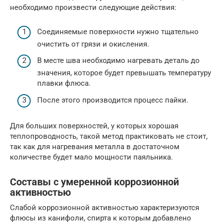
необходимо произвести следующие действия:
Соединяемые поверхности нужно тщательно
очистить от грязи и окисления.
В месте шва необходимо нагревать деталь до
значения, которое будет превышать температуру
плавки флюса.
После этого производится процесс пайки.
Для больших поверхностей, у которых хорошая
теплопроводность, такой метод практиковать не стоит,
так как для нагревания металла в достаточном
количестве будет мало мощности паяльника.
Составы с умеренной коррозионной
активностью
Слабой коррозионной активностью характеризуются
флюсы из канифоли, спирта к которым добавлено