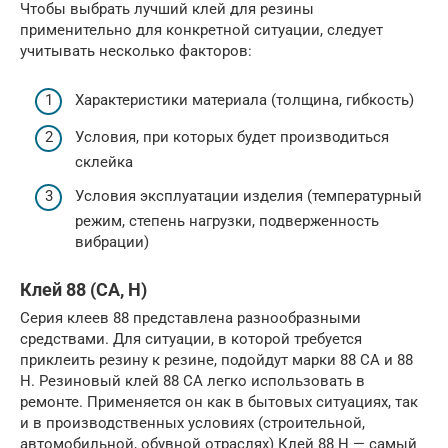
Чтобы выбрать лучший клей для резины
применительно для конкретной ситуации, следует
учитывать несколько факторов:
Характеристики материала (толщина, гибкость)
Условия, при которых будет производиться
склейка
Условия эксплуатации изделия (температурный
режим, степень нагрузки, подверженность
вибрации)
Клей 88 (СА, Н)
Серия клеев 88 представлена разнообразными
средствами. Для ситуации, в которой требуется
приклеить резину к резине, подойдут марки 88 СА и 88
Н. Резиновый клей 88 СА легко использовать в
ремонте. Применяется он как в бытовых ситуациях, так
и в производственных условиях (строительной,
автомобильной, обувной отраслях) Клей 88 Н — самый