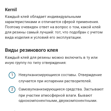
Kernil
Каждый клей обладает индивидуальными
характеристиками и отличается сферой применения.
Поэтому очевиден ответ на вопрос о том, какой клей
для резины самый лучший: тот, что подобран с учетом
вида изделия и условий его эксплуатации.
Виды резинового клея
Каждый клей для резины можно включить в ту или
иную группу по типу отверждения:
Невулканизирующиеся составы. Отверждение
случается при испарении растворителей.
Самовулканизирующиеся средства. Застывают
при участии атмосферной влаги. Бывают
однокомпонентными, двухкомпонентными.