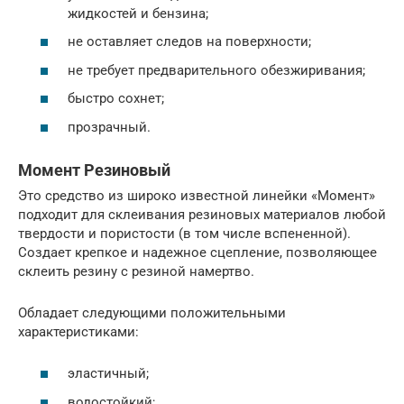
жидкостей и бензина;
не оставляет следов на поверхности;
не требует предварительного обезжиривания;
быстро сохнет;
прозрачный.
Момент Резиновый
Это средство из широко известной линейки «Момент»
подходит для склеивания резиновых материалов любой
твердости и пористости (в том числе вспененной).
Создает крепкое и надежное сцепление, позволяющее
склеить резину с резиной намертво.
Обладает следующими положительными
характеристиками:
эластичный;
водостойкий;