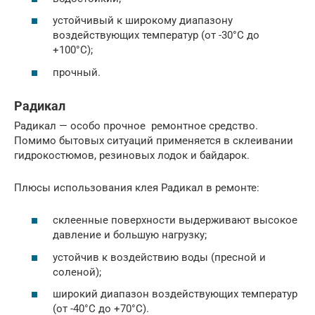
устойчивый к широкому диапазону
воздействующих температур (от -30°C до
+100°C);
прочный.
Радикал
Радикал — особо прочное ремонтное средство.
Помимо бытовых ситуаций применяется в склеивании
гидрокостюмов, резиновых лодок и байдарок.
Плюсы использования клея Радикал в ремонте:
склеенные поверхности выдерживают высокое
давление и большую нагрузку;
устойчив к воздействию воды (пресной и
соленой);
широкий диапазон воздействующих температур
(от -40°C до +70°C).