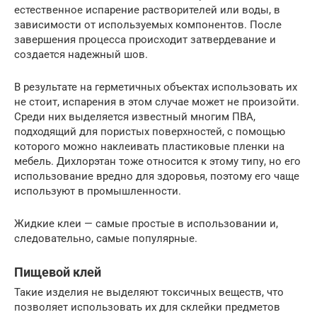
естественное испарение растворителей или воды, в
зависимости от используемых компонентов. После
завершения процесса происходит затвердевание и
создается надежный шов.
В результате на герметичных объектах использовать их
не стоит, испарения в этом случае может не произойти.
Среди них выделяется известный многим ПВА,
подходящий для пористых поверхностей, с помощью
которого можно наклеивать пластиковые пленки на
мебель. Дихлорэтан тоже относится к этому типу, но его
использование вредно для здоровья, поэтому его чаще
используют в промышленности.
Жидкие клеи — самые простые в использовании и,
следовательно, самые популярные.
Пищевой клей
Такие изделия не выделяют токсичных веществ, что
позволяет использовать их для склейки предметов