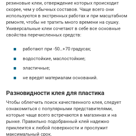
резиновые клеи, отверждение которых происходит
скорее, чем у обычных составов. Чаще всего они
используются в экстренных работах и при масштабном
ремонте, чтобы не тратить много времени на сушку.
Универсальные клеи сочетают в себе все основные
свойства перечисленных средств:
работают при -50…+70 градусах;
водостойкие, маслостойкие;
эластичные;
не вредят материалам оснований.
Разновидности клея для пластика
Чтобы облегчить поиск качественного клея, следует
ознакомиться с популярными представителями,
которые чаще всего встречаются в магазинах и на
рынке. Правильно подобранный клей надежно
приклеится к любой поверхности и прослужит
максимальный срок.