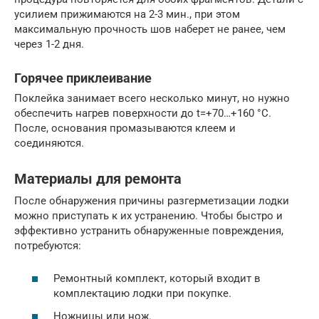
усилием прижимаются на 2-3 мин., при этом
максимальную прочность шов наберет не ранее, чем
через 1-2 дня.
Горячее приклеивание
Поклейка занимает всего несколько минут, но нужно
обеспечить нагрев поверхности до t=+70…+160 °C.
После, основания промазываются клеем и
соединяются.
Материалы для ремонта
После обнаружения причины разгерметизации лодки
можно приступать к их устранению. Чтобы быстро и
эффективно устранить обнаруженные повреждения,
потребуются:
Ремонтный комплект, который входит в
комплектацию лодки при покупке.
Ножницы или нож.