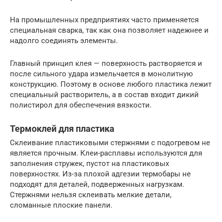
На промышленных предприятиях часто применяется
специальная сварка, так как она позволяет надежнее и
надолго соединять элементы.
Главный принцип клея — поверхность растворяется и
после сильного удара измельчается в монолитную
конструкцию. Поэтому в основе любого пластика лежит
специальный растворитель, а в состав входит дикий
полистирол для обеспечения вязкости.
Термоклей для пластика
Склеивание пластиковыми стержнями с подогревом не
является прочным. Клеи-расплавы используются для
заполнения стружек, пустот на пластиковых
поверхностях. Из-за плохой адгезии термобары не
подходят для деталей, подверженных нагрузкам.
Стержнями нельзя склеивать мелкие детали,
сломанные плоские панели.