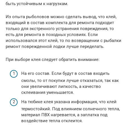
быть устойчивым к нагрузкам.
Из опыта рыболовов можно сделать вывод, что клей,
входящий в состав комплекта для ремонта подходит
только для экстренного устранения повреждения, то
есть для ремонта в походных условиях. Если
использовался этот клей, то по возвращении с рыбалки
ремонт поврежденной лодки лучше переделать.
При выборе клея следует обратить внимание:
На его состав. Если будут в состав входить
смолы, то от покупки лучше отказаться, так как
они увеличивают липкость, а качество
склеивания уменьшается.
На тюбике клея указана информация, что клей
термостойкий. Под влиянием солнечного тепла,
материал ПВХ нагревается, а заплатка под
воздействие тепла отклеится.