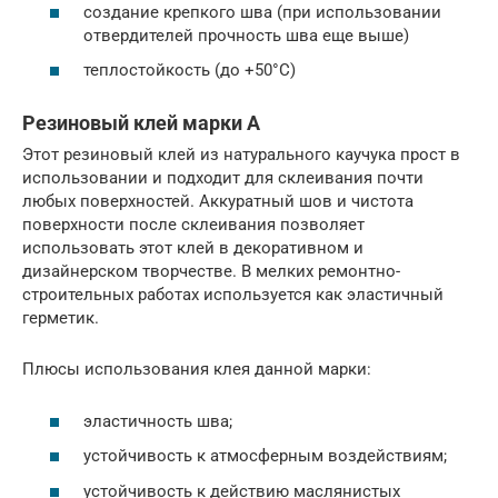
создание крепкого шва (при использовании
отвердителей прочность шва еще выше)
теплостойкость (до +50°C)
Резиновый клей марки А
Этот резиновый клей из натурального каучука прост в
использовании и подходит для склеивания почти
любых поверхностей. Аккуратный шов и чистота
поверхности после склеивания позволяет
использовать этот клей в декоративном и
дизайнерском творчестве. В мелких ремонтно-
строительных работах используется как эластичный
герметик.
Плюсы использования клея данной марки:
эластичность шва;
устойчивость к атмосферным воздействиям;
устойчивость к действию маслянистых