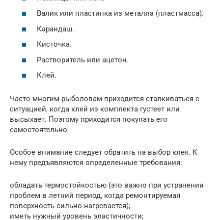
Валик или пластинка из металла (пластмасса).
Карандаш.
Кисточка.
Растворитель или ацетон.
Клей.
Часто многим рыболовам приходится сталкиваться с
ситуацией, когда клей из комплекта густеет или
высыхает. Поэтому приходится покупать его
самостоятельно
Особое внимание следует обратить на выбор клея. К
нему предъявляются определенные требования:
обладать термостойкостью (это важно при устранении
проблем в летний период, когда ремонтируемая
поверхность сильно нагревается);
иметь нужный уровень эластичности;