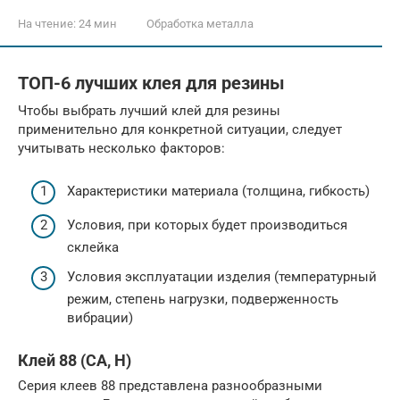
На чтение:
24 мин
Обработка металла
ТОП-6 лучших клея для резины
Чтобы выбрать лучший клей для резины
применительно для конкретной ситуации, следует
учитывать несколько факторов:
Характеристики материала (толщина, гибкость)
Условия, при которых будет производиться
склейка
Условия эксплуатации изделия (температурный
режим, степень нагрузки, подверженность
вибрации)
Клей 88 (СА, Н)
Серия клеев 88 представлена разнообразными