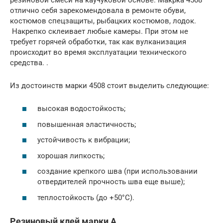
отлично себя зарекомендовала в ремонте обуви,
костюмов спецзащиты, рыбацких костюмов, лодок.
Накрепко склеивает любые камеры. При этом не
требует горячей обработки, так как вулканизация
происходит во время эксплуатации технического
средства. .
Из достоинств марки 4508 стоит выделить следующие:
высокая водостойкость;
повышенная эластичность;
устойчивость к вибрации;
хорошая липкость;
создание крепкого шва (при использовании
отвердителей прочность шва еще выше);
теплостойкость (до +50°C).
Резиновый клей марки А