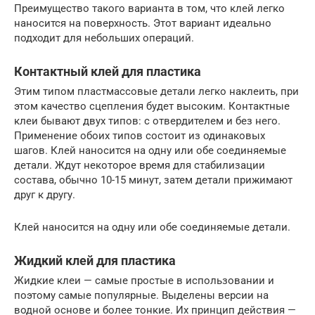
Преимущество такого варианта в том, что клей легко
наносится на поверхность. Этот вариант идеально
подходит для небольших операций.
Контактный клей для пластика
Этим типом пластмассовые детали легко наклеить, при
этом качество сцепления будет высоким. Контактные
клеи бывают двух типов: с отвердителем и без него.
Применение обоих типов состоит из одинаковых
шагов. Клей наносится на одну или обе соединяемые
детали. Ждут некоторое время для стабилизации
состава, обычно 10-15 минут, затем детали прижимают
друг к другу.
Клей наносится на одну или обе соединяемые детали.
Жидкий клей для пластика
Жидкие клеи — самые простые в использовании и
поэтому самые популярные. Выделены версии на
водной основе и более тонкие. Их принцип действия —