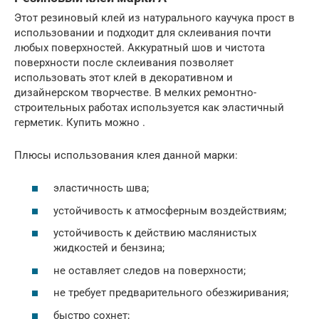
Этот резиновый клей из натурального каучука прост в
использовании и подходит для склеивания почти
любых поверхностей. Аккуратный шов и чистота
поверхности после склеивания позволяет
использовать этот клей в декоративном и
дизайнерском творчестве. В мелких ремонтно-
строительных работах используется как эластичный
герметик. Купить можно .
Плюсы использования клея данной марки:
эластичность шва;
устойчивость к атмосферным воздействиям;
устойчивость к действию маслянистых
жидкостей и бензина;
не оставляет следов на поверхности;
не требует предварительного обезжиривания;
быстро сохнет;