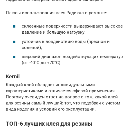
Плюсы использования клея Радикал в ремонте:
склеенные поверхности выдерживают высокое
давление и большую нагрузку;
устойчив к воздействию воды (пресной и
соленой);
широкий диапазон воздействующих температур
(от -40°C до +70°C).
Kernil
Каждый клей обладает индивидуальными
характеристиками и отличается сферой применения.
Поэтому очевиден ответ на вопрос о том, какой клей
для резины самый лучший: тот, что подобран с учетом
вида изделия и условий его эксплуатации.
ТОП-6 лучших клея для резины