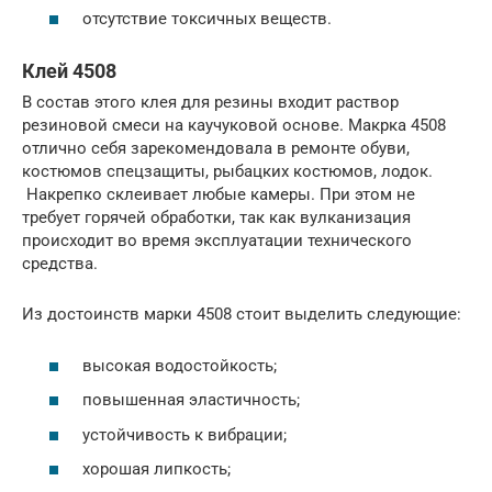
отсутствие токсичных веществ.
Клей 4508
В состав этого клея для резины входит раствор
резиновой смеси на каучуковой основе. Макрка 4508
отлично себя зарекомендовала в ремонте обуви,
костюмов спецзащиты, рыбацких костюмов, лодок.
Накрепко склеивает любые камеры. При этом не
требует горячей обработки, так как вулканизация
происходит во время эксплуатации технического
средства.
Из достоинств марки 4508 стоит выделить следующие:
высокая водостойкость;
повышенная эластичность;
устойчивость к вибрации;
хорошая липкость;