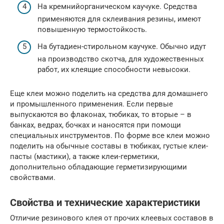
На кремнийорганическом каучуке. Средства
применяются для склеивания резины, имеют
повышенную термостойкость.
На бутадиен-стирольном каучуке. Обычно идут
на производство скотча, для художественных
работ, их клеящие способности невысоки.
Еще клеи можно поделить на средства для домашнего
и промышленного применения. Если первые
выпускаются во флаконах, тюбиках, то вторые – в
банках, ведрах, бочках и наносятся при помощи
специальных инструментов. По форме все клеи можно
поделить на обычные составы в тюбиках, густые клеи-
пасты (мастики), а также клеи-герметики,
дополнительно обладающие герметизирующими
свойствами.
Свойства и технические характеристики
Отличие резинового клея от прочих клеевых составов в