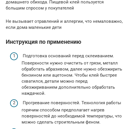
домашнего обихода. Пищевой клей пользуется
большим спросом у покупателей
Не вызывает отравлений и аллергии, что немаловажно,
если дома маленькие дети
Инструкция по применению
Подготовка оснований перед склеиванием.
Поверхности нужно очистить от грязи, металл
обработать абразивом, далее нужно обезжирить
бензином или ацетоном. Чтобы клей быстрее
схватился, детали можно перед
обезжириванием дополнительно обработать
наждачкой.
Прогревание поверхностей. Технология работы
горячим способом предполагает нагрев
поверхностей до необходимой температуры, что
можно сделать строительным феном.