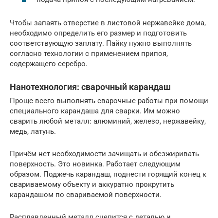
Чтобы запаять отверстие в листовой нержавейке дома,
необходимо определить его размер и подготовить
соответствующую заплату. Пайку нужно выполнять
согласно технологии с применением припоя,
содержащего серебро.
Нанотехнология: сварочный карандаш
Проще всего выполнять сварочные работы при помощи
специального карандаша для сварки. Им можно
сварить любой металл: алюминий, железо, нержавейку,
медь, латунь.
Причём нет необходимости зачищать и обезжиривать
поверхность. Это новинка. Работает следующим
образом. Поджечь карандаш, поднести горящий конец к
свариваемому объекту и аккуратно прокрутить
карандашом по свариваемой поверхности.
Расплавленный металл сцепится с деталью и