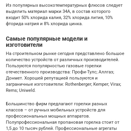
Из популярных высокотемпературных флюсов следует
выделить материал марки 34А, в состав которого
входит 50% хлорида калия, 32% хлорида лития, 10%
фторида натрия и 8% хлорида цинка.
Самые популярные модели и
изготовители
На строительном рынке сегодня представлено большое
количество устройств от различных производителей.
Пользуются популярностью газовые горелки
отечественного производства: Профи-Тулс; Аллгаз;
Донмет. Хорошей репутацией пользуются и
заграничные изготовители: Rothenberger; Kemper; Virax;
Rems; Uniweld.
Большинство фирм предлагают горелки разных
классов – от ручных мобильных устройств для
профессиональных мощных аппаратов.
Полупрофессиональная пропановая горелка стоит от
1,5 до 10 тысяч рублей. Профессиональные агрегаты