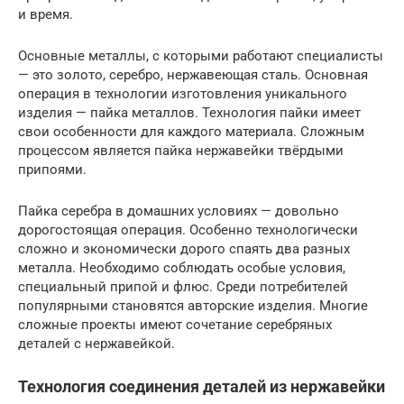
и время.
Основные металлы, с которыми работают специалисты
— это золото, серебро, нержавеющая сталь. Основная
операция в технологии изготовления уникального
изделия — пайка металлов. Технология пайки имеет
свои особенности для каждого материала. Сложным
процессом является пайка нержавейки твёрдыми
припоями.
Пайка серебра в домашних условиях — довольно
дорогостоящая операция. Особенно технологически
сложно и экономически дорого спаять два разных
металла. Необходимо соблюдать особые условия,
специальный припой и флюс. Среди потребителей
популярными становятся авторские изделия. Многие
сложные проекты имеют сочетание серебряных
деталей с нержавейкой.
Технология соединения деталей из нержавейки