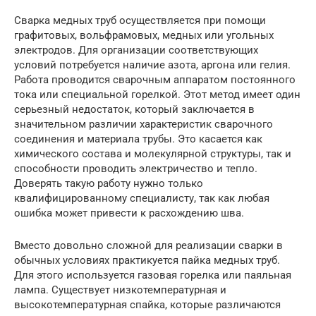
Сварка медных труб осуществляется при помощи
графитовых, вольфрамовых, медных или угольных
электродов. Для организации соответствующих
условий потребуется наличие азота, аргона или гелия.
Работа проводится сварочным аппаратом постоянного
тока или специальной горелкой. Этот метод имеет один
серьезный недостаток, который заключается в
значительном различии характеристик сварочного
соединения и материала трубы. Это касается как
химического состава и молекулярной структуры, так и
способности проводить электричество и тепло.
Доверять такую работу нужно только
квалифицированному специалисту, так как любая
ошибка может привести к расхождению шва.
Вместо довольно сложной для реализации сварки в
обычных условиях практикуется пайка медных труб.
Для этого используется газовая горелка или паяльная
лампа. Существует низкотемпературная и
высокотемпературная спайка, которые различаются