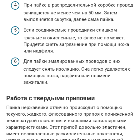
При пайке в распределительной коробке провод
зачищается не менее чем на 50 мм. Затем
выполняется скрутка, далее сама пайка.
Если соединяемые проводники слишком
грязные и окисленные, то флюс не поможет.
Придется снять загрязнение при помощи ножа
или надфиля.
Для пайки эмалированных проводов с них
следует снять изоляцию. Она легко удаляется с
помощью ножа, надфиля или пламени
зажигалки.
Работа с твердыми припоями
Пайка нержавейки отлично происходит с помощью
текучего, жидкого, флюсованного припоя с пониженной
температурой плавления и высокими капиллярными
характеристиками. Этот припой довольно эластичен,
имеет великолепные раскислительные показатели,