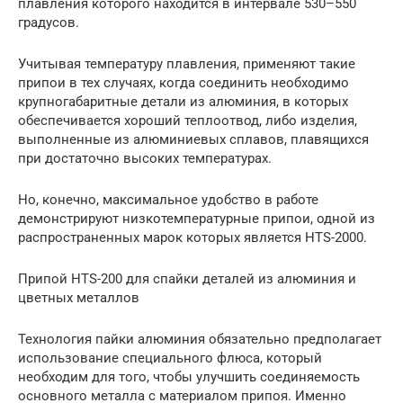
плавления которого находится в интервале 530–550
градусов.
Учитывая температуру плавления, применяют такие
припои в тех случаях, когда соединить необходимо
крупногабаритные детали из алюминия, в которых
обеспечивается хороший теплоотвод, либо изделия,
выполненные из алюминиевых сплавов, плавящихся
при достаточно высоких температурах.
Но, конечно, максимальное удобство в работе
демонстрируют низкотемпературные припои, одной из
распространенных марок которых является HTS-2000.
Припой HTS-200 для спайки деталей из алюминия и
цветных металлов
Технология пайки алюминия обязательно предполагает
использование специального флюса, который
необходим для того, чтобы улучшить соединяемость
основного металла с материалом припоя. Именно