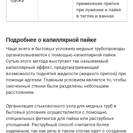
трубка
применение припоя
при лужении и пайке
в тиглях и ваннах.
Подробнее о капиллярной пайке
Чаще всего в бытовых условиях медные трубопроводы
организовываются с помощью капиллярной пайки.
Сутью этого метода выступает так называемый
капиллярный эффект, предусматривающий
возможность поднятия жидкости (жидкого припоя) при
помощи адгезии. Главным условием является то, чтобы
смоченные стенки были разделены небольшим
расстоянием.
Организация стыковочного узла для медных труб в
бытовых условиях осуществляется с помощью
специальных фитингов для пайки или раструбных
утолщений. Раструбный способ считается более
надежным, так как речь в таком случае идет о создании