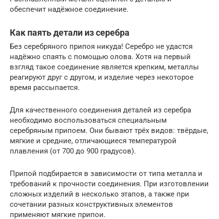
обеспечит надёжное соединение.
Как паять детали из серебра
Без серебряного припоя никуда! Серебро не удастся
надёжно спаять с помощью олова. Хотя на первый
взгляд такое соединение является крепким, металлы
реагируют друг с другом, и изделие через некоторое
время рассыпается.
Для качественного соединения деталей из серебра
необходимо воспользоваться специальным
серебряным припоем. Они бывают трёх видов: твёрдые,
мягкие и средние, отличающиеся температурой
плавления (от 700 до 900 градусов).
Припой подбирается в зависимости от типа металла и
требований к прочности соединения. При изготовлении
сложных изделий в несколько этапов, а также при
сочетании разных конструктивных элементов
применяют мягкие припои.