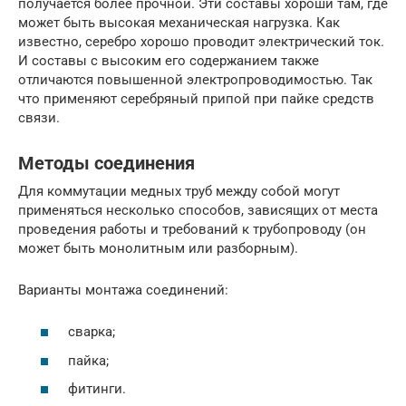
получается более прочной. Эти составы хороши там, где
может быть высокая механическая нагрузка. Как
известно, серебро хорошо проводит электрический ток.
И составы с высоким его содержанием также
отличаются повышенной электропроводимостью. Так
что применяют серебряный припой при пайке средств
связи.
Методы соединения
Для коммутации медных труб между собой могут
применяться несколько способов, зависящих от места
проведения работы и требований к трубопроводу (он
может быть монолитным или разборным).
Варианты монтажа соединений:
сварка;
пайка;
фитинги.