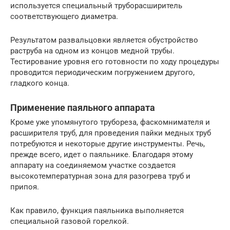
используется специальный труборасширитель
соответствующего диаметра.
Результатом развальцовки является обустройство
раструба на одном из концов медной трубы.
Тестирование уровня его готовности по ходу процедуры
проводится периодическим погружением другого,
гладкого конца.
Применение паяльного аппарата
Кроме уже упомянутого трубореза, фаскомнимателя и
расширителя труб, для проведения пайки медных труб
потребуются и некоторые другие инструменты. Речь,
прежде всего, идет о паяльнике. Благодаря этому
аппарату на соединяемом участке создается
высокотемпературная зона для разогрева труб и
припоя.
Как правило, функция паяльника выполняется
специальной газовой горелкой.