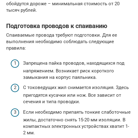
обойдутся дороже – минимальная стоимость от 20
тысяч рублей.
Подготовка проводов к спаиванию
Спаиваемые провода требуют подготовки. Для ее
выполнения необходимо соблюдать следующие
правила:
Запрещена пайка проводов, находящихся под
напряжением. Возникает риск короткого
замыкания на корпус паяльника.
С токоведущих жил снимается изоляция. Здесь
пригодятся кусачки или нож. Все зависит от
сечения и типа проводки.
Если необходимо припаять тонкие слаботочные
жилы, достаточно снять 15-20 мм изоляции. В
компактных электронных устройствах хватит 1-
2 мм.