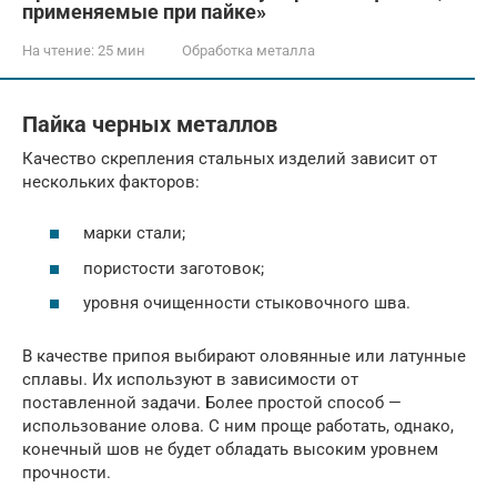
применяемые при пайке»
На чтение:
25 мин
Обработка металла
Пайка черных металлов
Качество скрепления стальных изделий зависит от
нескольких факторов:
марки стали;
пористости заготовок;
уровня очищенности стыковочного шва.
В качестве припоя выбирают оловянные или латунные
сплавы. Их используют в зависимости от
поставленной задачи. Более простой способ —
использование олова. С ним проще работать, однако,
конечный шов не будет обладать высоким уровнем
прочности.