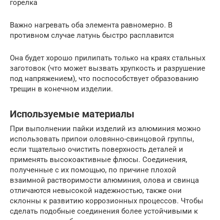
горелка
Важно нагревать оба элемента равномерно. В
противном случае латунь быстро расплавится
Она будет хорошо прилипать только на краях стальных
заготовок (что может вызвать хрупкость и разрушение
под напряжением), что поспособствует образованию
трещин в конечном изделии.
Используемые материалы
При выполнении пайки изделий из алюминия можно
использовать припои оловянно-свинцовой группы,
если тщательно очистить поверхность деталей и
применять высокоактивные флюсы. Соединения,
полученные с их помощью, по причине плохой
взаимной растворимости алюминия, олова и свинца
отличаются невысокой надежностью, также они
склонны к развитию коррозионных процессов. Чтобы
сделать подобные соединения более устойчивыми к