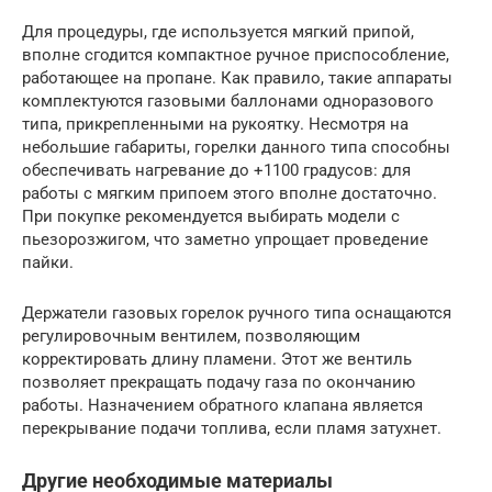
Для процедуры, где используется мягкий припой,
вполне сгодится компактное ручное приспособление,
работающее на пропане. Как правило, такие аппараты
комплектуются газовыми баллонами одноразового
типа, прикрепленными на рукоятку. Несмотря на
небольшие габариты, горелки данного типа способны
обеспечивать нагревание до +1100 градусов: для
работы с мягким припоем этого вполне достаточно.
При покупке рекомендуется выбирать модели с
пьезорозжигом, что заметно упрощает проведение
пайки.
Держатели газовых горелок ручного типа оснащаются
регулировочным вентилем, позволяющим
корректировать длину пламени. Этот же вентиль
позволяет прекращать подачу газа по окончанию
работы. Назначением обратного клапана является
перекрывание подачи топлива, если пламя затухнет.
Другие необходимые материалы