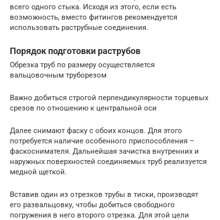
всего одного стыка. Исходя из этого, если есть
возможность, вместо фитингов рекомендуется
использовать раструбные соединения.
Порядок подготовки раструбов
Обрезка труб по размеру осуществляется
вальцовочным труборезом
Важно добиться строгой перпендикулярности торцевых
срезов по отношению к центральной оси
Далее снимают фаску с обоих концов. Для этого
потребуется наличие особенного приспособления –
фаскоснимателя. Дальнейшая зачистка внутренних и
наружных поверхностей соединяемых труб реализуется
медной щеткой.
Вставив один из отрезков трубы в тиски, производят
его развальцовку, чтобы добиться свободного
погружения в него второго отрезка. Для этой цели