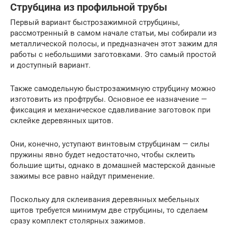
Струбцина из профильной трубы
Первый вариант быстрозажимной струбцины,
рассмотренный в самом начале статьи, мы собирали из
металлической полосы, и предназначен этот зажим для
работы с небольшими заготовками. Это самый простой
и доступный вариант.
Также самодельную быстрозажимную струбцину можно
изготовить из профтрубы. Основное ее назначение —
фиксация и механическое сдавливание заготовок при
склейке деревянных щитов.
Они, конечно, уступают винтовым струбцинам — силы
пружины явно будет недостаточно, чтобы склеить
большие щиты, однако в домашней мастерской данные
зажимы все равно найдут применение.
Поскольку для склеивания деревянных мебельных
щитов требуется минимум две струбцины, то сделаем
сразу комплект столярных зажимов.