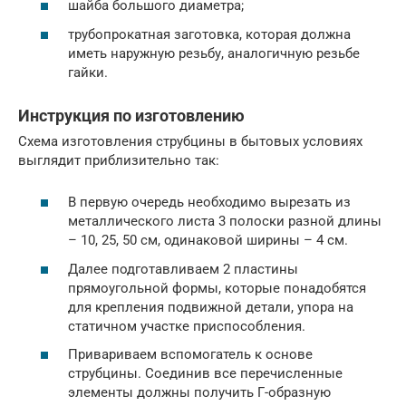
шайба большого диаметра;
трубопрокатная заготовка, которая должна
иметь наружную резьбу, аналогичную резьбе
гайки.
Инструкция по изготовлению
Схема изготовления струбцины в бытовых условиях
выглядит приблизительно так:
В первую очередь необходимо вырезать из
металлического листа 3 полоски разной длины
– 10, 25, 50 см, одинаковой ширины – 4 см.
Далее подготавливаем 2 пластины
прямоугольной формы, которые понадобятся
для крепления подвижной детали, упора на
статичном участке приспособления.
Привариваем вспомогатель к основе
струбцины. Соединив все перечисленные
элементы должны получить Г-образную