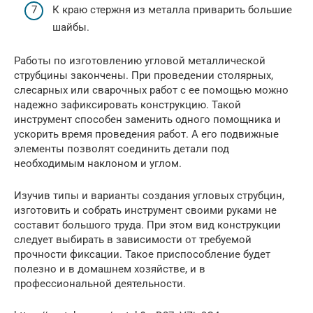
К краю стержня из металла приварить большие
шайбы.
Работы по изготовлению угловой металлической
струбцины закончены. При проведении столярных,
слесарных или сварочных работ с ее помощью можно
надежно зафиксировать конструкцию. Такой
инструмент способен заменить одного помощника и
ускорить время проведения работ. А его подвижные
элементы позволят соединить детали под
необходимым наклоном и углом.
Изучив типы и варианты создания угловых струбцин,
изготовить и собрать инструмент своими руками не
составит большого труда. При этом вид конструкции
следует выбирать в зависимости от требуемой
прочности фиксации. Такое приспособление будет
полезно и в домашнем хозяйстве, и в
профессиональной деятельности.