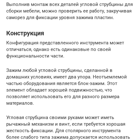
Выполнив монтаж всех деталей угловой струбцины для
сборки мебели, можно проверить ее работу, закручивая
саморез для фиксации уровня зажима пластин.
Конструкция
Конфигурация представленного инструмента может
отличаться, однако есть одинаковые по своей
функциональности части.
Зажим любой угловой струбцины, сделанной в
домашних условиях, имеет два упора. Неотъемлемой
частью оборудования является блок-зажим. Этот
элемент обладает хорошей подвижностью, что
позволяет использовать его для разного размера
материалов.
Угловая струбцина своими руками может иметь
рычажный механизм и винт, если требуется хорошая
жесткость фиксации. Для столярного инструмента
более слабого типа зажима допускается использовать