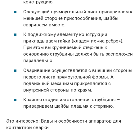
конструкцию.
Следующий прямоугольный лист привариваем к
меньшей стороне приспособления, шайбы
свариваем вместе.
К подвижному элементу конструкции
прикладываем гайки (кладем их «на ребро»).
При этом выкручиваемый стержень к
основанию струбцины должен быть расположен
параллельно.
Сваривание осуществляется с внешней стороны
первого листа прямоугольной формы. А
подвижный механизм прикрепляется с
внутренней стороны по краям.
Крайняя стадия изготовления струбцины –
привариваем шайбы плашмя к стержню.
Это интересно: Виды и особенности аппаратов для
контактной сварки