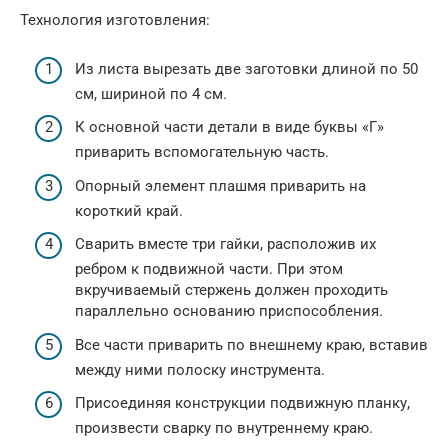
Технология изготовления:
Из листа вырезать две заготовки длиной по 50
см, шириной по 4 см.
К основной части детали в виде буквы «Г»
приварить вспомогательную часть.
Опорный элемент плашмя приварить на
короткий край.
Сварить вместе три гайки, расположив их
ребром к подвижной части. При этом
вкручиваемый стержень должен проходить
параллельно основанию приспособления.
Все части приварить по внешнему краю, вставив
между ними полоску инструмента.
Присоединяя конструкции подвижную планку,
произвести сварку по внутреннему краю.