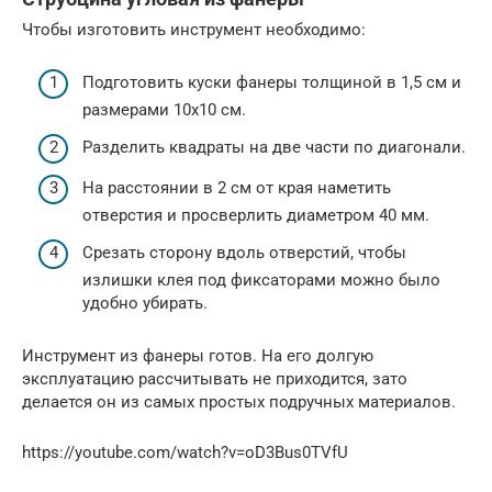
Чтобы изготовить инструмент необходимо:
Подготовить куски фанеры толщиной в 1,5 см и
размерами 10х10 см.
Разделить квадраты на две части по диагонали.
На расстоянии в 2 см от края наметить
отверстия и просверлить диаметром 40 мм.
Срезать сторону вдоль отверстий, чтобы
излишки клея под фиксаторами можно было
удобно убирать.
Инструмент из фанеры готов. На его долгую
эксплуатацию рассчитывать не приходится, зато
делается он из самых простых подручных материалов.
https://youtube.com/watch?v=oD3Bus0TVfU