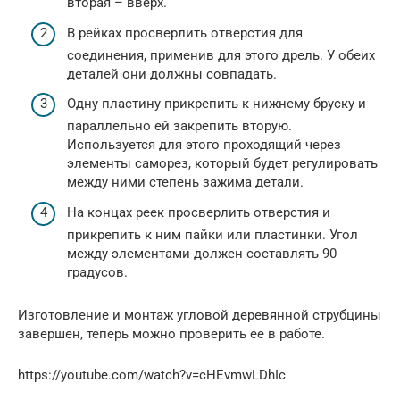
вторая – вверх.
В рейках просверлить отверстия для
соединения, применив для этого дрель. У обеих
деталей они должны совпадать.
Одну пластину прикрепить к нижнему бруску и
параллельно ей закрепить вторую.
Используется для этого проходящий через
элементы саморез, который будет регулировать
между ними степень зажима детали.
На концах реек просверлить отверстия и
прикрепить к ним пайки или пластинки. Угол
между элементами должен составлять 90
градусов.
Изготовление и монтаж угловой деревянной струбцины
завершен, теперь можно проверить ее в работе.
https://youtube.com/watch?v=cHEvmwLDhIc