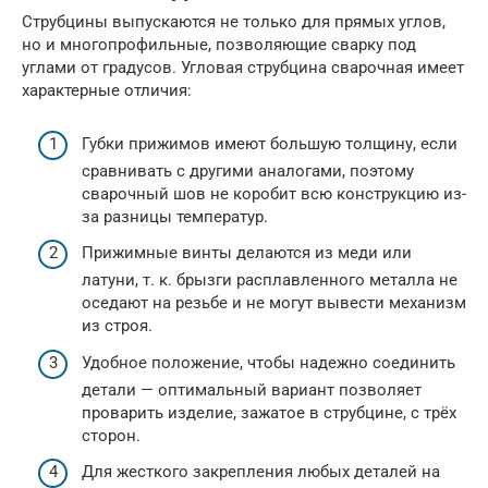
Струбцины выпускаются не только для прямых углов,
но и многопрофильные, позволяющие сварку под
углами от градусов. Угловая струбцина сварочная имеет
характерные отличия:
Губки прижимов имеют большую толщину, если
сравнивать с другими аналогами, поэтому
сварочный шов не коробит всю конструкцию из-
за разницы температур.
Прижимные винты делаются из меди или
латуни, т. к. брызги расплавленного металла не
оседают на резьбе и не могут вывести механизм
из строя.
Удобное положение, чтобы надежно соединить
детали — оптимальный вариант позволяет
проварить изделие, зажатое в струбцине, с трёх
сторон.
Для жесткого закрепления любых деталей на