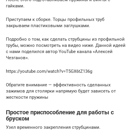
гайками.
Приступаем к сборке. Торцы профильных труб
закрываем пластиковыми заглушками.
Подробно о том, как сделать струбцины из профильной
трубы, можно посмотреть на видео ниже. Данной идеей
с нами поделился автор YouTube канала «Алексей
Чезганов».
https://youtube.com/watch?v=T5GX6tZ136g
Обратите внимание — эффективность сделанных
зажимов для столярки напрямую будет зависеть от
жесткости пружины
Простое приспособление для работы с
бруском
Узел временного закрепления струбцинами.