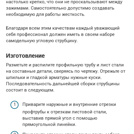
настолько крепко, что они не проскальзывают между
зажимами. Самостоятельно допустимо создавать
необходимую для работы жесткость.
Благодаря всем этим качествам каждый уважающий
себя профессионал должен иметь в своем наборе
самодельную угловую струбцину.
Изготовление
Разметьте и распилите профильную трубу и лист стали
на составные детали, сверяясь по чертежу. Отрежьте от
шпильки и гладкой арматуры нужные куски.
Последовательность дальнейшей сборки струбцины
состоит в следующем.
Приварите наружные и внутренние отрезки
профтрубы к отрезкам листовой стали,
выставив прямой угол с помощью
прямоугольной линейки.