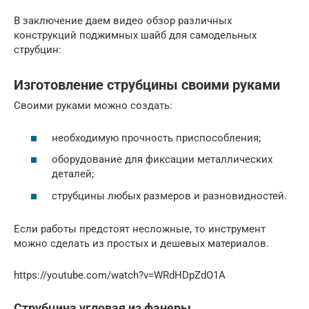
В заключение даем видео обзор различных
конструкций поджимных шайб для самодельных
струбцин:
Изготовление струбцины своими руками
Своими руками можно создать:
необходимую прочность приспособления;
оборудование для фиксации металлических
деталей;
струбцины любых размеров и разновидностей.
Если работы предстоят несложные, то инструмент
можно сделать из простых и дешевых материалов.
https://youtube.com/watch?v=WRdHDpZdO1A
Струбцина угловая из фанеры