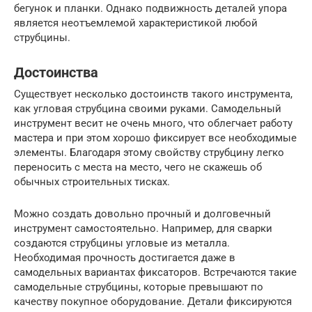
бегунок и планки. Однако подвижность деталей упора
является неотъемлемой характеристикой любой
струбцины.
Достоинства
Существует несколько достоинств такого инструмента,
как угловая струбцина своими руками. Самодельный
инструмент весит не очень много, что облегчает работу
мастера и при этом хорошо фиксирует все необходимые
элементы. Благодаря этому свойству струбцину легко
переносить с места на место, чего не скажешь об
обычных строительных тисках.
Можно создать довольно прочный и долговечный
инструмент самостоятельно. Например, для сварки
создаются струбцины угловые из металла.
Необходимая прочность достигается даже в
самодельных вариантах фиксаторов. Встречаются такие
самодельные струбцины, которые превышают по
качеству покупное оборудование. Детали фиксируются