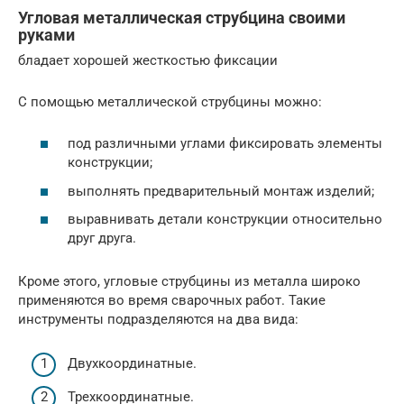
Угловая металлическая струбцина своими
руками
бладает хорошей жесткостью фиксации
С помощью металлической струбцины можно:
под различными углами фиксировать элементы
конструкции;
выполнять предварительный монтаж изделий;
выравнивать детали конструкции относительно
друг друга.
Кроме этого, угловые струбцины из металла широко
применяются во время сварочных работ. Такие
инструменты подразделяются на два вида:
Двухкоординатные.
Трехкоординатные.