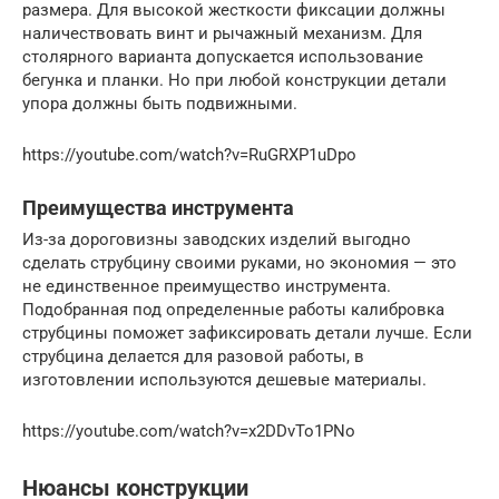
размера. Для высокой жесткости фиксации должны
наличествовать винт и рычажный механизм. Для
столярного варианта допускается использование
бегунка и планки. Но при любой конструкции детали
упора должны быть подвижными.
https://youtube.com/watch?v=RuGRXP1uDpo
Преимущества инструмента
Из-за дороговизны заводских изделий выгодно
сделать струбцину своими руками, но экономия — это
не единственное преимущество инструмента.
Подобранная под определенные работы калибровка
струбцины поможет зафиксировать детали лучше. Если
струбцина делается для разовой работы, в
изготовлении используются дешевые материалы.
https://youtube.com/watch?v=x2DDvTo1PNo
Нюансы конструкции