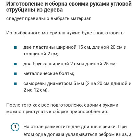
Изготовление и сборка своими руками угловой
струбцины из дерева
следует правильно выбрать материал
Из выбранного материала нужно будет подготовить:
две пластины шириной 15 см, длиной 20 см и
толщиной 2 см;
два бруска шириной 2 см и длиной 25 см;
металлические болты;
саморезы диаметром 5 мм (2 на 20 см длиной и
2 на 12 см).
После того как все подготовлено, своими руками
можно приступать к сборке приспособления:
На столе разместить две длинные рейки. При
этом одна должна укладываться ребром вниз, а