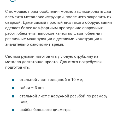
С помощью приспособления можно зафиксировать два
элемента металлоконструкции, после чего закрепить их
сваркой. Даже самый простой вид такого оборудования
сделает более комфортным проведение сварочных
работ, обеспечит высокое качество швов, облегчит
различные манипуляции с деталями конструкции и
значительно сэкономит время.
Своими руками изготовить угловую струбцину из
металла достаточно просто. Для этого потребуется
подготовить:
стальной лист толщиной в 10 мм;
гайки – 3 шт;
стальной лист с наружной резьбой по размеру
гаек;
шайбы большого диаметра.