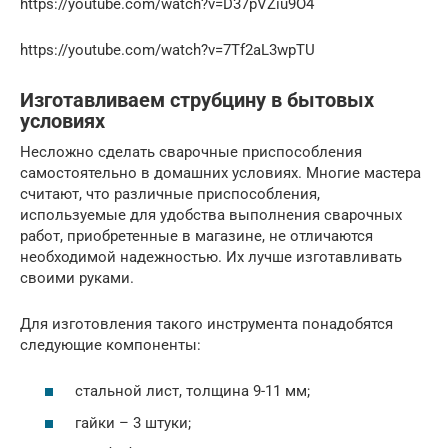
https://youtube.com/watch?v=D37pVZiu9O4
https://youtube.com/watch?v=7Tf2aL3wpTU
Изготавливаем струбцину в бытовых
условиях
Несложно сделать сварочные приспособления
самостоятельно в домашних условиях. Многие мастера
считают, что различные приспособления,
используемые для удобства выполнения сварочных
работ, приобретенные в магазине, не отличаются
необходимой надежностью. Их лучше изготавливать
своими руками.
Для изготовления такого инструмента понадобятся
следующие компоненты:
стальной лист, толщина 9-11 мм;
гайки – 3 штуки;