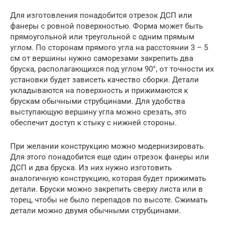
Для изготовления понадобится отрезок ДСП или
фанеры с ровной поверхностью. Форма может быть
прямоугольной или треугольной с одним прямым
углом. По сторонам прямого угла на расстоянии 3 – 5
см от вершины нужно саморезами закрепить два
бруска, располагающихся под углом 90°, от точности их
установки будет зависеть качество сборки. Детали
укладываются на поверхность и прижимаются к
брускам обычными струбцинами. Для удобства
выступающую вершину угла можно срезать, это
обеспечит доступ к стыку с нижней стороны.
При желании конструкцию можно модернизировать.
Для этого понадобится еще один отрезок фанеры или
ДСП и два бруска. Из них нужно изготовить
аналогичную конструкцию, которая будет прижимать
детали. Бруски можно закрепить сверху листа или в
торец, чтобы не было перепадов по высоте. Сжимать
детали можно двумя обычными струбцинами.