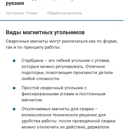
руками
На чтение:
19 мин
Обработка металла
Виды магнитных угольников
Сварочные магниты могут различаться как по форме,
так и по принципу работы:
Струбцина – это гибкий угольник с углами,
которые можно регулировать. Отличное
подспорье, помогающее произвести детали
любой сложности.
Простой сварочный угольник с
фиксированными углами и постоянным
магнитом.
Отключаемые магниты для сварки –
великолепное техническое решение для
удобства работы: после проведенной сварки
можно отключить их действие, держатели