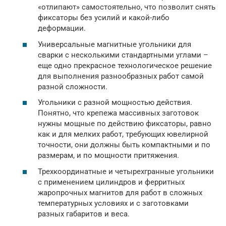
«отлипают» самостоятельно, что позволит снять
фиксаторы без усилий и какой-либо
деформации.
Универсальные магнитные угольники для
сварки с несколькими стандартными углами –
еще одно прекрасное технологическое решение
для выполнения разнообразных работ самой
разной сложности.
Угольники с разной мощностью действия.
Понятно, что крепежа массивных заготовок
нужны мощные по действию фиксаторы, равно
как и для мелких работ, требующих ювелирной
точности, они должны быть компактными и по
размерам, и по мощности притяжения.
Трехкоординатные и четырехгранные угольники
с применением цилиндров и ферритных
жаропрочных магнитов для работ в сложных
температурных условиях и с заготовками
разных габаритов и веса.