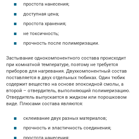
простота нанесения;
доступная цена;
простота хранения;
не токсичность;
прочность после полимеризации.
Застывание однокомпонентного состава происходит
при комнатной температуре, поэтому не требуется
приборов для нагревания. Двухкомпонентный состав
поставляется в двух отдельных тюбиках. Один тюбик
содержит вещество на основе эпоксидной смолы, а
второй – отвердитель, выполняющий полимеризацию.
Отвердитель выпускается в жидком или порошковом
виде. Плюсами состава являются:
склеивание двух разных материалов;
прочность и эластичность соединения;
простота нанесения;