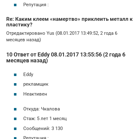
Репутация :
Re: Каким клеем «намертво» приклеить металл к
пластику?
Отредактировано Yus (08.01.2017 13:49:52, 2 года 6
месяцев назад)
10 Ответ от Eddy 08.01.2017 13:55:56 (2 года 6
месяцев назад)
Eddy
рекламщик
Неактивен
Откуда: Чкалова
Стаж: 5 лет 1 месяц
Сообщений: 3 130
Репутация :