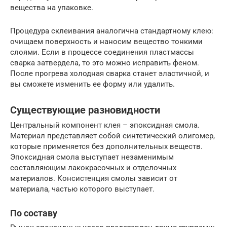
вещества на упаковке.
Процедура склеивания аналогична стандартному клею:
очищаем поверхность и наносим вещество тонкими
слоями. Если в процессе соединения пластмассы
сварка затвердела, то это можно исправить феном.
После прогрева холодная сварка станет эластичной, и
вы сможете изменить ее форму или удалить.
Существующие разновидности
Центральный компонент клея – эпоксидная смола.
Материал представляет собой синтетический олигомер,
которые применяется без дополнительных веществ.
Эпоксидная смола выступает незаменимым
составляющим лакокрасочных и отделочных
материалов. Консистенция смолы зависит от
материала, частью которого выступает.
По составу