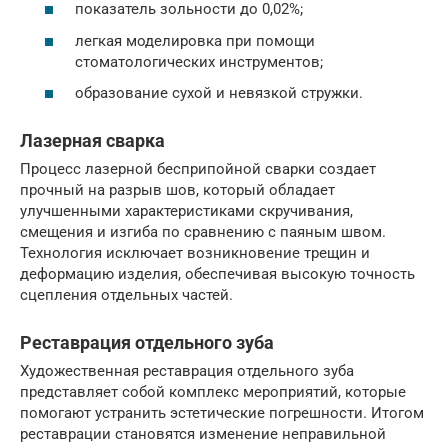
показатель зольности до 0,02%;
легкая моделировка при помощи
стоматологических инструментов;
образование сухой и невязкой стружки.
Лазерная сварка
Процесс лазерной бесприпойной сварки создает
прочный на разрыв шов, который обладает
улучшенными характеристиками скручивания,
смещения и изгиба по сравнению с паяным швом.
Технология исключает возникновение трещин и
деформацию изделия, обеспечивая высокую точность
сцепления отдельных частей.
Реставрация отдельного зуба
Художественная реставрация отдельного зуба
представляет собой комплекс мероприятий, которые
помогают устранить эстетические погрешности. Итогом
реставрации становятся изменение неправильной