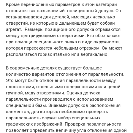
Кроме перечисленных параметров к этой категории
относится так называемый позиционный допуск. Он
устанавливается для деталей, имеющих несколько
отверстий, из которых в дальнейшем будет собран
агрегат. Размеры позиционного допуска отражаются
между центрирующими отверстиями. Его обозначают
при помощи специального знака в виде окружности,
которая пересекается небольшим отрезком. Он может
располагаться горизонтально или вертикально.
В современных деталях существует большое
количество вариантов отклонения от параллельности.
Это могут быть отклонения параллельности между
плоскостями, отдельными поверхностями или целой
группой, меду отверстиями. Оценка допуска
параллельности производится с использованием
специальной базы. Знаками допусков расположения
элементов, для которых необходимо проверять
параллельность служит набор специальных
графических изображений. Проверка параллельности
позволяет определить величину угла отклонения одной