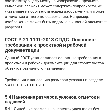
соответствующему месту на изображении предмета.
Выносной элемент может содержать подробности, не
указанные на соответствующем изображении, и может
отличаться от него по содержанию. Например,
изображение может быть видом, а выносной элемент —
разрезом.
ГОСТ Р 21.1101-2013 СПДС. Основные
требования к проектной и рабочей
документации
Данный ГОСТ устанавливает основные требования к
проектной и рабочей документации для строительства
объектов различного назначения.
Требования к нанесению размеров указаны в разделе
5.4 ГОСТ Р 21.1101-2013.
5.4 Нанесение размеров, уклонов, отметок и
надписей
5.4.1 Линейные размеры на чертежах указывают без