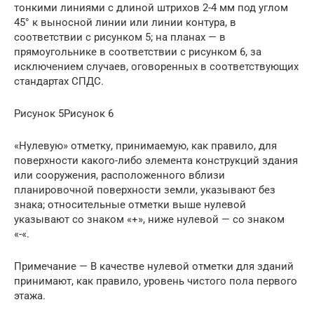
тонкими линиями с длиной штрихов 2-4 мм под углом
45° к выносной линии или линии контура, в
соответствии с рисунком 5; на планах — в
прямоугольнике в соответствии с рисунком 6, за
исключением случаев, оговоренных в соответствующих
стандартах СПДС.
Рисунок 5Рисунок 6
«Нулевую» отметку, принимаемую, как правило, для
поверхности какого-либо элемента конструкций здания
или сооружения, расположенного вблизи
планировочной поверхности земли, указывают без
знака; относительные отметки выше нулевой
указывают со знаком «+», ниже нулевой — со знаком
«-«.
Примечание — В качестве нулевой отметки для зданий
принимают, как правило, уровень чистого пола первого
этажа.