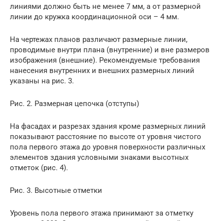
линиями должно быть не менее 7 мм, а от размерной
линии до кружка координационной оси – 4 мм.
На чертежах планов различают размерные линии,
проводимые внутри плана (внутренние) и вне размеров
изображения (внешние). Рекомендуемые требования
нанесения внутренних и внешних размерных линий
указаны на рис. 3.
Рис. 2. Размерная цепочка (отступы)
На фасадах и разрезах здания кроме размерных линий
показывают расстояние по высоте от уровня чистого
пола первого этажа до уровня поверхности различных
элементов здания условными знаками высотных
отметок (рис. 4).
Рис. 3. Высотные отметки
Уровень пола первого этажа принимают за отметку