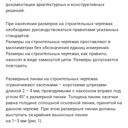
документации архитектурных и конструктивных
решений.
При нанесении размеров на строительных чертежах
необходимо руководствоваться правилами указанных
стандартов.
Размеры на строительных чертежах проставляют в
миллиметрах без обозначения единиц измерения.
Размеры на строительных чертежах, как правило,
наносят в виде замкнутой цепи. Размеры допускается
повторять.
Размерные линии на строительных чертежах
ограничивают засечками – короткими штрихами
длиной 2 – 4 мм, проводимыми с наклоном вправо под
углом 45° к размерной линии. Толщина линии засечки
равна толщине сплошной основной линии, принятой на
данном чертеже. При этом размерные линии должны
выступать за крайние выносные линии
на 1–3 мм (рис.1).