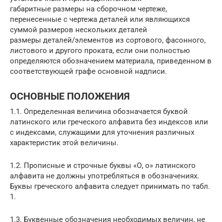
габаритные размеры на сборочном чертеже,
перенесенные с чертежа деталей или являющихся
суммой размеров нескольких деталей
размеры деталей/элементов из сортового, фасонного,
листового и другого проката, если они полностью
определяются обозначением материала, приведенном в
соответствующей графе основной надписи.
ОСНОВНЫЕ ПОЛОЖЕНИЯ
1.1. Определенная величина обозначается буквой
латинского или греческого алфавита без индексов или
с индексами, служащими для уточнения различных
характеристик этой величины.
1.2. Прописные и строчные буквы «О, о» латинского
алфавита не должны употребляться в обозначениях.
Буквы греческого алфавита следует принимать по табл.
1.
1.3. Буквенные обозначения необходимых величин, не