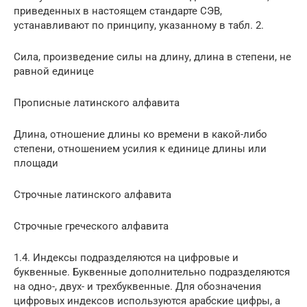
приведенных в настоящем стандарте СЭВ,
устанавливают по принципу, указанному в табл. 2.
Сила, произведение силы на длину, длина в степени, не
равной единице
Прописные латинского алфавита
Длина, отношение длины ко времени в какой-либо
степени, отношением усилия к единице длины или
площади
Строчные латинского алфавита
Строчные греческого алфавита
1.4. Индексы подразделяются на цифровые и
буквенные. Буквенные дополнительно подразделяются
на одно-, двух- и трехбуквенные. Для обозначения
цифровых индексов используются арабские цифры, а