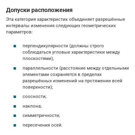
Допуски расположения
Эта категория характеристик объединяет разрешённые
интервалы изменения следующих геометрических
параметров:
перпендикулярности (должны строго
соблюдаться угловые характеристики между
плоскостями);
параллельности (расстояние между отдельными
элементами сохраняется в пределах
разрешённых изменений на протяжении всей
поверхности);
соосности;
наклона;
симметричности;
пересечения осей.