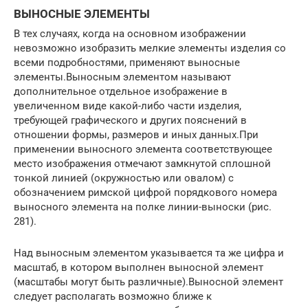
ВЫНОСНЫЕ ЭЛЕМЕНТЫ
В тех случаях, когда на основном изображении
невозможно изобразить мелкие элементы изделия со
всеми подробностями, применяют выносные
элементы.Выносным элементом называют
дополнительное отдельное изображение в
увеличенном виде какой-либо части изделия,
требующей графического и других пояснений в
отношении формы, размеров и иных данных.При
применении выносного элемента соответствующее
место изображения отмечают замкнутой сплошной
тонкой линией (окружностью или овалом) с
обозначением римской цифрой порядкового номера
выносного элемента на полке линии-выноски (рис.
281).
Над выносным элементом указывается та же цифра и
масштаб, в котором выполнен выносной элемент
(масштабы могут быть различные).Выносной элемент
следует располагать возможно ближе к