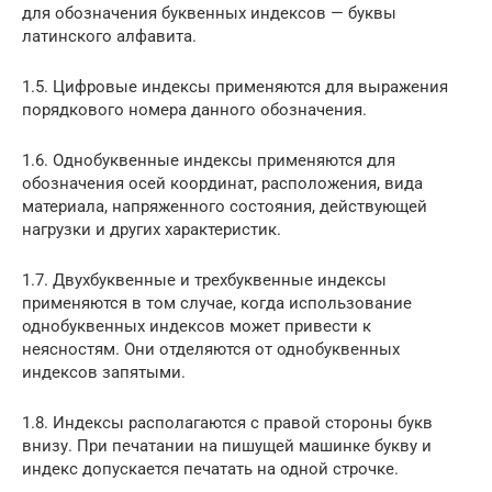
для обозначения буквенных индексов — буквы
латинского алфавита.
1.5. Цифровые индексы применяются для выражения
порядкового номера данного обозначения.
1.6. Однобуквенные индексы применяются для
обозначения осей координат, расположения, вида
материала, напряженного состояния, действующей
нагрузки и других характеристик.
1.7. Двухбуквенные и трехбуквенные индексы
применяются в том случае, когда использование
однобуквенных индексов может привести к
неясностям. Они отделяются от однобуквенных
индексов запятыми.
1.8. Индексы располагаются с правой стороны букв
внизу. При печатании на пишущей машинке букву и
индекс допускается печатать на одной строчке.