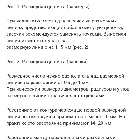
Рис. 1. Размерная цепочка (размеры)
При недостатке места для засечек на размерных
линиях, представляющих собой замкнутую цепочку,
засечки рекомендуется заменять точками. Выносная
линия может выступать за
размерную линию на 1–5 мм (рис. 2).
Рис. 2. Размерная цепочка (засечки)
Размерное число нужно располагать над размерной
линией на расстоянии от 0,5 до 1 мм.
При нанесении размеров диаметров, радиусов и углов
размерные линии ограничивают стрелками.
Расстояние от контура чертежа до первой размерной
линии рекомендуется принимать не менее 10 мм. На
практике это расстояние принимают 14–20 мм.
Расстояние между параллельными размерными