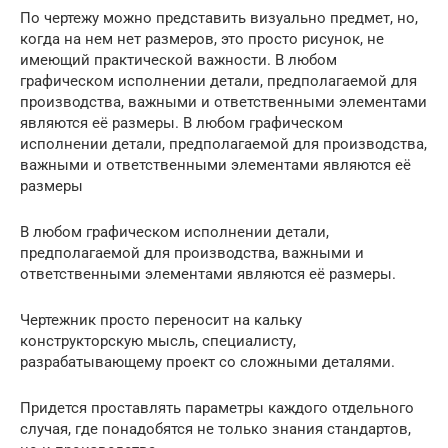
По чертежу можно представить визуально предмет, но,
когда на нем нет размеров, это просто рисунок, не
имеющий практической важности. В любом
графическом исполнении детали, предполагаемой для
производства, важными и ответственными элементами
являются её размеры. В любом графическом
исполнении детали, предполагаемой для производства,
важными и ответственными элементами являются её
размеры
В любом графическом исполнении детали,
предполагаемой для производства, важными и
ответственными элементами являются её размеры.
Чертежник просто переносит на кальку
конструкторскую мысль, специалисту,
разрабатывающему проект со сложными деталями.
Придется проставлять параметры каждого отдельного
случая, где понадобятся не только знания стандартов,