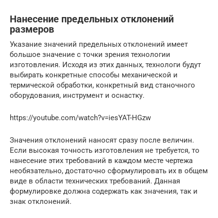
Нанесение предельных отклонений
размеров
Указание значений предельных отклонений имеет
большое значение с точки зрения технологии
изготовления. Исходя из этих данных, технологи будут
выбирать конкретные способы механической и
термической обработки, конкретный вид станочного
оборудования, инструмент и оснастку.
https://youtube.com/watch?v=iesYAT-HGzw
Значения отклонений наносят сразу после величин.
Если высокая точность изготовления не требуется, то
нанесение этих требований в каждом месте чертежа
необязательно, достаточно сформулировать их в общем
виде в области технических требований. Данная
формулировке должна содержать как значения, так и
знак отклонений.