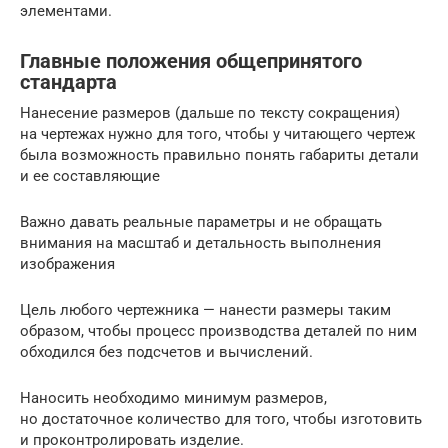
элементами.
Главные положения общепринятого
стандарта
Нанесение размеров (дальше по тексту сокращения)
на чертежах нужно для того, чтобы у читающего чертеж
была возможность правильно понять габариты детали
и ее составляющие
Важно давать реальные параметры и не обращать
внимания на масштаб и детальность выполнения
изображения
Цель любого чертежника — нанести размеры таким
образом, чтобы процесс производства деталей по ним
обходился без подсчетов и вычислений.
Наносить необходимо минимум размеров,
но достаточное количество для того, чтобы изготовить
и проконтролировать изделие.