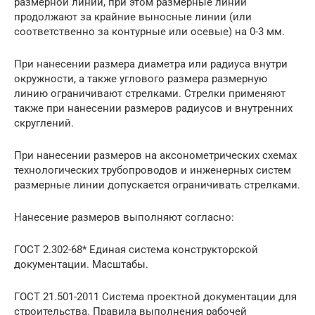
размерной линии, при этом размерные линии
продолжают за крайние выносные линии (или
соответственно за контурные или осевые) на 0-3 мм.
При нанесении размера диаметра или радиуса внутри
окружности, а также углового размера размерную
линию ограничивают стрелками. Стрелки применяют
также при нанесении размеров радиусов и внутренних
скруглений.
При нанесении размеров на аксонометрических схемах
технологических трубопроводов и инженерных систем
размерные линии допускается ограничивать стрелками.
Нанесение размеров выполняют согласно:
ГОСТ 2.302-68* Единая система конструкторской
документации. Масштабы.
ГОСТ 21.501-2011 Система проектной документации для
строительства. Правила выполнения рабочей