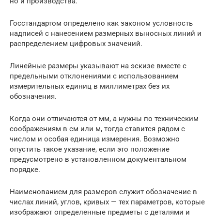
но и производства.
Госстандартом определено как законом условность
надписей с нанесением размерных выносных линий и
распределением цифровых значений.
Линейные размеры указывают на эскизе вместе с
предельными отклонениями с использованием
измерительных единиц в миллиметрах без их
обозначения.
Когда они отличаются от мм, а нужны по техническим
соображениям в см или м, тогда ставится рядом с
числом и особая единица измерения. Возможно
опустить такое указание, если это положение
предусмотрено в установленном документальном
порядке.
Наименованием для размеров служит обозначение в
числах линий, углов, кривых — тех параметров, которые
изображают определенные предметы с деталями и