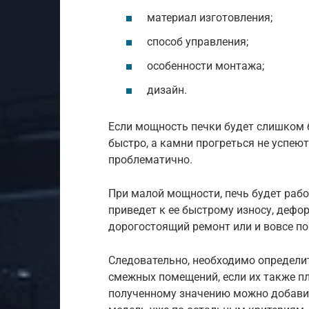
материал изготовления;
способ управления;
особенности монтажа;
дизайн.
Если мощность печки будет слишком б
быстро, а камни прогреться не успеют
проблематично.
При малой мощности, печь будет рабо
приведет к ее быстрому износу, дефо
дорогостоящий ремонт или и вовсе по
Следовательно, необходимо определи
смежных помещений, если их также пл
полученному значению можно добавит