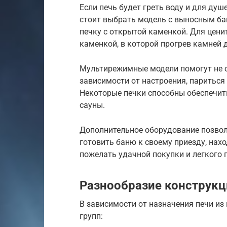
Если печь будет греть воду и для душ
стоит выбрать модель с выносным ба
печку с открытой каменкой. Для ценит
каменкой, в которой прогрев камней д
Мультирежимные модели помогут не ог
зависимости от настроения, париться 
Некоторые печки способны обеспечит
сауны.
Дополнительное оборудование позвол
готовить баню к своему приезду, нахо
пожелать удачной покупки и легкого 
Разнообразие конструкц
В зависимости от назначения печи из
групп: