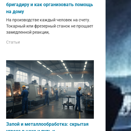
бригадиру и как организовать помощь
на дому
На производстве каждый человек на счету.
Токарный или фрезерный станок не прощает
замедленной реакции,
Статьи
Запой и металлообработка: скрытая