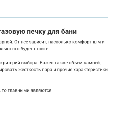
газовую печку для бани
арной. От нее зависит, насколько комфортным и
лько это будет стоить.
 критерий выбора. Важен также объем камней,
ировать жесткость пара и прочие характеристики
, то главными являются: