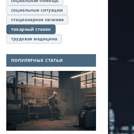
социальная помощь
социальные ситуации
стационарное лечение
токарный станок
трудовая медицина
ПОПУЛЯРНЫЕ СТАТЬИ