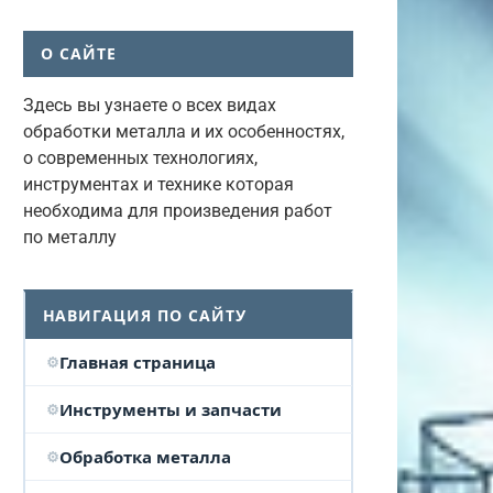
О САЙТЕ
Здесь вы узнаете о всех видах
обработки металла и их особенностях,
о современных технологиях,
инструментах и технике которая
необходима для произведения работ
по металлу
НАВИГАЦИЯ ПО САЙТУ
Главная страница
Инструменты и запчасти
Обработка металла