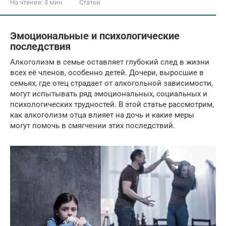
На чтение:
3 мин
Статьи
Эмоциональные и психологические
последствия
Алкоголизм в семье оставляет глубокий след в жизни
всех её членов, особенно детей. Дочери, выросшие в
семьях, где отец страдает от алкогольной зависимости,
могут испытывать ряд эмоциональных, социальных и
психологических трудностей. В этой статье рассмотрим,
как алкоголизм отца влияет на дочь и какие меры
могут помочь в смягчении этих последствий.