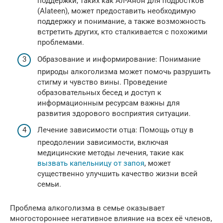
поддержки, таких как Ал-Анон для подростков
(Alateen), может предоставить необходимую
поддержку и понимание, а также возможность
встретить других, кто сталкивается с похожими
проблемами.
Образование и информирование: Понимание
природы алкоголизма может помочь разрушить
стигму и чувство вины. Проведение
образовательных бесед и доступ к
информационным ресурсам важны для
развития здорового восприятия ситуации.
Лечение зависимости отца: Помощь отцу в
преодолении зависимости, включая
медицинские методы лечения, такие как
вызвать капельницу от запоя
, может
существенно улучшить качество жизни всей
семьи.
Проблема алкоголизма в семье оказывает
многостороннее негативное влияние на всех её членов,