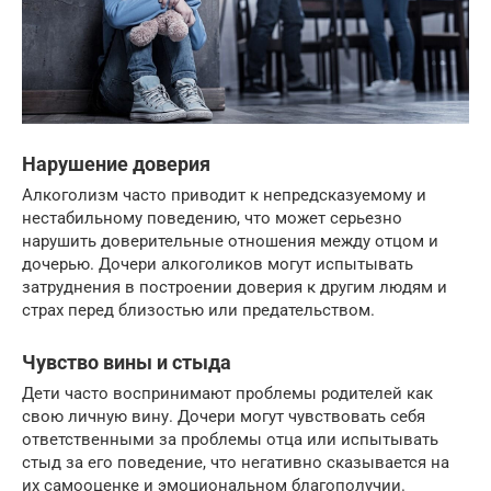
Нарушение доверия
Алкоголизм часто приводит к непредсказуемому и
нестабильному поведению, что может серьезно
нарушить доверительные отношения между отцом и
дочерью. Дочери алкоголиков могут испытывать
затруднения в построении доверия к другим людям и
страх перед близостью или предательством.
Чувство вины и стыда
Дети часто воспринимают проблемы родителей как
свою личную вину. Дочери могут чувствовать себя
ответственными за проблемы отца или испытывать
стыд за его поведение, что негативно сказывается на
их самооценке и эмоциональном благополучии.