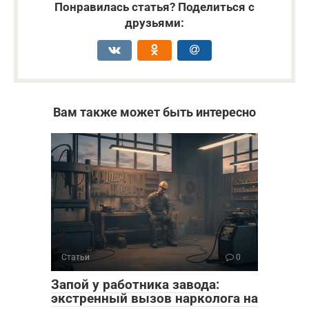
Понравилась статья? Поделиться с
друзьями:
Вам также может быть интересно
Статьи
0
Запой у работника завода:
экстренный вызов нарколога на