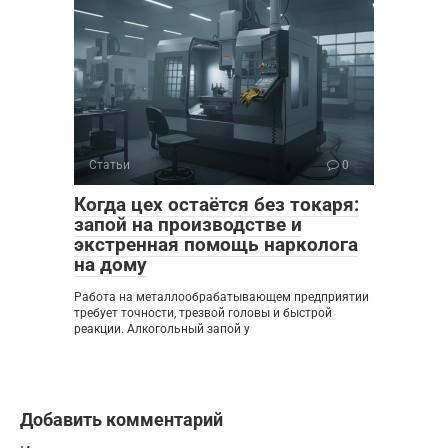
Статьи
0
Когда цех остаётся без токаря:
запой на производстве и
экстренная помощь нарколога
на дому
Работа на металлообрабатывающем предприятии
требует точности, трезвой головы и быстрой
реакции. Алкогольный запой у
Добавить комментарий