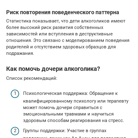
Риск повторения поведенческого паттерна
Статистика показывает, что дети алкоголиков имеют
более высокий риск развития собственных
зависимостей или вступления в деструктивные
отношения. Это связано с моделированием поведения
родителей и отсутствием здоровых образцов для
подражания.
Как помочь дочери алкоголика?
Список рекомендаций:
Психологическая поддержка: Обращение к
квалифицированному психологу или терапевту
может помочь дочери справиться с
эмоциональными травмами и научиться
здоровым способам реагирования на стресс.
Группы поддержки: Участие в группах