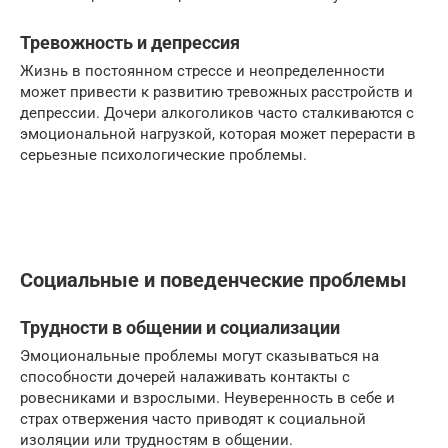
Тревожность и депрессия
Жизнь в постоянном стрессе и неопределенности
может привести к развитию тревожных расстройств и
депрессии. Дочери алкоголиков часто сталкиваются с
эмоциональной нагрузкой, которая может перерасти в
серьезные психологические проблемы.
Социальные и поведенческие проблемы
Трудности в общении и социализации
Эмоциональные проблемы могут сказываться на
способности дочерей налаживать контакты с
ровесниками и взрослыми. Неуверенность в себе и
страх отвержения часто приводят к социальной
изоляции или трудностям в общении.