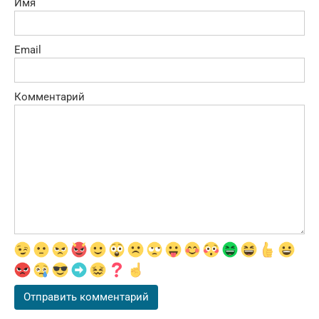
Имя
Email
Комментарий