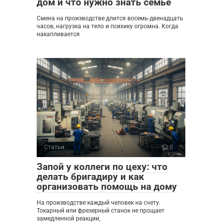
дом и что нужно знать семье
Смена на производстве длится восемь-двенадцать
часов, нагрузка на тело и психику огромна. Когда
накапливается
Статьи
0
Запой у коллеги по цеху: что
делать бригадиру и как
организовать помощь на дому
На производстве каждый человек на счету.
Токарный или фрезерный станок не прощает
замедленной реакции,