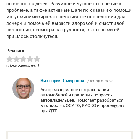
особенно на детей. Разумное и чуткое отношение к
проблеме, а также активные шаги по оказанию помощи
могут минимизировать негативные последствия для
дочери и помочь ей вырасти здоровой и счастливой
личностью, несмотря на трудности, с которыми ей
пришлось столкнуться.
Рейтинг
( Пока оценок нет )
Виктория Смирнова
/ автор статьи
Автор материалов о страховании
автомобилей и правовых вопросах
автовладельцев. Помогает разобраться
в тонкостях ОСАГО, КАСКО и процедурах
при ДТП.