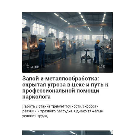
Статьи
0
Запой и металлообработка:
скрытая угроза в цехе и путь к
профессиональной помощи
нарколога
Работа у станка требует точности, скорости
реакции и трезвого рассудка. Однако тяжёлые
условия труда,