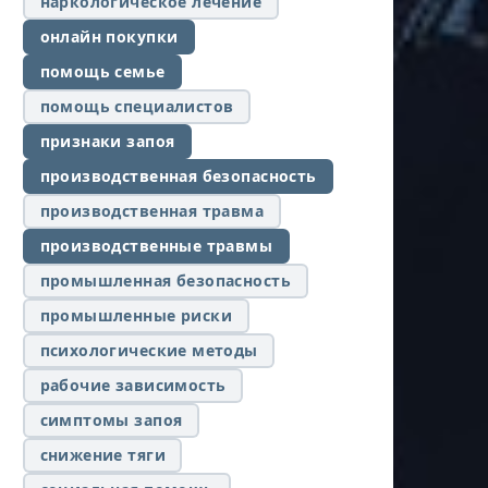
наркологическое лечение
онлайн покупки
помощь семье
помощь специалистов
признаки запоя
производственная безопасность
производственная травма
производственные травмы
промышленная безопасность
промышленные риски
психологические методы
рабочие зависимость
симптомы запоя
снижение тяги