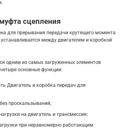
и.
 муфта сцепления
ена для прерывания передачи крутящего момента
 и устанавливается между двигателем и коробкой
ся одним из самых загруженных элементов
 четыре основные функции:
ть Двигатель и коробка передач для
без проскальзываний;
агрузки на двигатель и трансмиссия;
нагрузки при неравномерно работающим