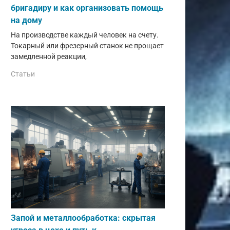
бригадиру и как организовать помощь
на дому
На производстве каждый человек на счету.
Токарный или фрезерный станок не прощает
замедленной реакции,
Статьи
Запой и металлообработка: скрытая