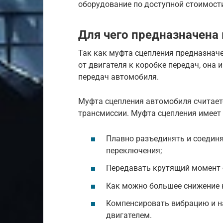
оборудование по доступной стоимост
Для чего предназначена
Так как муфта сцепления предназнач
от двигателя к коробке передач, она
передач автомобиля.
Муфта сцепления автомобиля считает
трансмиссии. Муфта сцепления имеет
Плавно разъединять и соединя
переключения;
Передавать крутящий момент 
Как можно большее снижение н
Компенсировать вибрацию и 
двигателем.