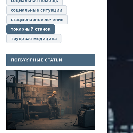
социальная помощь
социальные ситуации
стационарное лечение
токарный станок
трудовая медицина
ПОПУЛЯРНЫЕ СТАТЬИ