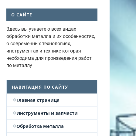
О САЙТЕ
Здесь вы узнаете о всех видах
обработки металла и их особенностях,
о современных технологиях,
инструментах и технике которая
необходима для произведения работ
по металлу
НАВИГАЦИЯ ПО САЙТУ
Главная страница
Инструменты и запчасти
Обработка металла