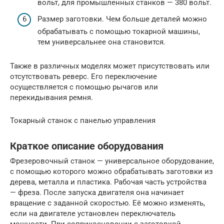
вольт, для промышленных станков — 380 вольт.
Размер заготовки. Чем больше деталей можно
обрабатывать с помощью токарной машины,
тем универсальнее она становится.
Также в различных моделях может присутствовать или
отсутствовать реверс. Его переключение
осуществляется с помощью рычагов или
перекидывания ремня.
Токарный станок с панелью управления
Краткое описание оборудования
Фрезеровочный станок — универсальное оборудование,
с помощью которого можно обрабатывать заготовки из
дерева, металла и пластика. Рабочая часть устройства
— фреза. После запуска двигателя она начинает
вращение с заданной скоростью. Её можно изменять,
если на двигателе установлен переключатель