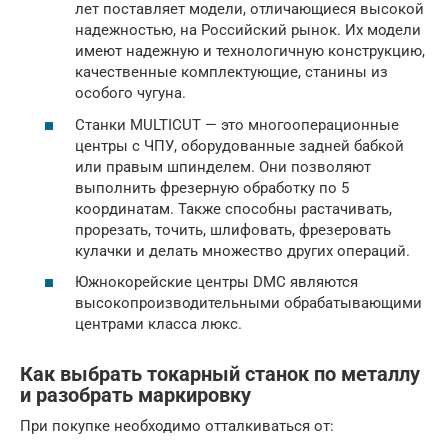
лет поставляет модели, отличающиеся высокой
надежностью, на Российский рынок. Их модели
имеют надежную и технологичную конструкцию,
качественные комплектующие, станины из
особого чугуна.
Станки MULTICUT — это многооперационные
центры с ЧПУ, оборудованные задней бабкой
или правым шпинделем. Они позволяют
выполнить фрезерную обработку по 5
координатам. Также способны растачивать,
прорезать, точить, шлифовать, фрезеровать
кулачки и делать множество других операций.
Южнокорейские центры DMC являются
высокопроизводительными обрабатывающими
центрами класса люкс.
Как выбрать токарный станок по металлу
и разобрать маркировку
При покупке необходимо отталкиваться от: