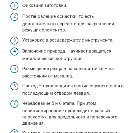
Фиксация заготовки.
Постановление оснастки, то есть
дополнительных средств для закрепления
режущих элементов.
Установка в резцедержателе инструмента.
Включение привода. Начинает вращаться
металлическая конструкция.
Размещение резца в начальной точке – на
расстоянии от металла.
Проход – производится снятие верхнего слоя с
последующим отводом лезвия.
Чередование 5 и 6 этапа. При этом
позиционирование происходит в разных
плоскостях, для продольного и поперечного
движения.