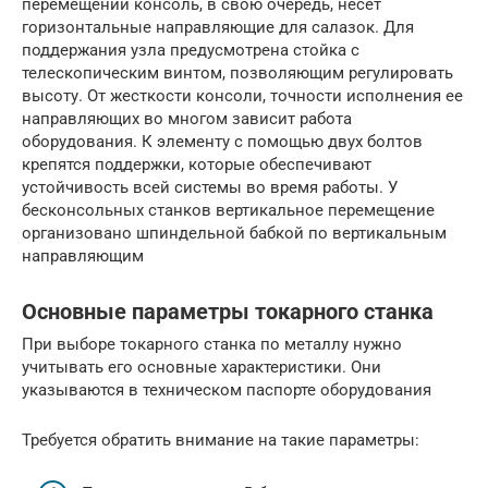
перемещении консоль, в свою очередь, несет
горизонтальные направляющие для салазок. Для
поддержания узла предусмотрена стойка с
телескопическим винтом, позволяющим регулировать
высоту. От жесткости консоли, точности исполнения ее
направляющих во многом зависит работа
оборудования. К элементу с помощью двух болтов
крепятся поддержки, которые обеспечивают
устойчивость всей системы во время работы. У
бесконсольных станков вертикальное перемещение
организовано шпиндельной бабкой по вертикальным
направляющим
Основные параметры токарного станка
При выборе токарного станка по металлу нужно
учитывать его основные характеристики. Они
указываются в техническом паспорте оборудования
Требуется обратить внимание на такие параметры: