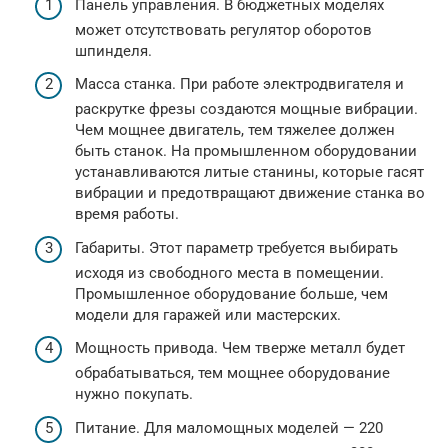
Панель управления. В бюджетных моделях
может отсутствовать регулятор оборотов
шпинделя.
Масса станка. При работе электродвигателя и
раскрутке фрезы создаются мощные вибрации.
Чем мощнее двигатель, тем тяжелее должен
быть станок. На промышленном оборудовании
устанавливаются литые станины, которые гасят
вибрации и предотвращают движение станка во
время работы.
Габариты. Этот параметр требуется выбирать
исходя из свободного места в помещении.
Промышленное оборудование больше, чем
модели для гаражей или мастерских.
Мощность привода. Чем тверже металл будет
обрабатываться, тем мощнее оборудование
нужно покупать.
Питание. Для маломощных моделей — 220