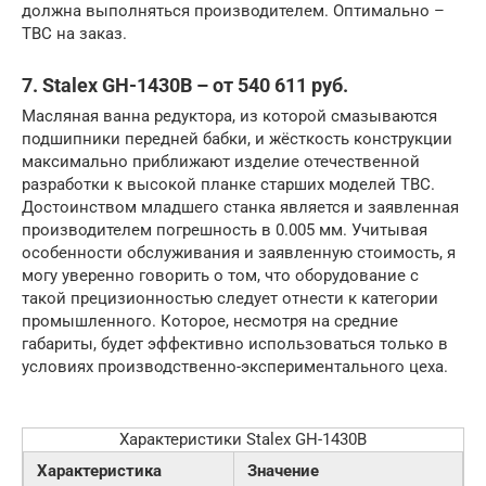
должна выполняться производителем. Оптимально –
ТВС на заказ.
7. Stalex GH-1430B – от 540 611 руб.
Масляная ванна редуктора, из которой смазываются
подшипники передней бабки, и жёсткость конструкции
максимально приближают изделие отечественной
разработки к высокой планке старших моделей ТВС.
Достоинством младшего станка является и заявленная
производителем погрешность в 0.005 мм. Учитывая
особенности обслуживания и заявленную стоимость, я
могу уверенно говорить о том, что оборудование с
такой прецизионностью следует отнести к категории
промышленного. Которое, несмотря на средние
габариты, будет эффективно использоваться только в
условиях производственно-экспериментального цеха.
Характеристики Stalex GH-1430B
Характеристика
Значение