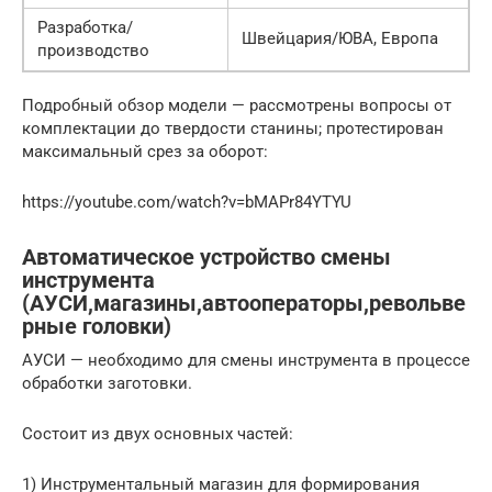
Разработка/
Швейцария/ЮВА, Европа
производство
Подробный обзор модели — рассмотрены вопросы от
комплектации до твердости станины; протестирован
максимальный срез за оборот:
https://youtube.com/watch?v=bMAPr84YTYU
Автоматическое устройство смены
инструмента
(АУСИ,магазины,автооператоры,револьве
рные головки)
АУСИ — необходимо для смены инструмента в процессе
обработки заготовки.
Состоит из двух основных частей:
1) Инструментальный магазин для формирования