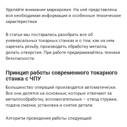
Уделяйте внимание маркировке. На ней представлена
вся необходимая информация и особенные технические
характеристики
В статье мы постарались разобрать все об
универсальных токарных станках и о том, как на нем
нарезать резьбу, производить обработку металла,
делать отверстия. При работе придерживайтесь техники
безопасности.
Принцип работы современного токарного
станка с ЧПУ
Большинство операций производятся автоматически.
Все они делятся на основные, которые отвечают за
металлообработку, вспомогательные – отвод стружки,
подача смазки, установка и снятие детали.
Алгоритм проведения работы следующий: