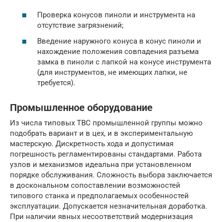
Проверка конусов пиноли и инструмента на
отсутствие загрязнений;
Введение наружного конуса в конус пиноли и
нахождение положения совпадения разъема
замка в пиноли с лапкой на конусе инструмента
(для инструментов, не имеющих лапки, не
требуется).
Промышленное оборудование
Из числа типовых ТВС промышленной группы можно
подобрать вариант и в цех, и в экспериментальную
мастерскую. Дискретность хода и допустимая
погрешность регламентированы стандартами. Работа
узлов и механизмов идеальна при установленном
порядке обслуживания. Сложность выбора заключается
в доскональном сопоставлении возможностей
типового станка и предполагаемых особенностей
эксплуатации. Допускается незначительная доработка.
При наличии явных несоответствий модернизация