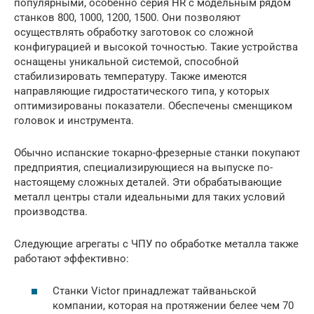
популярными, особенно серия HR с модельным рядом
станков 800, 1000, 1200, 1500. Они позволяют
осуществлять обработку заготовок со сложной
конфигурацией и высокой точностью. Такие устройства
оснащены уникальной системой, способной
стабилизировать температуру. Также имеются
направляющие гидростатического типа, у которых
оптимизированы показатели. Обеспечены сменщиком
головок и инструмента.
Обычно испанские токарно-фрезерные станки покупают
предприятия, специализирующиеся на выпуске по-
настоящему сложных деталей. Эти обрабатывающие
металл центры стали идеальными для таких условий
производства.
Следующие агрегаты с ЧПУ по обработке металла также
работают эффективно:
Станки Victor принадлежат тайваньской
компании, которая на протяжении белее чем 70