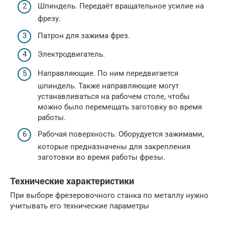
Шпиндель. Передаёт вращательное усилие на
фрезу.
Патрон для зажима фрез.
Электродвигатель.
Направляющие. По ним передвигается
шпиндель. Также направляющие могут
устанавливаться на рабочем столе, чтобы
можно было перемещать заготовку во время
работы.
Рабочая поверхность. Оборудуется зажимами,
которые предназначены для закрепления
заготовки во время работы фрезы.
Технические характеристики
При выборе фрезеровочного станка по металлу нужно
учитывать его технические параметры