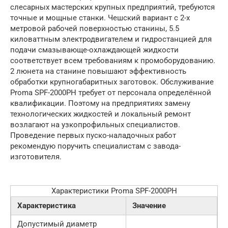
слесарных мастерских крупных предприятий, требуются
точные и мощные станки. Чешский вариант с 2-х
метровой рабочей поверхностью станины, 5.5
киловаттным электродвигателем и гидростанцией для
подачи смазывающе-охлаждающей жидкости
соответствует всем требованиям к промоборудованию.
2 люнета на станине повышают эффективность
обработки крупногабаритных заготовок. Обслуживание
Proma SPF-2000PH требует от персонала определённой
квалификации. Поэтому на предприятиях замену
технологических жидкостей и локальный ремонт
возлагают на узкопрофильных специалистов.
Проведение первых пуско-наладочных работ
рекомендую поручить специалистам с завода-
изготовителя.
Характеристики Proma SPF-2000PH
Характеристика
Значение
Допустимый диаметр