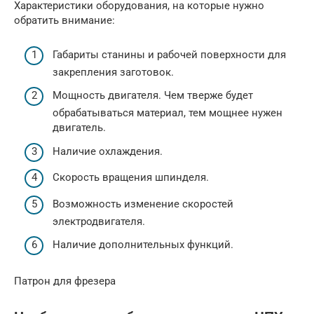
Характеристики оборудования, на которые нужно
обратить внимание:
Габариты станины и рабочей поверхности для
закрепления заготовок.
Мощность двигателя. Чем тверже будет
обрабатываться материал, тем мощнее нужен
двигатель.
Наличие охлаждения.
Скорость вращения шпинделя.
Возможность изменение скоростей
электродвигателя.
Наличие дополнительных функций.
Патрон для фрезера