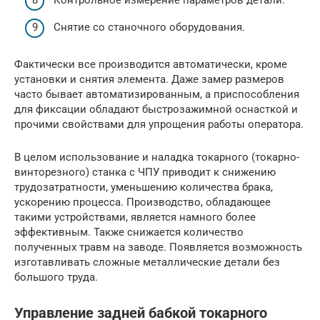
Контрольное измерение параметров детали.
Снятие со станочного оборудования.
Фактически все производится автоматически, кроме
установки и снятия элемента. Даже замер размеров
часто бывает автоматизированным, а приспособления
для фиксации обладают быстрозажимной оснасткой и
прочими свойствами для упрощения работы оператора.
В целом использование и наладка токарного (токарно-
винторезного) станка с ЧПУ приводит к снижению
трудозатратности, уменьшению количества брака,
ускорению процесса. Производство, обладающее
такими устройствами, является намного более
эффективным. Также снижается количество
полученных травм на заводе. Появляется возможность
изготавливать сложные металлические детали без
большого труда.
Управление задней бабкой токарного