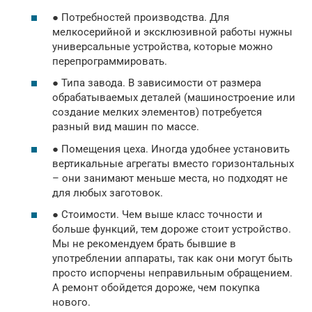
● Потребностей производства. Для
мелкосерийной и эксклюзивной работы нужны
универсальные устройства, которые можно
перепрограммировать.
● Типа завода. В зависимости от размера
обрабатываемых деталей (машиностроение или
создание мелких элементов) потребуется
разный вид машин по массе.
● Помещения цеха. Иногда удобнее установить
вертикальные агрегаты вместо горизонтальных
– они занимают меньше места, но подходят не
для любых заготовок.
● Стоимости. Чем выше класс точности и
больше функций, тем дороже стоит устройство.
Мы не рекомендуем брать бывшие в
употреблении аппараты, так как они могут быть
просто испорчены неправильным обращением.
А ремонт обойдется дороже, чем покупка
нового.