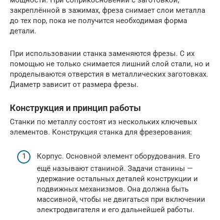
мощности. При соприкосновении с заготовкой,
закреплённой в зажимах, фреза снимает слои металла
до тех пор, пока не получится необходимая форма
детали.
При использовании станка заменяются фрезы. С их
помощью не только снимается лишний слой стали, но и
проделываются отверстия в металлических заготовках.
Диаметр зависит от размера фрезы.
Конструкция и принцип работы
Станки по металлу состоят из нескольких ключевых
элементов. Конструкция станка для фрезерования:
Корпус. Основной элемент оборудования. Его
ещё называют станиной. Задачи станины —
удержание остальных деталей конструкции и
подвижных механизмов. Она должна быть
массивной, чтобы не двигаться при включении
электродвигателя и его дальнейшей работы.