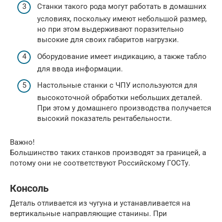
Станки такого рода могут работать в домашних
условиях, поскольку имеют небольшой размер,
но при этом выдерживают поразительно
высокие для своих габаритов нагрузки.
Оборудование имеет индикацию, а также табло
для ввода информации.
Настольные станки с ЧПУ используются для
высокоточной обработки небольших деталей.
При этом у домашнего производства получается
высокий показатель рентабельности.
Важно!
Большинство таких станков производят за границей, а
потому они не соответствуют Российскому ГОСТу.
Консоль
Деталь отливается из чугуна и устанавливается на
вертикальные направляющие станины. При