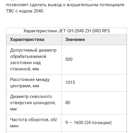
позволяет сделать вывод о внушительном потенциале
ТВС с кодом 2040.
Характеристики JET GH-2040 ZH DRO RFS
Характеристика
Значение
Допустимый диаметр
обрабатываемой
500
заготовки над
станиной, мм
Расстояние между
1015
центрами, мм
Диаметр сквозного
отверстия шпинделя,
80
мм
Частота оборотов, об/
9 — 1600 (24 позиции)
мин