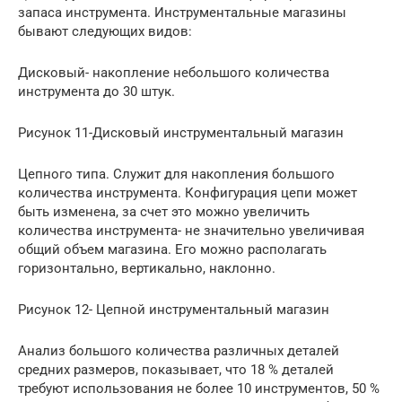
запаса инструмента. Инструментальные магазины
бывают следующих видов:
Дисковый- накопление небольшого количества
инструмента до 30 штук.
Рисунок 11-Дисковый инструментальный магазин
Цепного типа. Служит для накопления большого
количества инструмента. Конфигурация цепи может
быть изменена, за счет это можно увеличить
количества инструмента- не значительно увеличивая
общий объем магазина. Его можно располагать
горизонтально, вертикально, наклонно.
Рисунок 12- Цепной инструментальный магазин
Анализ большого количества различных деталей
средних размеров, показывает, что 18 % деталей
требуют использования не более 10 инструментов, 50 %