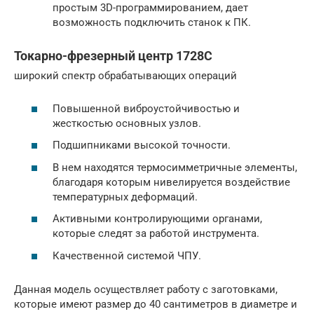
простым 3D-программированием, дает
возможность подключить станок к ПК.
Токарно-фрезерный центр 1728С
широкий спектр обрабатывающих операций
Повышенной виброустойчивостью и
жесткостью основных узлов.
Подшипниками высокой точности.
В нем находятся термосимметричные элементы,
благодаря которым нивелируется воздействие
температурных деформаций.
Активными контролирующими органами,
которые следят за работой инструмента.
Качественной системой ЧПУ.
Данная модель осуществляет работу с заготовками,
которые имеют размер до 40 сантиметров в диаметре и