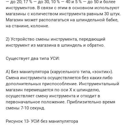
— до 20; 17 % — до 30, 10 % — 40 и 5 % — до 50 и более
инструментов. В связи с этим в основном используют
магазины с количеством инструмента равным 30 штук.
Магазин может располагаться на шпиндельной бабке,
на станине, колонне.
2) Устройство смены инструмента, передающий
инструмент из магазина в шпиндель и обратно.
Существует два типа УСИ:
А) Без манипулятора (карусельного типа, «зонтик»).
Смена инструмента осуществляется без каких-либо
дополнительных приспособление. Инструментальный
магазин перемещается по оси Х к шпинделю,
осуществляет смену инструмента и отходит в
первоначальное положение. Приблизительно время
смены 7-10 секунд.
Рисунок 13- УСИ без манипулятора