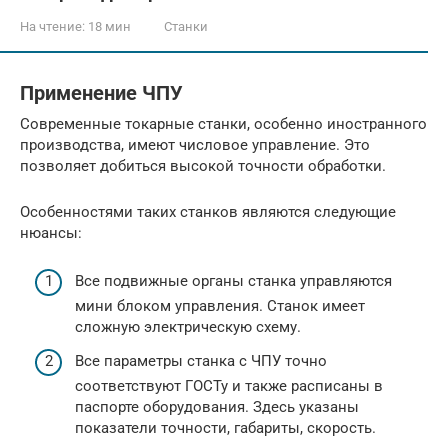
На чтение:
18 мин
Станки
Применение ЧПУ
Современные токарные станки, особенно иностранного
производства, имеют числовое управление. Это
позволяет добиться высокой точности обработки.
Особенностями таких станков являются следующие
нюансы:
Все подвижные органы станка управляются
мини блоком управления. Станок имеет
сложную электрическую схему.
Все параметры станка с ЧПУ точно
соответствуют ГОСТу и также расписаны в
паспорте оборудования. Здесь указаны
показатели точности, габариты, скорость.