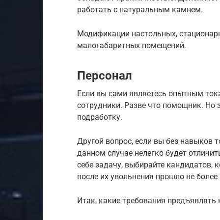
работать с натуральным камнем.
Модификации настольных, стационарн
малогабаритных помещений.
Персонал
Если вы сами являетесь опытным тока
сотрудники. Разве что помощник. Но
подработку.
Другой вопрос, если вы без навыков 
данном случае нелегко будет отличит
себе задачу, выбирайте кандидатов, к
после их увольнения прошло не более 
Итак, какие требования предъявлять 