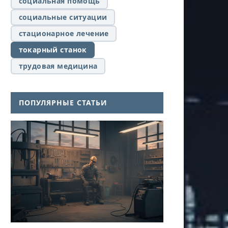
социальная помощь
социальные ситуации
стационарное лечение
токарный станок
трудовая медицина
ПОПУЛЯРНЫЕ СТАТЬИ