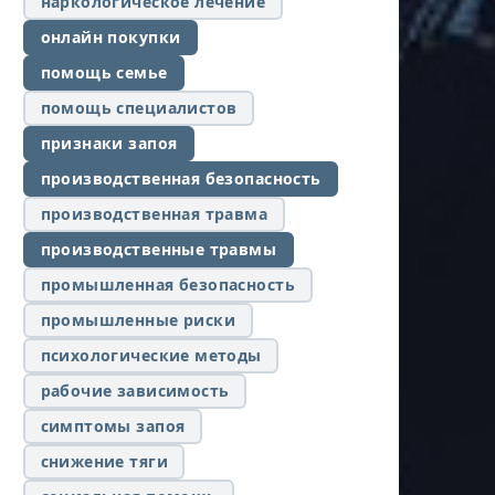
наркологическое лечение
онлайн покупки
помощь семье
помощь специалистов
признаки запоя
производственная безопасность
производственная травма
производственные травмы
промышленная безопасность
промышленные риски
психологические методы
рабочие зависимость
симптомы запоя
снижение тяги