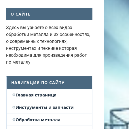
О САЙТЕ
Здесь вы узнаете о всех видах
обработки металла и их особенностях,
о современных технологиях,
инструментах и технике которая
необходима для произведения работ
по металлу
НАВИГАЦИЯ ПО САЙТУ
Главная страница
Инструменты и запчасти
Обработка металла