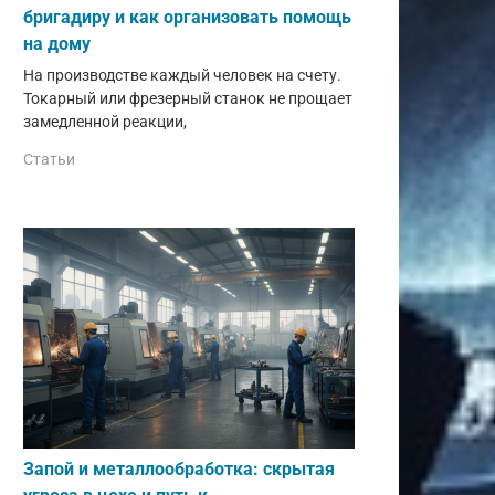
бригадиру и как организовать помощь
на дому
На производстве каждый человек на счету.
Токарный или фрезерный станок не прощает
замедленной реакции,
Статьи
Запой и металлообработка: скрытая