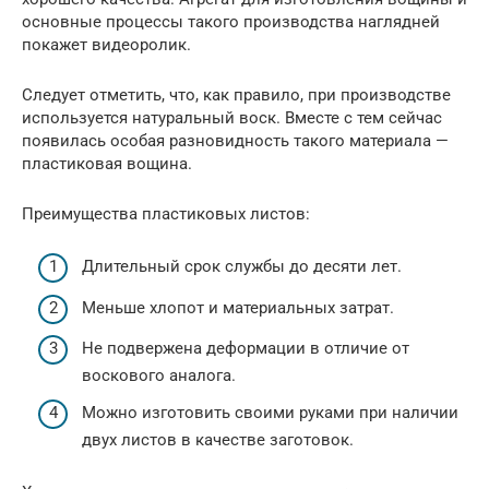
основные процессы такого производства наглядней
покажет видеоролик.
Следует отметить, что, как правило, при производстве
используется натуральный воск. Вместе с тем сейчас
появилась особая разновидность такого материала —
пластиковая вощина.
Преимущества пластиковых листов:
Длительный срок службы до десяти лет.
Меньше хлопот и материальных затрат.
Не подвержена деформации в отличие от
воскового аналога.
Можно изготовить своими руками при наличии
двух листов в качестве заготовок.