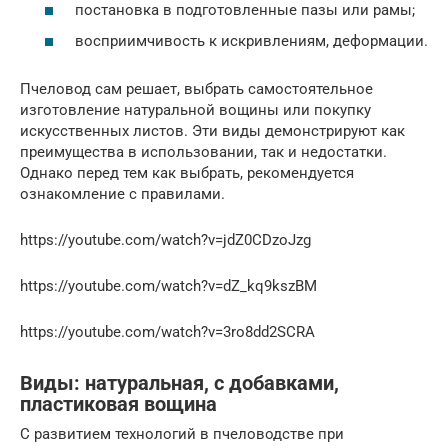
постановка в подготовленные пазы или рамы;
восприимчивость к искривлениям, деформации.
Пчеловод сам решает, выбрать самостоятельное
изготовление натуральной вощины или покупку
искусственных листов. Эти виды демонстрируют как
преимущества в использовании, так и недостатки.
Однако перед тем как выбрать, рекомендуется
ознакомление с правилами.
https://youtube.com/watch?v=jdZ0CDzoJzg
https://youtube.com/watch?v=dZ_kq9kszBM
https://youtube.com/watch?v=3ro8dd2SCRA
Виды: натуральная, с добавками,
пластиковая вощина
С развитием технологий в пчеловодстве при