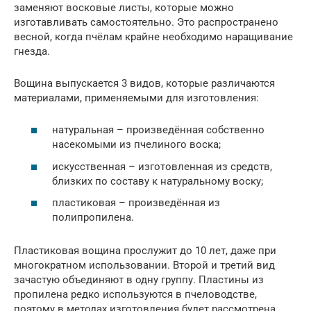
заменяют восковые листы, которые можно
изготавливать самостоятельно. Это распространено
весной, когда пчёлам крайне необходимо наращивание
гнезда.
Вощина выпускается 3 видов, которые различаются
материалами, применяемыми для изготовления:
натуральная – произведённая собственно
насекомыми из пчелиного воска;
искусственная – изготовленная из средств,
близких по составу к натуральному воску;
пластиковая – произведённая из
полипропилена.
Пластиковая вощина прослужит до 10 лет, даже при
многократном использовании. Второй и третий вид
зачастую объединяют в одну группу. Пластины из
пропилена редко используются в пчеловодстве,
поэтому в методах изготовления будет рассмотрена