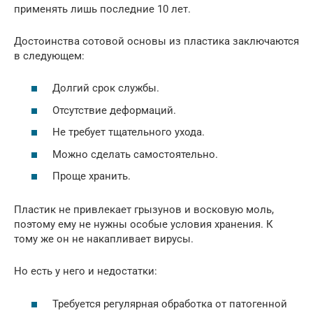
применять лишь последние 10 лет.
Достоинства сотовой основы из пластика заключаются
в следующем:
Долгий срок службы.
Отсутствие деформаций.
Не требует тщательного ухода.
Можно сделать самостоятельно.
Проще хранить.
Пластик не привлекает грызунов и восковую моль,
поэтому ему не нужны особые условия хранения. К
тому же он не накапливает вирусы.
Но есть у него и недостатки:
Требуется регулярная обработка от патогенной