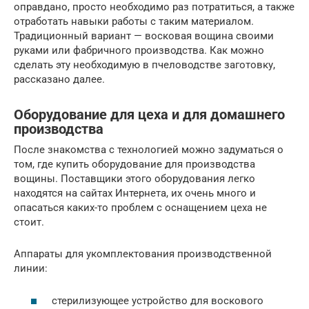
оправдано, просто необходимо раз потратиться, а также
отработать навыки работы с таким материалом.
Традиционный вариант — восковая вощина своими
руками или фабричного производства. Как можно
сделать эту необходимую в пчеловодстве заготовку,
рассказано далее.
Оборудование для цеха и для домашнего
производства
После знакомства с технологией можно задуматься о
том, где купить оборудование для производства
вощины. Поставщики этого оборудования легко
находятся на сайтах Интернета, их очень много и
опасаться каких-то проблем с оснащением цеха не
стоит.
Аппараты для укомплектования производственной
линии:
стерилизующее устройство для воскового