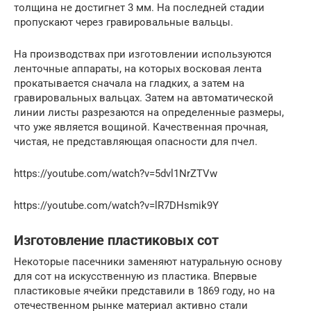
толщина не достигнет 3 мм. На последней стадии
пропускают через гравировальные вальцы.
На производствах при изготовлении используются
ленточные аппараты, на которых восковая лента
прокатывается сначала на гладких, а затем на
гравировальных вальцах. Затем на автоматической
линии листы разрезаются на определенные размеры,
что уже является вощиной. Качественная прочная,
чистая, не представляющая опасности для пчел.
https://youtube.com/watch?v=5dvl1NrZTVw
https://youtube.com/watch?v=lR7DHsmik9Y
Изготовление пластиковых сот
Некоторые пасечники заменяют натуральную основу
для сот на искусственную из пластика. Впервые
пластиковые ячейки представили в 1869 году, но на
отечественном рынке материал активно стали