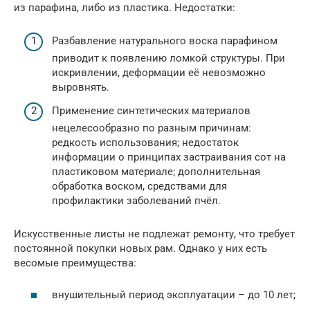
из парафина, либо из пластика. Недостатки:
Разбавление натурального воска парафином
приводит к появлению ломкой структуры. При
искривлении, деформации её невозможно
выровнять.
Применение синтетических материалов
нецелесообразно по разным причинам:
редкость использования; недостаток
информации о принципах застраивания сот на
пластиковом материале; дополнительная
обработка воском, средствами для
профилактики заболеваний пчёл.
Искусственные листы не подлежат ремонту, что требует
постоянной покупки новых рам. Однако у них есть
весомые преимущества:
внушительный период эксплуатации – до 10 лет;