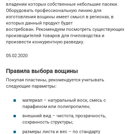
владении которых собственные небольшие пасеки.
Оборудовать профессиональную линию для
изготовления вощины имеет смысл в регионах, в
которых данный продукт будет
востребован. Рекомендуем посмотреть существующих
производителей товаров для пчеловодства и
произвести конкурентную разведку.
05.02.2020
Правила выбора вощины
Покупая пластины, рекомендуется учитывать
следующие параметры:
материал – натуральный воск, смесь с
парафином или полипропилен;
внешний вид – чистота, прозрачность,
сохранность структуры;
размеры листа и вес – по стандарту