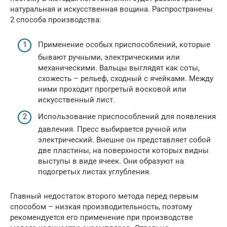
натуральная и искусственная вощина. Распространены
2 способа производства:
Применение особых приспособлений, которые
бывают ручными, электрическими или
механическими. Вальцы выглядят как соты,
схожесть – рельеф, сходный с ячейками. Между
ними проходит прогретый восковой или
искусственный лист.
Использование приспособлений для появления
давления. Пресс выбирается ручной или
электрический. Внешне он представляет собой
две пластины, на поверхности которых видны
выступы в виде ячеек. Они образуют на
подогретых листах углубления.
Главный недостаток второго метода перед первым
способом – низкая производительность, поэтому
рекомендуется его применение при производстве