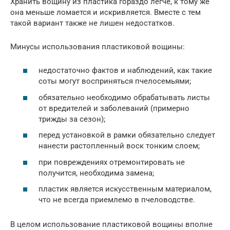
Хранить вощину из пластика гораздо легче, к тому же
она меньше ломается и искривляется. Вместе с тем
такой вариант также не лишен недостатков.
Минусы использования пластиковой вощины:
недостаточно фактов и наблюдений, как такие
соты могут восприняться пчелосемьями;
обязательно необходимо обрабатывать листы
от вредителей и заболеваний (примерно
трижды за сезон);
перед установкой в рамки обязательно следует
нанести растопленный воск тонким слоем;
при повреждениях отремонтировать не
получится, необходима замена;
пластик является искусственным материалом,
что не всегда приемлемо в пчеловодстве.
В целом использование пластиковой вощины вполне