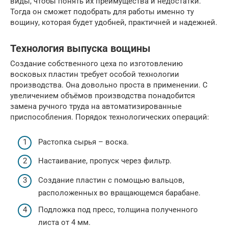
виды, чтобы понять их преимущества и недостатки.
Тогда он сможет подобрать для работы именно ту
вощину, которая будет удобней, практичней и надежней.
Технология выпуска вощины
Создание собственного цеха по изготовлению
восковых пластин требует особой технологии
производства. Она довольно проста в применении. С
увеличением объёмов производства понадобится
замена ручного труда на автоматизированные
приспособления. Порядок технологических операций:
Растопка сырья – воска.
Настаивание, пропуск через фильтр.
Создание пластин с помощью вальцов,
расположенных во вращающемся барабане.
Подложка под пресс, толщина полученного
листа от 4 мм.