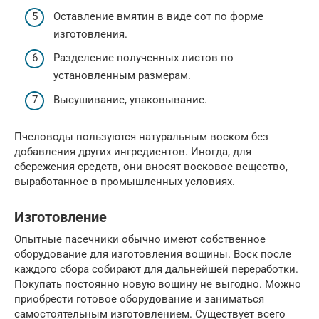
Оставление вмятин в виде сот по форме
изготовления.
Разделение полученных листов по
установленным размерам.
Высушивание, упаковывание.
Пчеловоды пользуются натуральным воском без
добавления других ингредиентов. Иногда, для
сбережения средств, они вносят восковое вещество,
выработанное в промышленных условиях.
Изготовление
Опытные пасечники обычно имеют собственное
оборудование для изготовления вощины. Воск после
каждого сбора собирают для дальнейшей переработки.
Покупать постоянно новую вощину не выгодно. Можно
приобрести готовое оборудование и заниматься
самостоятельным изготовлением. Существует всего