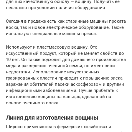
для них качественную основу — вощину. Получить ее
несложно при условии наличия оборудования
Сегодня в продаже есть как старинные машины проката
воска, так и новое электрическое оборудование. Также
используют специальные машины пресса.
Используют и пластмассовую вощину. Это
искусственный продукт, который не меняет свойств до
10 лет. Он также подходит для домашнего производства
меда и разведения пчелиной семьи, но имеет свои
недостатки. Использование искусственных
гравированных пластин приводит к повышению риска
заражения обитателей пасеки аскосферозом и другими
инфекционными заболеваниями. Лучше прибегать к
изготовлению вощины на вальцах, сделанной на
основе пчелиного воска.
Линия для изготовления вощины
Широко применяются в фермерских хозяйствах и