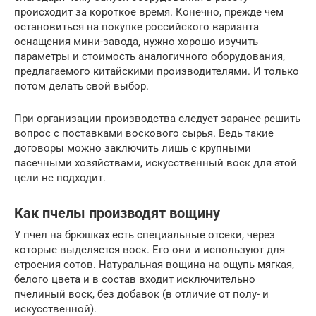
происходит за короткое время. Конечно, прежде чем
остановиться на покупке российского варианта
оснащения мини-завода, нужно хорошо изучить
параметры и стоимость аналогичного оборудования,
предлагаемого китайскими производителями. И только
потом делать свой выбор.
При организации производства следует заранее решить
вопрос с поставками воскового сырья. Ведь такие
договоры можно заключить лишь с крупными
пасечными хозяйствами, искусственный воск для этой
цели не подходит.
Как пчелы производят вощину
У пчел на брюшках есть специальные отсеки, через
которые выделяется воск. Его они и используют для
строения сотов. Натуральная вощина на ощупь мягкая,
белого цвета и в состав входит исключительно
пчелиный воск, без добавок (в отличие от полу- и
искусственной).