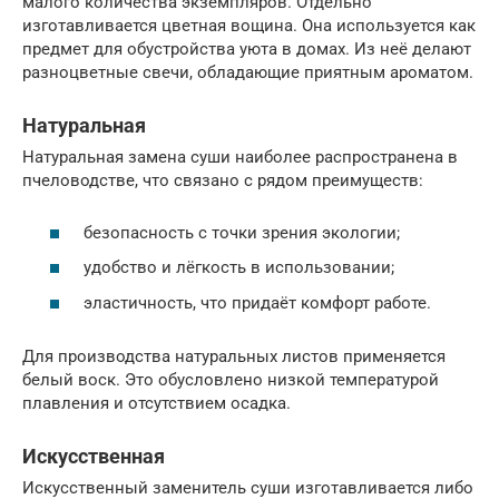
малого количества экземпляров. Отдельно
изготавливается цветная вощина. Она используется как
предмет для обустройства уюта в домах. Из неё делают
разноцветные свечи, обладающие приятным ароматом.
Натуральная
Натуральная замена суши наиболее распространена в
пчеловодстве, что связано с рядом преимуществ:
безопасность с точки зрения экологии;
удобство и лёгкость в использовании;
эластичность, что придаёт комфорт работе.
Для производства натуральных листов применяется
белый воск. Это обусловлено низкой температурой
плавления и отсутствием осадка.
Искусственная
Искусственный заменитель суши изготавливается либо