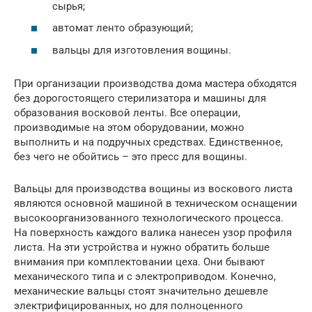
сырья;
автомат ленто образующий;
вальцы для изготовления вощины.
При организации производства дома мастера обходятся
без дорогостоящего стерилизатора и машины для
образования восковой ленты. Все операции,
производимые на этом оборудовании, можно
выполнить и на подручных средствах. Единственное,
без чего не обойтись – это пресс для вощины.
Вальцы для производства вощины из воскового листа
являются основной машиной в техническом оснащении
высокоорганизованного технологического процесса.
На поверхность каждого валика нанесен узор профиля
листа. На эти устройства и нужно обратить больше
внимания при комплектовании цеха. Они бывают
механического типа и с электроприводом. Конечно,
механические вальцы стоят значительно дешевле
электрифицированных, но для полноценного