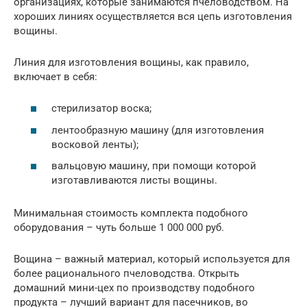
организациях, которые занимаются пчеловодством. На
хороших линиях осуществляется вся цепь изготовления
вощины.
Линия для изготовления вощины, как правило,
включает в себя:
стерилизатор воска;
лентообразную машину (для изготовления
восковой ленты);
вальцовую машину, при помощи которой
изготавливаются листы вощины.
Минимальная стоимость комплекта подобного
оборудования – чуть больше 1 000 000 руб.
Вощина – важный материал, который используется для
более рационального пчеловодства. Открыть
домашний мини-цех по производству подобного
продукта – лучший вариант для пасечников, во