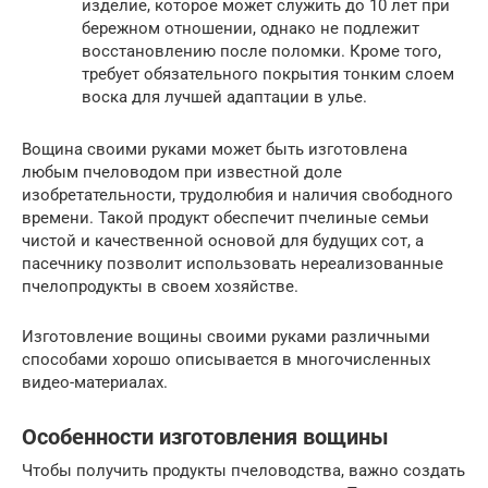
изделие, которое может служить до 10 лет при
бережном отношении, однако не подлежит
восстановлению после поломки. Кроме того,
требует обязательного покрытия тонким слоем
воска для лучшей адаптации в улье.
Вощина своими руками может быть изготовлена
любым пчеловодом при известной доле
изобретательности, трудолюбия и наличия свободного
времени. Такой продукт обеспечит пчелиные семьи
чистой и качественной основой для будущих сот, а
пасечнику позволит использовать нереализованные
пчелопродукты в своем хозяйстве.
Изготовление вощины своими руками различными
способами хорошо описывается в многочисленных
видео-материалах.
Особенности изготовления вощины
Чтобы получить продукты пчеловодства, важно создать