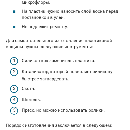
микрофлоры.
На пластик нужно наносить слой воска перед
постановкой в улей.
Не подлежит ремонту.
Для самостоятельного изготовления пластиковой
вощины нужны следующие инструменты:
Силикон как заменитель пластика.
Катализатор, который позволяет силикону
быстрее затвердевать.
Скотч.
Шпатель.
Пресс, но можно использовать ролики.
Порядок изготовления заключается в следующем: