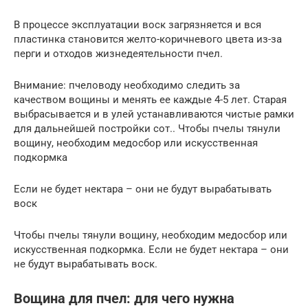
В процессе эксплуатации воск загрязняется и вся
пластинка становится желто-коричневого цвета из-за
перги и отходов жизнедеятельности пчел.
Внимание: пчеловоду необходимо следить за
качеством вощины и менять ее каждые 4-5 лет. Старая
выбрасывается и в улей устанавливаются чистые рамки
для дальнейшей постройки сот.. Чтобы пчелы тянули
вощину, необходим медосбор или искусственная
подкормка
Если не будет нектара – они не будут вырабатывать
воск
Чтобы пчелы тянули вощину, необходим медосбор или
искусственная подкормка. Если не будет нектара – они
не будут вырабатывать воск.
Вощина для пчел: для чего нужна