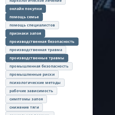
наркологическое лечение
онлайн покупки
помощь семье
помощь специалистов
признаки запоя
производственная безопасность
производственная травма
производственные травмы
промышленная безопасность
промышленные риски
психологические методы
рабочие зависимость
симптомы запоя
снижение тяги