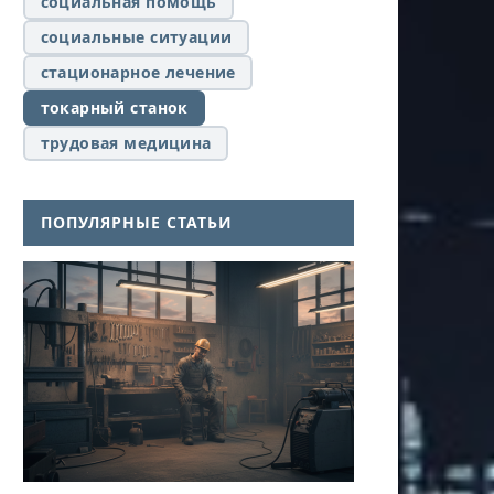
социальная помощь
социальные ситуации
стационарное лечение
токарный станок
трудовая медицина
ПОПУЛЯРНЫЕ СТАТЬИ