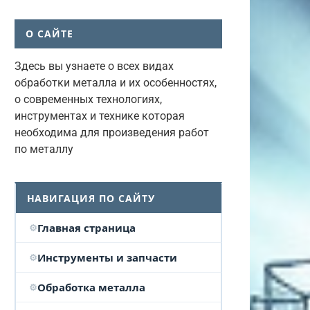
О САЙТЕ
Здесь вы узнаете о всех видах
обработки металла и их особенностях,
о современных технологиях,
инструментах и технике которая
необходима для произведения работ
по металлу
НАВИГАЦИЯ ПО САЙТУ
Главная страница
Инструменты и запчасти
Обработка металла