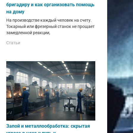
бригадиру и как организовать помощь
на дому
На производстве каждый человек на счету.
Токарный или фрезерный станок не прощает
замедленной реакции,
Статьи
Запой и металлообработка: скрытая