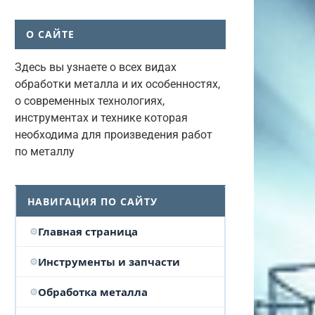
О САЙТЕ
Здесь вы узнаете о всех видах
обработки металла и их особенностях,
о современных технологиях,
инструментах и технике которая
необходима для произведения работ
по металлу
НАВИГАЦИЯ ПО САЙТУ
Главная страница
Инструменты и запчасти
Обработка металла