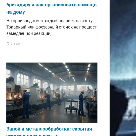
бригадиру и как организовать помощь
на дому
На производстве каждый человек на счету.
Токарный или фрезерный станок не прощает
замедленной реакции,
Статьи
Запой и металлообработка: скрытая