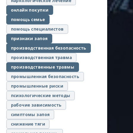
наркологическое лечение
онлайн покупки
помощь семье
помощь специалистов
признаки запоя
производственная безопасность
производственная травма
производственные травмы
промышленная безопасность
промышленные риски
психологические методы
рабочие зависимость
симптомы запоя
снижение тяги