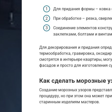
Для придания формы – ковка (
При обработке – резка, сверле
Соединение элементов констру
заклепками, болтами и винтам
Для декорирования и придания опред
термообработка, гравировка, оксидир
смотрятся в интерьере квартиры, мог
фасадов и просто для изготовления с
Как сделать морозные у
Создание морозных узоров представл
процедуру, но при этом она может п
старинным изделиям мастеров.