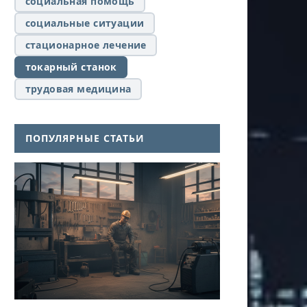
социальная помощь
социальные ситуации
стационарное лечение
токарный станок
трудовая медицина
ПОПУЛЯРНЫЕ СТАТЬИ