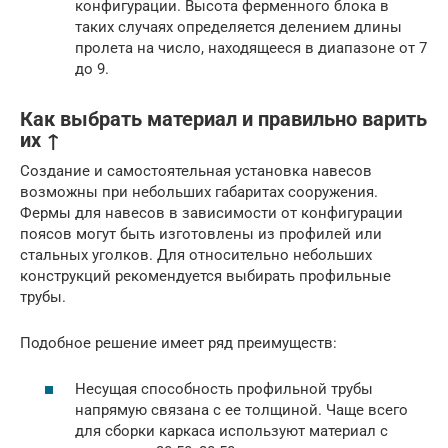
конфигурации. Высота ферменного блока в
таких случаях определяется делением длины
пролета на число, находящееся в диапазоне от 7
до 9.
Как выбрать материал и правильно варить
их ↑
Создание и самостоятельная установка навесов
возможны при небольших габаритах сооружения.
Фермы для навесов в зависимости от конфигурации
поясов могут быть изготовлены из профилей или
стальных уголков. Для относительно небольших
конструкций рекомендуется выбирать профильные
трубы.
Подобное решение имеет ряд преимуществ:
Несущая способность профильной трубы
напрямую связана с ее толщиной. Чаще всего
для сборки каркаса используют материал с