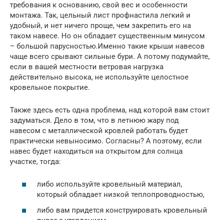
требования к основанию, свой вес и особенности
монтажа. Так, цельный лист профнастила легкий и
удобный, и нет ничего проще, чем закрепить его на
таком навесе. Но он обладает существенным минусом
– большой парусностью.Именно такие крыши навесов
чаще всего срывают сильные бури. А потому подумайте,
если в вашей местности ветровая нагрузка
действительно высока, не используйте целостное
кровельное покрытие.
Также здесь есть одна проблема, над которой вам стоит
задуматься. Дело в том, что в летнюю жару под
навесом с металлической кровлей работать будет
практически невыносимо. Согласны? А поэтому, если
навес будет находиться на открытом для солнца
участке, тогда:
либо используйте кровельный материал,
который обладает низкой теплопроводностью,
либо вам придется конструировать кровельный