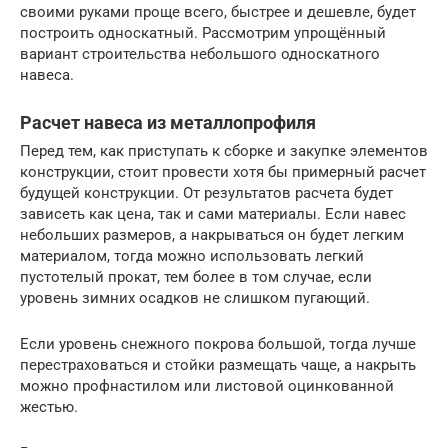
своими руками проще всего, быстрее и дешевле, будет
построить односкатный. Рассмотрим упрощённый
вариант строительства небольшого односкатного
навеса.
Расчет навеса из металлопрофиля
Перед тем, как приступать к сборке и закупке элементов
конструкции, стоит провести хотя бы примерный расчет
будущей конструкции. От результатов расчета будет
зависеть как цена, так и сами материалы. Если навес
небольших размеров, а накрываться он будет легким
материалом, тогда можно использовать легкий
пустотелый прокат, тем более в том случае, если
уровень зимних осадков не слишком пугающий.
Если уровень снежного покрова большой, тогда лучше
перестраховаться и стойки размещать чаще, а накрыть
можно профнастилом или листовой оцинкованной
жестью.