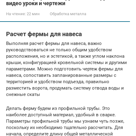
видео уроки и чертежи
На чтение:
22 мин
Обработка металла
Расчет фермы для навеса
Выполняя расчет фермы для навеса, важно
руководствоваться не только общим удобством
расположения, но и эстетикой, а также углом наклона
крыши, конфигурацией кровельной системы и другими
параметрами. Можно подготовить чертеж фермы для
навеса, сопоставить запланированные размеры с
территорией и удобством подъезда, правильно
разместить ворота, продумать систему отвода воды и
снежные скаты
Делать ферму будем из профильной трубы. Это
наиболее доступный материал, удобный в сварке.
Параметры профильной трубы мы узнаем чуть позже,
поскольку их необходимо тщательно рассчитать. Для
начала, определите длину общей металлической