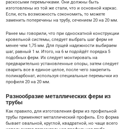
раскосыми перемычками. Они должны быть
изготовлены из той же стали, что и основной каркас.
Если, есть возможность сэкономить, то можете
заменить поперечины на трубу, сечением 20 на 20 мм.
Ранее мы говорили, что при односкатной конструкции
кровельной системы, следует выбрать шаг ферм не
менее чем 1,75 мм. Для пущей надежности выбираем
шаг, равный 1 м. Итого, на 6 м подойдёт порядка 5
подобных ферм. Их следует монтировать на
предварительно установленные опоры, затем следует
сварить все в единое целое, после чего закрепить
поликарбонат, используя специальные перемычки из
профиля 20 на 20 мм.
Разнообразие металлических ферм из
трубы
Как правило, для изготовления ферм из профильной
трубы применяют металлический профиль. Его форма
бывает овальной, круглой, квадратной, но чаще всего