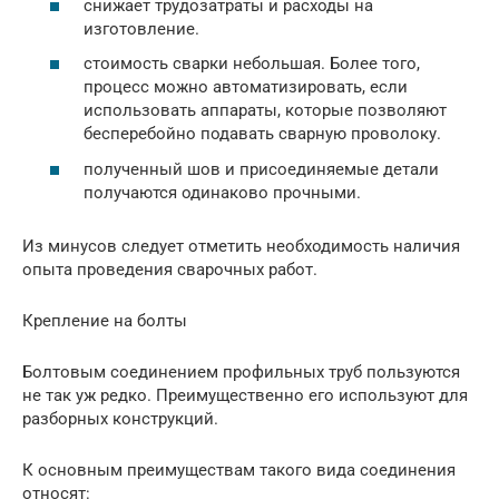
снижает трудозатраты и расходы на
изготовление.
стоимость сварки небольшая. Более того,
процесс можно автоматизировать, если
использовать аппараты, которые позволяют
бесперебойно подавать сварную проволоку.
полученный шов и присоединяемые детали
получаются одинаково прочными.
Из минусов следует отметить необходимость наличия
опыта проведения сварочных работ.
Крепление на болты
Болтовым соединением профильных труб пользуются
не так уж редко. Преимущественно его используют для
разборных конструкций.
К основным преимуществам такого вида соединения
относят: