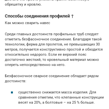
обрешетку и кровлю.
Способы соединения профилей ↑
Как можно сварить навес
Среди главных достоинств профильных труб следует
отметить безфасоночное соединение. Благодаря такой
технологии, ферма для пролетов, не превышающих 30
метров, получается конструктивно простой и обходится
относительно недорого. Если ее верхний пояс
достаточно жесткий, то кровельный материал можно
опереть непосредственно на него.
Безфасоночное сварное соединение обладает рядом
достоинств:
существенно снижается масса изделия. Для
сравнения отметим, что клепанные конструкции
весят на 20%, а болтовые – на 25 % больше.