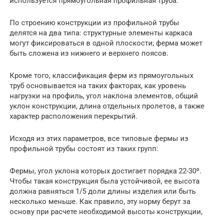
используется прямоугольная профильная труба.
По строению конструкции из профильной трубы
делятся на два типа: структурные элементы каркаса
могут фиксироваться в одной плоскости; ферма может
быть сложена из нижнего и верхнего поясов.
Кроме того, классификация ферм из прямоугольных
труб основывается на таких факторах, как уровень
нагрузки на профиль, угол наклона элементов, общий
уклон конструкции, длина отдельных пролетов, а также
характер расположения перекрытий.
Исходя из этих параметров, все типовые фермы из
профильной трубы состоят из таких групп:
Фермы, угол уклона которых достигает порядка 22-30º.
Чтобы такая конструкция была устойчивой, ее высота
должна равняться 1/5 доли длины изделия или быть
несколько меньше. Как правило, эту норму берут за
основу при расчете необходимой высоты конструкции,