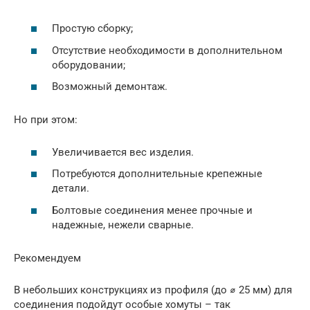
Простую сборку;
Отсутствие необходимости в дополнительном
оборудовании;
Возможный демонтаж.
Но при этом:
Увеличивается вес изделия.
Потребуются дополнительные крепежные
детали.
Болтовые соединения менее прочные и
надежные, нежели сварные.
Рекомендуем
В небольших конструкциях из профиля (до ⌀ 25 мм) для
соединения подойдут особые хомуты – так