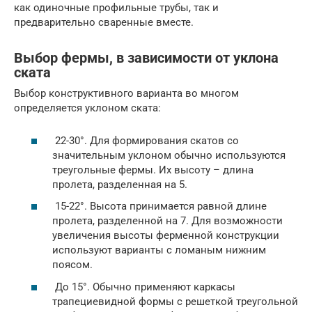
как одиночные профильные трубы, так и
предварительно сваренные вместе.
Выбор фермы, в зависимости от уклона
ската
Выбор конструктивного варианта во многом
определяется уклоном ската:
22-30°. Для формирования скатов со
значительным уклоном обычно используются
треугольные фермы. Их высоту – длина
пролета, разделенная на 5.
15-22°. Высота принимается равной длине
пролета, разделенной на 7. Для возможности
увеличения высоты ферменной конструкции
используют варианты с ломаным нижним
поясом.
До 15°. Обычно применяют каркасы
трапециевидной формы с решеткой треугольной