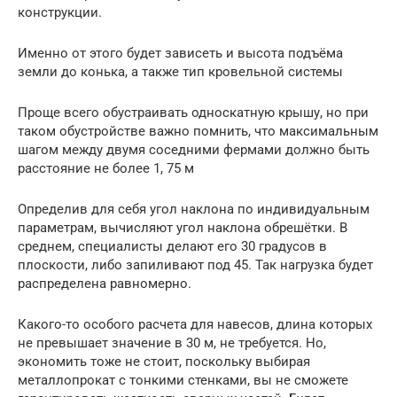
конструкции.
Именно от этого будет зависеть и высота подъёма
земли до конька, а также тип кровельной системы
Проще всего обустраивать односкатную крышу, но при
таком обустройстве важно помнить, что максимальным
шагом между двумя соседними фермами должно быть
расстояние не более 1, 75 м
Определив для себя угол наклона по индивидуальным
параметрам, вычисляют угол наклона обрешётки. В
среднем, специалисты делают его 30 градусов в
плоскости, либо запиливают под 45. Так нагрузка будет
распределена равномерно.
Какого-то особого расчета для навесов, длина которых
не превышает значение в 30 м, не требуется. Но,
экономить тоже не стоит, поскольку выбирая
металлопрокат с тонкими стенками, вы не сможете