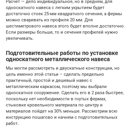
Расчет — дело индивидуальное, но в среднем, для
односкатного навеса с легким укрытием будет
достаточно стоек 25-мм квадратного сечения, а фермы
можно сваривать из профиля 20 мм. Для
шестиметрового навеса этого будет вполне достаточно.
Если размеры больше, то и сечения профилей нужно
увеличивать.
Подготовительные работы по установке
односкатного металлического навеса
Мы могли рассмотреть и двускатные конструкции, но
цель именно этой статьи – сделать предельно
практичный, простой и дешевый навес с
металлическим каркасом, поэтому мы выбрали
односкатное сооружение. Сделать его в 2 раза быстрее,
поскольку нет необходимости в гнутых фермах,
стыковке кровельного материала по центру и
материалов пойдет на 30% меньше. Рассмотрим всю
инструкцию пошагово и начнем с подготовительных
работ.