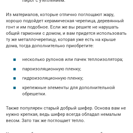
пирог с утеплением.
Из материалов, которые отлично поглощают жару,
хорошо подойдет керамическая черепица, деревянный
гонт и им подобное. Если же вы решите не нарушать
общей гармонии с домом, и вам придется использовать
ту же металлочерепицу, которая уже есть на крыше
дома, тогда дополнительно приобретите:
несколько рулонов или пачек теплоизолятора;
пароизоляционную пленку;
гидроизоляционную пленку;
крепежные элементы для дополнительной
обрешетки.
Также популярен старый добрый шифер. Основа вам не
нужно крепкая, ведь шифер всегда обладал немалым
весом. Зато так же поглощает тепло.