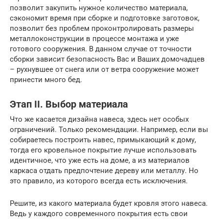
позволит закупить нужное количество материала,
сэкономит время при сборке и подготовке заготовок,
позволит без проблем проконтролировать размеры
металлоконструкции в процессе монтажа и уже
готового сооружения. В данном случае от точности
сборки зависит безопасность Вас и Ваших домочадцев
– рухнувшее от снега или от ветра сооружение может
принести много бед.
Этап II. Выбор материала
Что же касается дизайна навеса, здесь нет особых
ограничений. Только рекомендации. Например, если вы
собираетесь построить навес, примыкающий к дому,
тогда его кровельное покрытие лучше использовать
идентичное, что уже есть на доме, а из материалов
каркаса отдать предпочтение дереву или металлу. Но
это правило, из которого всегда есть исключения.
Решите, из какого материала будет кровля этого навеса.
Ведь у каждого современного покрытия есть свои