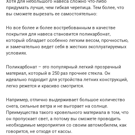
Хотя для небольшого навеса сложно что-либо
придумать лучше, чем гибкая черепица. Тем более, что
вы сможете вырезать ее самостоятельно:
Но все более и более востребованным в качестве
покрытия для навеса становится поликарбонат,
который обладает особенно легким весом, прочностью,
и замечательно ведет себя в жестких эксплуатируемых
условиях.
Поликарбонат – это популярный легкий прозрачный
материал, который в 250 раз прочнее стекла. Он
идеально подходит для устройства летних конструкций,
легко режется и красиво смотрится.
Например, отлично выдерживает большое количество
снега, сильные ветра и не выгорает на солнце.
Преимущества такого кровельного материала в том, что
он пропускает свет, а потому вы сможете проводить
необходимые мероприятия со своим автомобилем, как
говорится, не отходя от кассы.