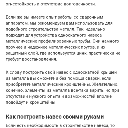
огнестойкость и отсутствие долговечности.
Если же вы имеете опыт работы со сварочным
аппаратом, мы рекомендуем вам использовать для
подобного строительства металл. Так, идеально
подходят для устройства односкатного навеса
металлические профилированные трубы. Они намного
прочнее и надежнее металлических прутов, и их
защитный слой, где используется цинк, практически не
требует восстановления.
К слову построить свой навес с односкатной крышей
из металла вы сможете и без помощи сварки, если
приобретете металлические кронштейны. Желательно,
конечно, элементы из металла все-таки варить, но при
отсутствии нужного опыта и возможностей вполне
подойдут и кронштейны.
Как построить навес своими руками
Если есть необходимость в строительстве навеса, то