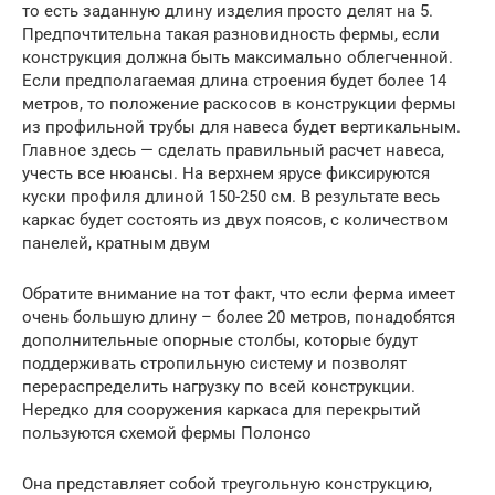
то есть заданную длину изделия просто делят на 5.
Предпочтительна такая разновидность фермы, если
конструкция должна быть максимально облегченной.
Если предполагаемая длина строения будет более 14
метров, то положение раскосов в конструкции фермы
из профильной трубы для навеса будет вертикальным.
Главное здесь — сделать правильный расчет навеса,
учесть все нюансы. На верхнем ярусе фиксируются
куски профиля длиной 150-250 см. В результате весь
каркас будет состоять из двух поясов, с количеством
панелей, кратным двум
Обратите внимание на тот факт, что если ферма имеет
очень большую длину – более 20 метров, понадобятся
дополнительные опорные столбы, которые будут
поддерживать стропильную систему и позволят
перераспределить нагрузку по всей конструкции.
Нередко для сооружения каркаса для перекрытий
пользуются схемой фермы Полонсо
Она представляет собой треугольную конструкцию,