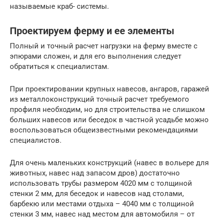
называемые краб- системы.
Проектируем ферму и ее элементы
Полный и точный расчет нагрузки на ферму вместе с
эпюрами сложен, и для его выполнения следует
обратиться к специалистам.
При проектировании крупных навесов, ангаров, гаражей
из металлоконструкций точный расчет требуемого
профиля необходим, но для строительства не слишком
больших навесов или беседок в частной усадьбе можно
воспользоваться общеизвестными рекомендациями
специалистов.
Для очень маленьких конструкций (навес в вольере для
животных, навес над запасом дров) достаточно
использовать трубы размером 4020 мм с толщиной
стенки 2 мм, для беседок и навесов над столами,
барбекю или местами отдыха – 4040 мм с толщиной
стенки 3 мм, навес над местом для автомобиля – от