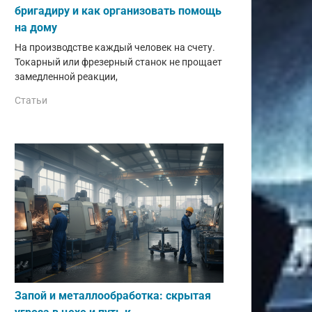
бригадиру и как организовать помощь
на дому
На производстве каждый человек на счету.
Токарный или фрезерный станок не прощает
замедленной реакции,
Статьи
Запой и металлообработка: скрытая