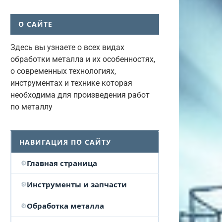
О САЙТЕ
Здесь вы узнаете о всех видах
обработки металла и их особенностях,
о современных технологиях,
инструментах и технике которая
необходима для произведения работ
по металлу
НАВИГАЦИЯ ПО САЙТУ
Главная страница
Инструменты и запчасти
Обработка металла