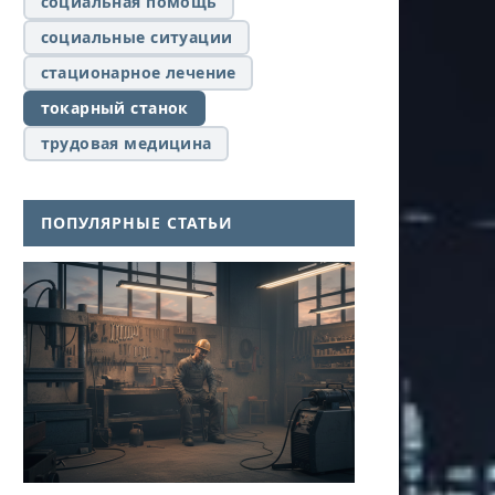
социальная помощь
социальные ситуации
стационарное лечение
токарный станок
трудовая медицина
ПОПУЛЯРНЫЕ СТАТЬИ