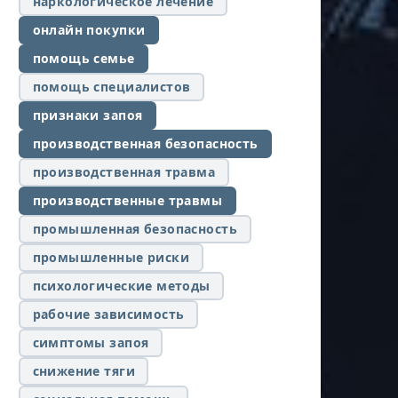
наркологическое лечение
онлайн покупки
помощь семье
помощь специалистов
признаки запоя
производственная безопасность
производственная травма
производственные травмы
промышленная безопасность
промышленные риски
психологические методы
рабочие зависимость
симптомы запоя
снижение тяги