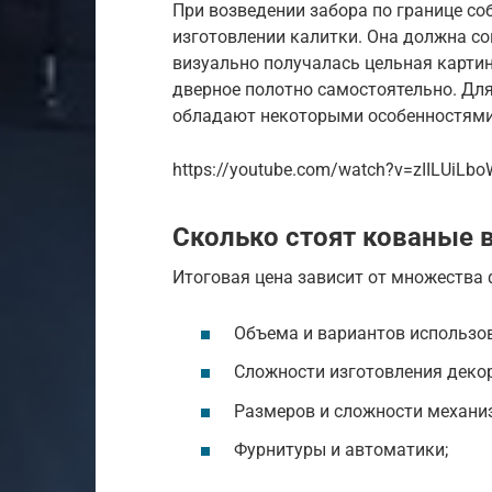
При возведении забора по границе со
изготовлении калитки. Она должна со
визуально получалась цельная карти
дверное полотно самостоятельно. Для
обладают некоторыми особенностями
https://youtube.com/watch?v=zIILUiLb
Сколько стоят кованые 
Итоговая цена зависит от множества 
Объема и вариантов использо
Сложности изготовления деко
Размеров и сложности механи
Фурнитуры и автоматики;