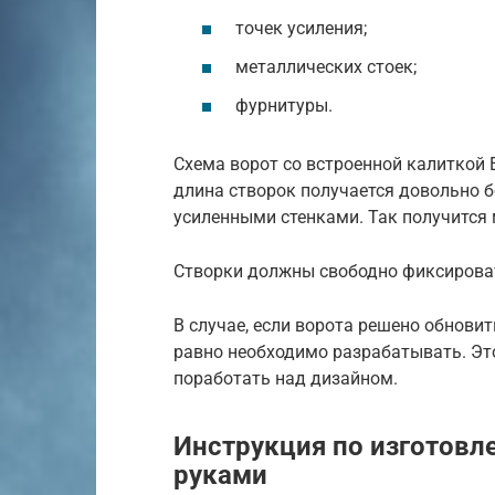
точек усиления;
металлических стоек;
фурнитуры.
Схема ворот со встроенной калиткой 
длина створок получается довольно 
усиленными стенками. Так получится
Створки должны свободно фиксироват
В случае, если ворота решено обновит
равно необходимо разрабатывать. Эт
поработать над дизайном.
Инструкция по изготовл
руками