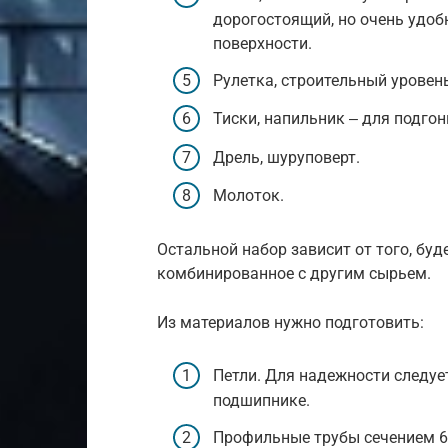
дорогостоящий, но очень удоб
поверхности.
Рулетка, строительный уровень
Тиски, напильник ‒ для подгон
Дрель, шуруповерт.
Молоток.
Остальной набор зависит от того, буд
комбинированное с другим сырьем.
Из материалов нужно подготовить:
Петли. Для надежности следу
подшипнике.
Профильные трубы сечением 60