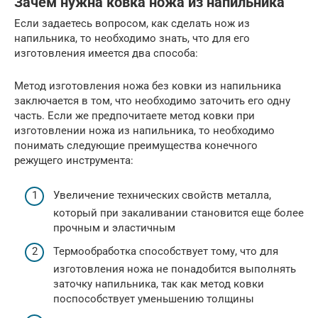
Зачем нужна ковка ножа из напильника
Если задаетесь вопросом, как сделать нож из
напильника, то необходимо знать, что для его
изготовления имеется два способа:
Метод изготовления ножа без ковки из напильника
заключается в том, что необходимо заточить его одну
часть. Если же предпочитаете метод ковки при
изготовлении ножа из напильника, то необходимо
понимать следующие преимущества конечного
режущего инструмента:
Увеличение технических свойств металла,
который при закаливании становится еще более
прочным и эластичным
Термообработка способствует тому, что для
изготовления ножа не понадобится выполнять
заточку напильника, так как метод ковки
поспособствует уменьшению толщины