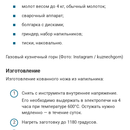
молот весом до 4 кг, обычный молоток;
сварочный аппарат;
болгарка с дисками;
гриндер, набор напильников;
тиски, наковальню.
Газовый кузнечный горн (Фото: Instagram / kuznechgorn)
Изготовление
Изготовление кованного ножа из напильника:
Снять с инструмента внутреннее напряжение.
Его необходимо выдержать в электропечи на 4
часа при температуре 600°C. Остужать нужно
медленно — в течение суток.
Нагреть заготовку до 1180 градусов.