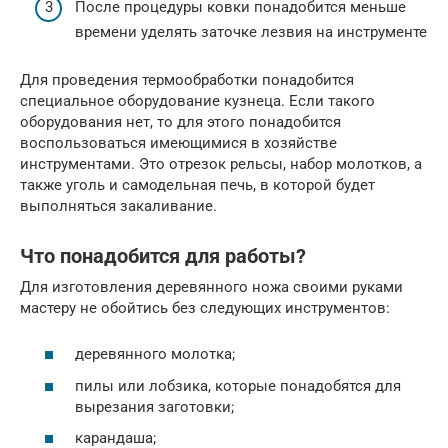
После процедуры ковки понадобится меньше
времени уделять заточке лезвия на инструменте
Для проведения термообработки понадобится
специальное оборудование кузнеца. Если такого
оборудования нет, то для этого понадобится
воспользоваться имеющимися в хозяйстве
инструментами. Это отрезок рельсы, набор молотков, а
также уголь и самодельная печь, в которой будет
выполняться закаливание.
Что понадобится для работы?
Для изготовления деревянного ножа своими руками
мастеру не обойтись без следующих инструментов:
деревянного молотка;
пилы или лобзика, которые понадобятся для
вырезания заготовки;
карандаша;