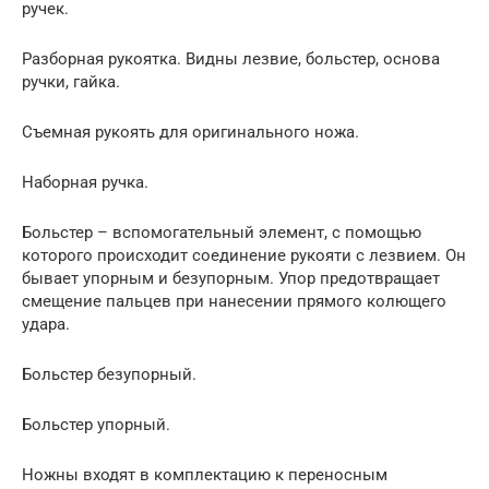
ручек.
Разборная рукоятка. Видны лезвие, больстер, основа
ручки, гайка.
Съемная рукоять для оригинального ножа.
Наборная ручка.
Больстер – вспомогательный элемент, с помощью
которого происходит соединение рукояти с лезвием. Он
бывает упорным и безупорным. Упор предотвращает
смещение пальцев при нанесении прямого колющего
удара.
Больстер безупорный.
Больстер упорный.
Ножны входят в комплектацию к переносным