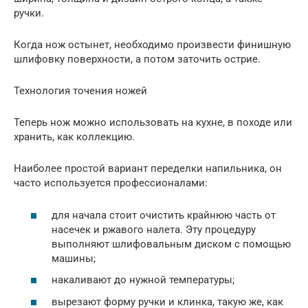
ручки.
Когда нож остынет, необходимо произвести финишную
шлифовку поверхности, а потом заточить острие.
Технология точения ножей
Теперь нож можно использовать на кухне, в походе или
хранить, как коллекцию.
Наиболее простой вариант переделки напильника, он
часто используется профессионалами:
для начала стоит очистить крайнюю часть от
насечек и ржавого налета. Эту процедуру
выполняют шлифовальным диском с помощью
машины;
накаливают до нужной температуры;
вырезают форму ручки и клинка, такую же, как