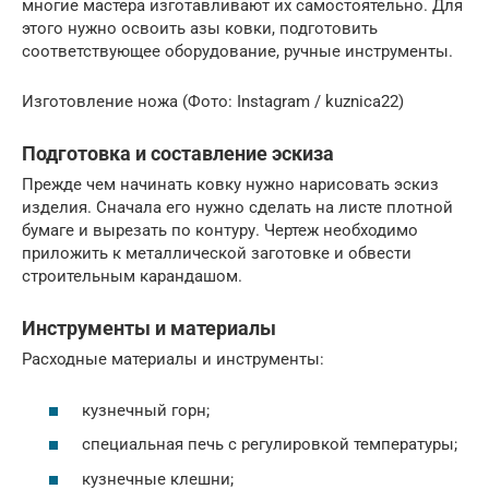
многие мастера изготавливают их самостоятельно. Для
этого нужно освоить азы ковки, подготовить
соответствующее оборудование, ручные инструменты.
Изготовление ножа (Фото: Instagram / kuznica22)
Подготовка и составление эскиза
Прежде чем начинать ковку нужно нарисовать эскиз
изделия. Сначала его нужно сделать на листе плотной
бумаге и вырезать по контуру. Чертеж необходимо
приложить к металлической заготовке и обвести
строительным карандашом.
Инструменты и материалы
Расходные материалы и инструменты:
кузнечный горн;
специальная печь с регулировкой температуры;
кузнечные клешни;