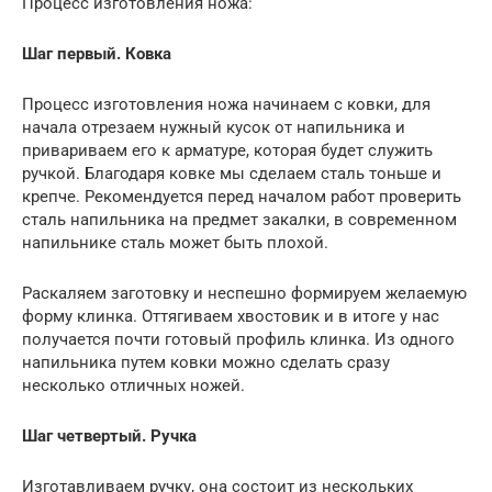
Процесс изготовления ножа:
Шаг первый. Ковка
Процесс изготовления ножа начинаем с ковки, для
начала отрезаем нужный кусок от напильника и
привариваем его к арматуре, которая будет служить
ручкой. Благодаря ковке мы сделаем сталь тоньше и
крепче. Рекомендуется перед началом работ проверить
сталь напильника на предмет закалки, в современном
напильнике сталь может быть плохой.
Раскаляем заготовку и неспешно формируем желаемую
форму клинка. Оттягиваем хвостовик и в итоге у нас
получается почти готовый профиль клинка. Из одного
напильника путем ковки можно сделать сразу
несколько отличных ножей.
Шаг четвертый. Ручка
Изготавливаем ручку, она состоит из нескольких