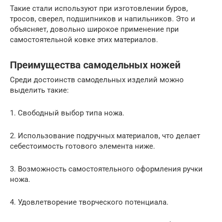
Такие стали используют при изготовлении буров,
тросов, сверел, подшипников и напильников. Это и
объясняет, довольно широкое применение при
самостоятельной ковке этих материалов.
Преимущества самодельных ножей
Среди достоинств самодельных изделий можно
выделить такие:
1. Свободный выбор типа ножа.
2. Использование подручных материалов, что делает
себестоимость готового элемента ниже.
3. Возможность самостоятельного оформления ручки
ножа.
4. Удовлетворение творческого потенциала.