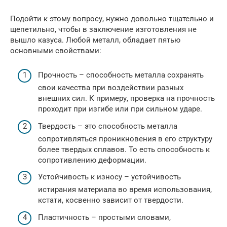
Подойти к этому вопросу, нужно довольно тщательно и
щепетильно, чтобы в заключение изготовления не
вышло казуса. Любой металл, обладает пятью
основными свойствами:
Прочность – способность металла сохранять
свои качества при воздействии разных
внешних сил. К примеру, проверка на прочность
проходит при изгибе или при сильном ударе.
Твердость – это способность металла
сопротивляться проникновения в его структуру
более твердых сплавов. То есть способность к
сопротивлению деформации.
Устойчивость к износу – устойчивость
истирания материала во время использования,
кстати, косвенно зависит от твердости.
Пластичность – простыми словами,