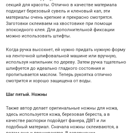
секций для красоты. Отлично в качестве материала
подходит березовый сувель и кленовый кап, эти
материалы очень крепкие и прекрасно смотрятся.
Заготовки склеиваем на хвостовике при помощи
эпоксидного клея. Для дополнительной фиксации
можно использовать штифты.
Когда ручка высохнет, ей нужно придать нужную форму
на ленточной шлифовальной машине или вручную,
используя напильник по дереву. Затем ручка тщательно
шлифуется до идеально гладкого состояния и
пропитывается маслом. Теперь рукоятка отлично
смотрится и хорошо защищена от воды.
Шаг пятый. Ножны
Также автор делает оригинальные ножны для ножа,
здесь используется кожа, березовая береста, а в
качестве распорки подойдет фанера, ДВП и ли
подобный материал. Сначала ножны склеиваются, а