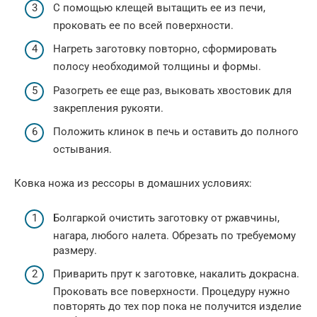
С помощью клещей вытащить ее из печи,
проковать ее по всей поверхности.
Нагреть заготовку повторно, сформировать
полосу необходимой толщины и формы.
Разогреть ее еще раз, выковать хвостовик для
закрепления рукояти.
Положить клинок в печь и оставить до полного
остывания.
Ковка ножа из рессоры в домашних условиях:
Болгаркой очистить заготовку от ржавчины,
нагара, любого налета. Обрезать по требуемому
размеру.
Приварить прут к заготовке, накалить докрасна.
Проковать все поверхности. Процедуру нужно
повторять до тех пор пока не получится изделие