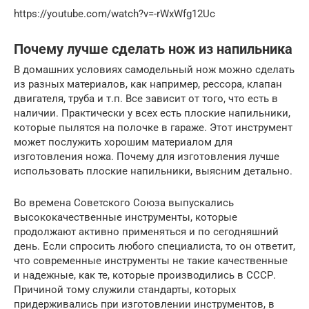
https://youtube.com/watch?v=-rWxWfg12Uc
Почему лучше сделать нож из напильника
В домашних условиях самодельный нож можно сделать
из разных материалов, как например, рессора, клапан
двигателя, труба и т.п. Все зависит от того, что есть в
наличии. Практически у всех есть плоские напильники,
которые пылятся на полочке в гараже. Этот инструмент
может послужить хорошим материалом для
изготовления ножа. Почему для изготовления лучше
использовать плоские напильники, выясним детально.
Во времена Советского Союза выпускались
высококачественные инструменты, которые
продолжают активно применяться и по сегодняшний
день. Если спросить любого специалиста, то он ответит,
что современные инструменты не такие качественные
и надежные, как те, которые производились в СССР.
Причиной тому служили стандарты, которых
придерживались при изготовлении инструментов, в