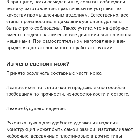
В принципе, ножи самодельные, если вы соблюдали
технику изготовления, практически не уступают по
качеству промышленным изделиям. Естественно, все
этапы производства в домашних условиях должны
быть строго соблюдены. Также учтите, что на фабрике
вместо людей практически все действия выполняются
машинами. При самостоятельном изготовлении вам
придется достаточно много поработать руками.
Из чего состоит нож?
Принято различать составные части ножа:
Лезвие, именно к этой части предъявляются особые
требования по прочности, износостойкости и остроте.
Лезвие будущего изделия.
Рукоятка нужна для удобного удержания изделия.
Конструкция может быть самой разной. Изготавливают
наборные, деревянные пластиковые и другие типы