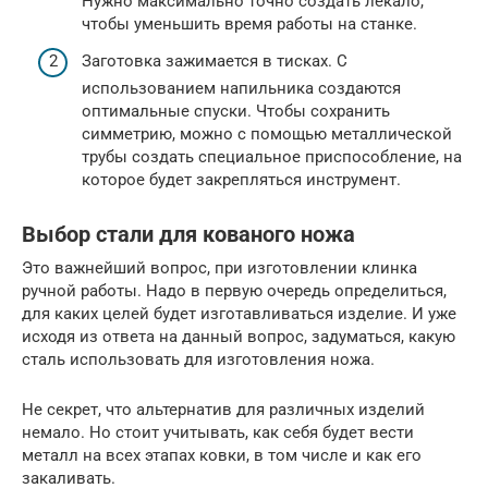
Нужно максимально точно создать лекало,
чтобы уменьшить время работы на станке.
Заготовка зажимается в тисках. С
использованием напильника создаются
оптимальные спуски. Чтобы сохранить
симметрию, можно с помощью металлической
трубы создать специальное приспособление, на
которое будет закрепляться инструмент.
Выбор стали для кованого ножа
Это важнейший вопрос, при изготовлении клинка
ручной работы. Надо в первую очередь определиться,
для каких целей будет изготавливаться изделие. И уже
исходя из ответа на данный вопрос, задуматься, какую
сталь использовать для изготовления ножа.
Не секрет, что альтернатив для различных изделий
немало. Но стоит учитывать, как себя будет вести
металл на всех этапах ковки, в том числе и как его
закаливать.