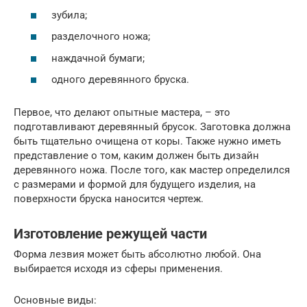
зубила;
разделочного ножа;
наждачной бумаги;
одного деревянного бруска.
Первое, что делают опытные мастера, – это
подготавливают деревянный брусок. Заготовка должна
быть тщательно очищена от коры. Также нужно иметь
представление о том, каким должен быть дизайн
деревянного ножа. После того, как мастер определился
с размерами и формой для будущего изделия, на
поверхности бруска наносится чертеж.
Изготовление режущей части
Форма лезвия может быть абсолютно любой. Она
выбирается исходя из сферы применения.
Основные виды: