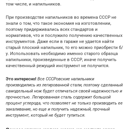
том числе, и напильников.
При производстве напильников во времена СССР не
знали о том, что такое экономия на изготовлении,
поэтому придерживались всех стандартов и
нормативов, что и послужило получению качественных
инструментов. Даже если в гараже не удается найти
старый плоский напильник, то его можно приобрести б/
у. Использовать необходимо именно старого образца
напильники, произведенные в СССР, иначе получить
качественный режущий инструмент не получится.
Это интересно!
Все СССРовские напильники
производились из легированной стали, поэтому сделанный
самодельный нож будет отличаться своей надежностью и
прочностью. Легированная сталь содержит большой
процент углерода, что позволяет не только производить ее
закаливание, но еще и получить надежный, прочный
инструмент, который не будет тупиться.