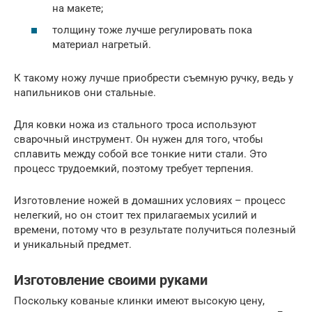
на макете;
толщину тоже лучше регулировать пока
материал нагретый.
К такому ножу лучше приобрести съемную ручку, ведь у
напильников они стальные.
Для ковки ножа из стального троса используют
сварочный инструмент. Он нужен для того, чтобы
сплавить между собой все тонкие нити стали. Это
процесс трудоемкий, поэтому требует терпения.
Изготовление ножей в домашних условиях – процесс
нелегкий, но он стоит тех прилагаемых усилий и
времени, потому что в результате получиться полезный
и уникальный предмет.
Изготовление своими руками
Поскольку кованые клинки имеют высокую цену,