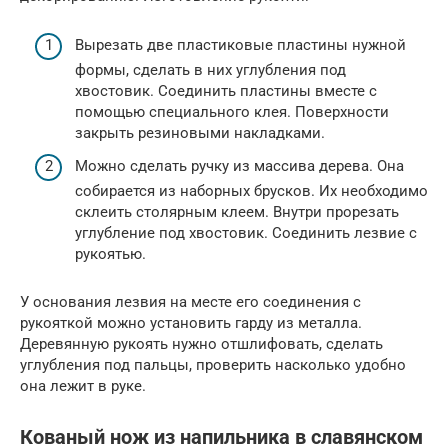
Вырезать две пластиковые пластины нужной
формы, сделать в них углубления под
хвостовик. Соединить пластины вместе с
помощью специального клея. Поверхности
закрыть резиновыми накладками.
Можно сделать ручку из массива дерева. Она
собирается из наборных брусков. Их необходимо
склеить столярным клеем. Внутри прорезать
углубление под хвостовик. Соединить лезвие с
рукоятью.
У основания лезвия на месте его соединения с
рукояткой можно установить гарду из металла.
Деревянную рукоять нужно отшлифовать, сделать
углубления под пальцы, проверить насколько удобно
она лежит в руке.
Кованый нож из напильника в славянском