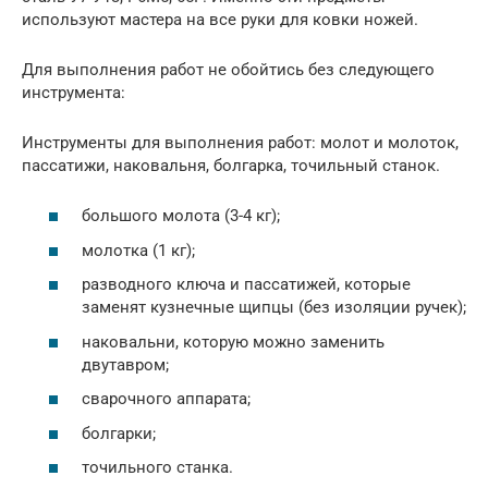
используют мастера на все руки для ковки ножей.
Для выполнения работ не обойтись без следующего
инструмента:
Инструменты для выполнения работ: молот и молоток,
пассатижи, наковальня, болгарка, точильный станок.
большого молота (3-4 кг);
молотка (1 кг);
разводного ключа и пассатижей, которые
заменят кузнечные щипцы (без изоляции ручек);
наковальни, которую можно заменить
двутавром;
сварочного аппарата;
болгарки;
точильного станка.