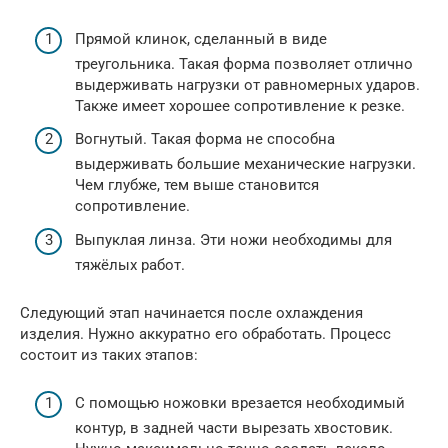
Прямой клинок, сделанный в виде
треугольника. Такая форма позволяет отлично
выдерживать нагрузки от равномерных ударов.
Также имеет хорошее сопротивление к резке.
Вогнутый. Такая форма не способна
выдерживать большие механические нагрузки.
Чем глубже, тем выше становится
сопротивление.
Выпуклая линза. Эти ножи необходимы для
тяжёлых работ.
Следующий этап начинается после охлаждения
изделия. Нужно аккуратно его обработать. Процесс
состоит из таких этапов:
С помощью ножовки врезается необходимый
контур, в задней части вырезать хвостовик.