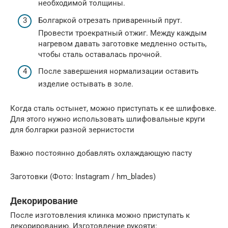
необходимой толщины.
Болгаркой отрезать приваренный прут.
Провести троекратный отжиг. Между каждым
нагревом давать заготовке медленно остыть,
чтобы сталь оставалась прочной.
После завершения нормализации оставить
изделие остывать в золе.
Когда сталь остынет, можно приступать к ее шлифовке.
Для этого нужно использовать шлифовальные круги
для болгарки разной зернистости
Важно постоянно добавлять охлаждающую пасту
Заготовки (Фото: Instagram / hm_blades)
Декорирование
После изготовления клинка можно приступать к
декорированию. Изготовление рукояти: