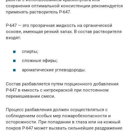
сохранения оптимальной консистенции рекомендуется
применять растворитель Р-647.
Р-647 — это прозрачная жидкость на органической
основе, имеющая резкий запах. В состав растворителя
входят:
спирты;
сложные эфиры;
ароматические углеводороды.
Состав разбавляется путем порционного добавления
Р-647 в емкость с нитрокраской при постоянном
перемешивании смеси.
Процесс разбавления должен осуществляться с
соблюдением особых мер пожаробезопасности и
осторожности. При попадании в глаза или на кожный
покров Р-647 может вызвать сильнейшее раздражение