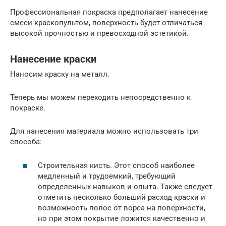
Профессиональная покраска предполагает нанесение
смеси краскопультом, поверхность будет отличаться
высокой прочностью и превосходной эстетикой.
Нанесение краски
Наносим краску на металл.
Теперь мы можем переходить непосредственно к
покраске.
Для нанесения материала можно использовать три
способа:
Строительная кисть. Этот способ наиболее
медленный и трудоемкий, требующий
определенных навыков и опыта. Также следует
отметить несколько больший расход краски и
возможность полос от ворса на поверхности,
но при этом покрытие ложится качественно и