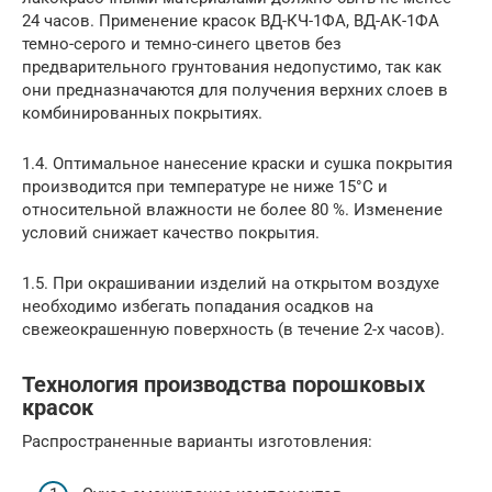
24 часов. Применение красок ВД-КЧ-1ФА, ВД-АК-1ФА
темно-серого и темно-синего цветов без
предварительного грунтования недопустимо, так как
они предназначаются для получения верхних слоев в
комбинированных покрытиях.
1.4. Оптимальное нанесение краски и сушка покрытия
производится при температуре не ниже 15°С и
относительной влажности не более 80 %. Изменение
условий снижает качество покрытия.
1.5. При окрашивании изделий на открытом воздухе
необходимо избегать попадания осадков на
свежеокрашенную поверхность (в течение 2-х часов).
Технология производства порошковых
красок
Распространенные варианты изготовления: