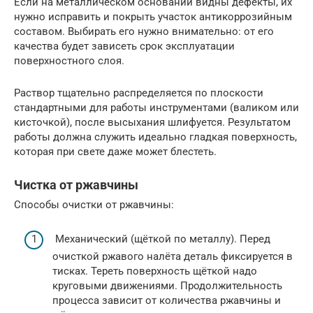
Если на металлическом основании видны дефекты, их
нужно исправить и покрыть участок антикоррозийным
составом. Выбирать его нужно внимательно: от его
качества будет зависеть срок эксплуатации
поверхностного слоя.
Раствор тщательно распределяется по плоскости
стандартными для работы инструментами (валиком или
кисточкой), после высыхания шлифуется. Результатом
работы должна служить идеально гладкая поверхность,
которая при свете даже может блестеть.
Чистка от ржавчины
Способы очистки от ржавчины:
Механический (щёткой по металлу). Перед
очисткой ржавого налёта деталь фиксируется в
тисках. Тереть поверхность щёткой надо
круговыми движениями. Продолжительность
процесса зависит от количества ржавчины и