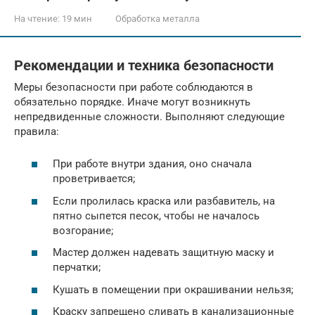
На чтение:
19 мин
Обработка металла
Рекомендации и техника безопасности
Меры безопасности при работе соблюдаются в
обязательно порядке. Иначе могут возникнуть
непредвиденные сложности. Выполняют следующие
правила:
При работе внутри здания, оно сначала
проветривается;
Если пролилась краска или разбавитель, на
пятно сыпется песок, чтобы не началось
возгорание;
Мастер должен надевать защитную маску и
перчатки;
Кушать в помещении при окрашивании нельзя;
Краску запрещено сливать в канализационные