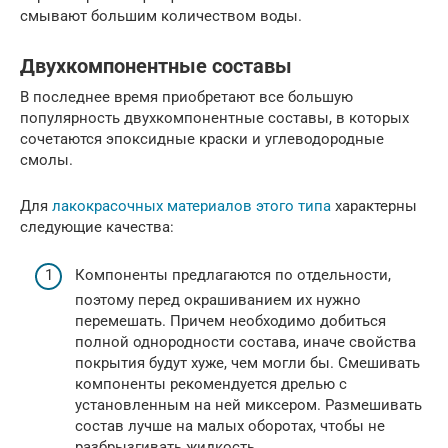
смывают большим количеством воды.
Двухкомпонентные составы
В последнее время приобретают все большую
популярность двухкомпонентные составы, в которых
сочетаются эпоксидные краски и углеводородные
смолы.
Для
лакокрасочных материалов этого типа
характерны
следующие качества:
Компоненты предлагаются по отдельности,
поэтому перед окрашиванием их нужно
перемешать. Причем необходимо добиться
полной однородности состава, иначе свойства
покрытия будут хуже, чем могли бы. Смешивать
компоненты рекомендуется дрелью с
установленным на ней миксером. Размешивать
состав лучше на малых оборотах, чтобы не
разбрызгивать жидкость.