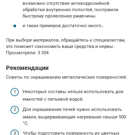
возможно отсутствие антикоррозийной
обработки внутренних полостей, послужили
быстрому проявлению ржавчины.
и таких примеров достаточно много…
При выборе материалов, обращайтесь к специалистам,
это поможет сэкономить ваши средства и нервы.
Просмотрели: 3 354
Рекомендации
Советы по окрашиванию металлических поверхностей:
Некоторые составы нельзя использовать для
емкостей с питьевой водой.
Для окрашивания печей нужно использовать
эмали, выдерживающие нагревание свыше 500
°C.
Чтобы подготовить поверхность из цветных