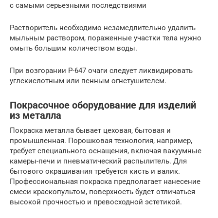
с самыми серьезными последствиями
Растворитель необходимо незамедлительно удалить
мыльным раствором, пораженные участки тела нужно
омыть большим количеством воды.
При возгорании Р-647 очаги следует ликвидировать
углекислотным или пенным огнетушителем.
Покрасочное оборудование для изделий
из металла
Покраска металла бывает цеховая, бытовая и
промышленная. Порошковая технология, например,
требует специального оснащения, включая вакуумные
камеры-печи и пневматический распылитель. Для
бытового окрашивания требуется кисть и валик.
Профессиональная покраска предполагает нанесение
смеси краскопультом, поверхность будет отличаться
высокой прочностью и превосходной эстетикой.