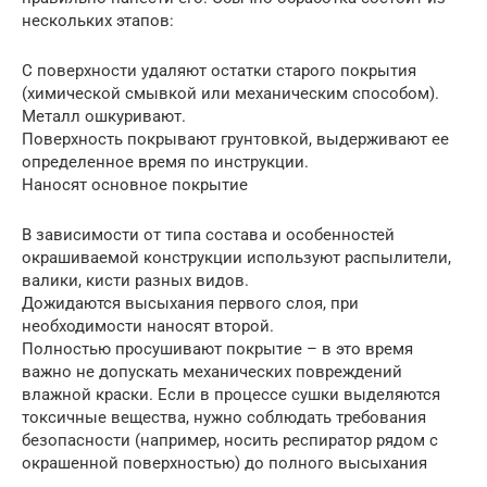
нескольких этапов:
С поверхности удаляют остатки старого покрытия
(химической смывкой или механическим способом).
Металл ошкуривают.
Поверхность покрывают грунтовкой, выдерживают ее
определенное время по инструкции.
Наносят основное покрытие
В зависимости от типа состава и особенностей
окрашиваемой конструкции используют распылители,
валики, кисти разных видов.
Дожидаются высыхания первого слоя, при
необходимости наносят второй.
Полностью просушивают покрытие – в это время
важно не допускать механических повреждений
влажной краски. Если в процессе сушки выделяются
токсичные вещества, нужно соблюдать требования
безопасности (например, носить респиратор рядом с
окрашенной поверхностью) до полного высыхания