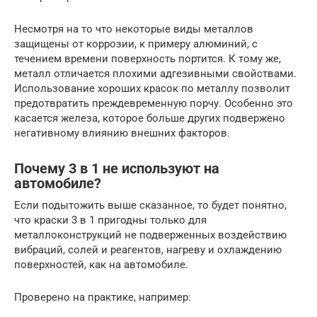
Несмотря на то что некоторые виды металлов
защищены от коррозии, к примеру алюминий, с
течением времени поверхность портится. К тому же,
металл отличается плохими адгезивными свойствами.
Использование хороших красок по металлу позволит
предотвратить преждевременную порчу. Особенно это
касается железа, которое больше других подвержено
негативному влиянию внешних факторов.
Почему 3 в 1 не используют на
автомобиле?
Если подытожить выше сказанное, то будет понятно,
что краски 3 в 1 пригодны только для
металлоконструкций не подверженных воздействию
вибраций, солей и реагентов, нагреву и охлаждению
поверхностей, как на автомобиле.
Проверено на практике, например: