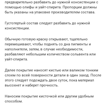
предварительно разбавить до нужной консистенции с
помощью олифы и уайт-спирита. Пропорции должны
быть указаны на упаковке производителем состава.
Густотертый состав следует разбавить до нужной
консистенции.
Обычную готовую краску открывают, тщательно
перемешивают, чтобы поднять со дна пигменты и
наполнители, затем, в случае необходимости,
разбавляют небольшим количеством сольвента или
уайт-спирита.
Далее покрытие наносят кистью или валиком тонким
слоем по всей поверхности детали в один заход. После
этого следует подождать двое суток, пока материал
высохнет и наберет прочность.
Наносим покрытие кисточкой или другим удобным
способом.