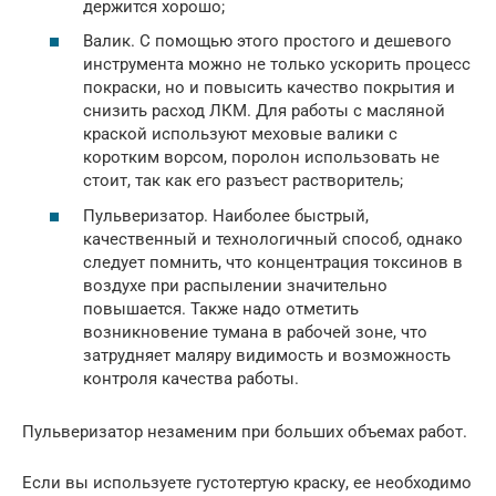
держится хорошо;
Валик. С помощью этого простого и дешевого
инструмента можно не только ускорить процесс
покраски, но и повысить качество покрытия и
снизить расход ЛКМ. Для работы с масляной
краской используют меховые валики с
коротким ворсом, поролон использовать не
стоит, так как его разъест растворитель;
Пульверизатор. Наиболее быстрый,
качественный и технологичный способ, однако
следует помнить, что концентрация токсинов в
воздухе при распылении значительно
повышается. Также надо отметить
возникновение тумана в рабочей зоне, что
затрудняет маляру видимость и возможность
контроля качества работы.
Пульверизатор незаменим при больших объемах работ.
Если вы используете густотертую краску, ее необходимо