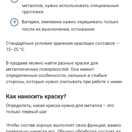
металлов, нужно использовать специальные
грунтовки.
Батареи, змеевики нужно окрашивать только
после их выключения, остывания.
Стандартные условия хранения красящих составов —
15–25 °C.
В продаже можно найти разные краски для
металлических поверхностей. Они имеют
определенные особенности, сильные и слабые
стороны, которые нужно учитывать при работе с ними.
Как наносить краску?
Определить, какая краска нужна для металла – это
только первый шаг
Чтобы состав хорошо выполнят свои функции, важно
правильно нанести его. Обычно обработка состоит из