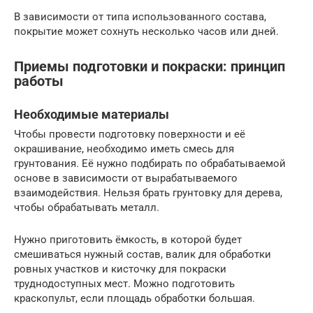
В зависимости от типа использованного состава,
покрытие может сохнуть несколько часов или дней.
Приемы подготовки и покраски: принцип
работы
Необходимые материалы
Чтобы провести подготовку поверхности и её
окрашивание, необходимо иметь смесь для
грунтования. Её нужно подбирать по обрабатываемой
основе в зависимости от вырабатываемого
взаимодействия. Нельзя брать грунтовку для дерева,
чтобы обрабатывать металл.
Нужно приготовить ёмкость, в которой будет
смешиваться нужный состав, валик для обработки
ровных участков и кисточку для покраски
труднодоступных мест. Можно подготовить
краскопульт, если площадь обработки большая.