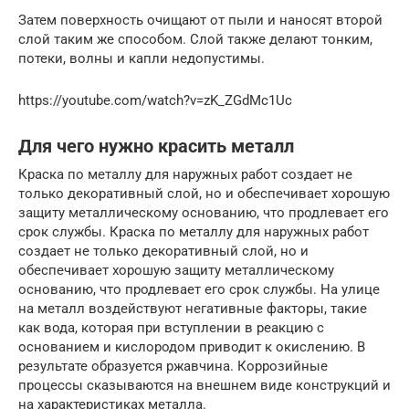
Затем поверхность очищают от пыли и наносят второй
слой таким же способом. Слой также делают тонким,
потеки, волны и капли недопустимы.
https://youtube.com/watch?v=zK_ZGdMc1Uc
Для чего нужно красить металл
Краска по металлу для наружных работ создает не
только декоративный слой, но и обеспечивает хорошую
защиту металлическому основанию, что продлевает его
срок службы. Краска по металлу для наружных работ
создает не только декоративный слой, но и
обеспечивает хорошую защиту металлическому
основанию, что продлевает его срок службы. На улице
на металл воздействуют негативные факторы, такие
как вода, которая при вступлении в реакцию с
основанием и кислородом приводит к окислению. В
результате образуется ржавчина. Коррозийные
процессы сказываются на внешнем виде конструкций и
на характеристиках металла.