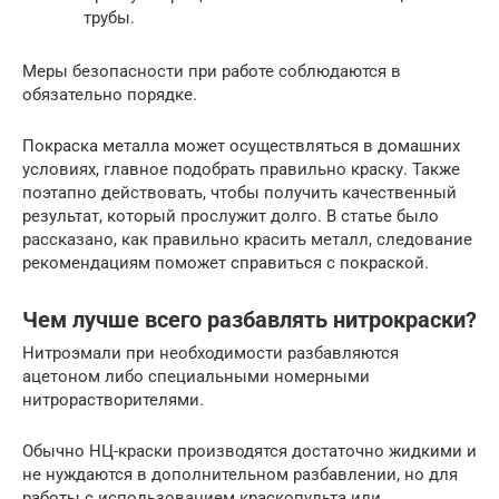
трубы.
Меры безопасности при работе соблюдаются в
обязательно порядке.
Покраска металла может осуществляться в домашних
условиях, главное подобрать правильно краску. Также
поэтапно действовать, чтобы получить качественный
результат, который прослужит долго. В статье было
рассказано, как правильно красить металл, следование
рекомендациям поможет справиться с покраской.
Чем лучше всего разбавлять нитрокраски?
Нитроэмали при необходимости разбавляются
ацетоном либо специальными номерными
нитрорастворителями.
Обычно НЦ-краски производятся достаточно жидкими и
не нуждаются в дополнительном разбавлении, но для
работы с использованием краскопульта или