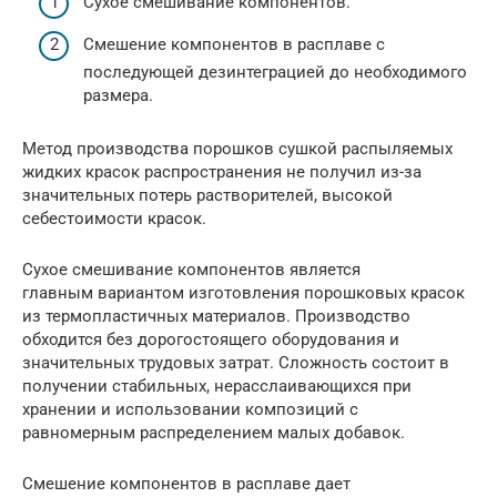
Сухое смешивание компонентов.
Смешение компонентов в расплаве с
последующей дезинтеграцией до необходимого
размера.
Метод производства порошков сушкой распыляемых
жидких красок распространения не получил из-за
значительных потерь растворителей, высокой
себестоимости красок.
Сухое смешивание компонентов является
главным вариантом изготовления порошковых красок
из термопластичных материалов. Производство
обходится без дорогостоящего оборудования и
значительных трудовых затрат. Сложность состоит в
получении стабильных, нерасслаивающихся при
хранении и использовании композиций с
равномерным распределением малых добавок.
Смешение компонентов в расплаве дает