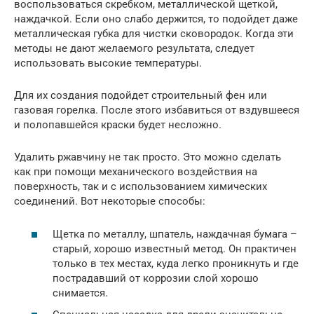
воспользоваться скребком, металлической щеткой,
наждачкой. Если оно слабо держится, то подойдет даже
металлическая губка для чистки сковородок. Когда эти
методы не дают желаемого результата, следует
использовать высокие температуры.
Для их создания подойдет строительный фен или
газовая горелка. После этого избавиться от вздувшееся
и полопавшейся краски будет несложно.
Удалить ржавчину не так просто. Это можно сделать
как при помощи механического воздействия на
поверхность, так и с использованием химических
соединений. Вот некоторые способы:
Щетка по металлу, шпатель, наждачная бумага –
старый, хорошо известный метод. Он практичен
только в тех местах, куда легко проникнуть и где
пострадавший от коррозии слой хорошо
снимается.