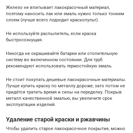
Железо не впитывает лакокрасочный материал,
поэтому наносить лак или эмаль нужно только тонким
слоем (лучше всего подходит краскопульт).
Не используйте распылитель, если краска
быстросохнущая.
Никогда не окрашивайте батареи или отопительную
систему во включенном состоянии. Для труб
рекомендуют использовать термостойкую эмаль.
Не стоит покупать дешевые лакокрасочные материалы.
Лучше купить краску по металлу дороже, зато потом не
придётся тратить время и силы на переделку. Покрыв
металл качественной эмалью, вы увеличите срок
эксплуатации изделий.
Удаление старой краски и ржавчины
Чтобы удалить старое лакокрасочное покрытие, можно