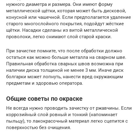
нужного диаметра и размера. Они имеют форму
металлической щётки, которая может быть дисковой,
конусной или чашечной. Если предполагается удаление
старого многослойного покрытия, подойдут жёсткие
щётки. Насадки сделаны из витой металлической
проволоки, легко снимают слой старой краски.
При зачистке помните, что после обработки должно
остаться как можно больше металла на сварном шве.
Правильная обработка сварных швов возможна при
наличии диска толщиной не менее 3 мм. Иначе диск
болгарки может лопнуть, нанести вред окружающим
предметам и здоровью оператора.
Общие советы по окраске
Не всегда нужно проводить зачистку от ржавчины. Если
коррозийный слой ровный и тонкий (напоминает
пыльцу), то лакокрасочный материал легко сцепится с
поверхностью без очищения.