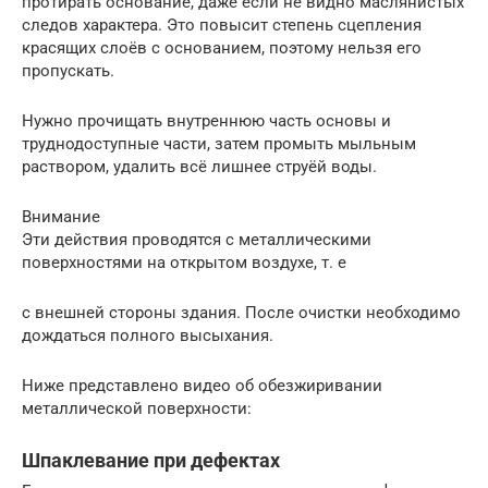
протирать основание, даже если не видно маслянистых
следов характера. Это повысит степень сцепления
красящих слоёв с основанием, поэтому нельзя его
пропускать.
Нужно прочищать внутреннюю часть основы и
труднодоступные части, затем промыть мыльным
раствором, удалить всё лишнее струёй воды.
Внимание
Эти действия проводятся с металлическими
поверхностями на открытом воздухе, т. е
с внешней стороны здания. После очистки необходимо
дождаться полного высыхания.
Ниже представлено видео об обезжиривании
металлической поверхности:
Шпаклевание при дефектах