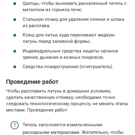
Щипцы, чтобы вынимать раскаленный тигель с
металлом из горнила печи;
Стальную ложку для удаления пленки и шлака
из расплава;
Ковш для литья, куда переливают жидкую
латунь перед заливкой формы;
Индивидуальные средства защиты органов
зрения, дыхания и кожных покровов;
Средства пожаротушения (огнетушитель).
Проведение работ
Чтобы расплавить латунь в домашних условиях,
сделать качественную отливку, необходимо точно
следовать технологическому процессу, не менять этапы
местами. Проведение работ:
Тигель заполняется измельченными
расходными материалами. Желательно, чтобы