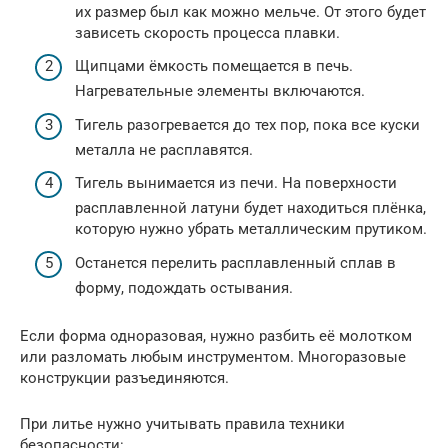
их размер был как можно мельче. От этого будет
зависеть скорость процесса плавки.
Щипцами ёмкость помещается в печь.
Нагревательные элементы включаются.
Тигель разогревается до тех пор, пока все куски
металла не расплавятся.
Тигель вынимается из печи. На поверхности
расплавленной латуни будет находиться плёнка,
которую нужно убрать металлическим прутиком.
Останется перелить расплавленный сплав в
форму, подождать остывания.
Если форма одноразовая, нужно разбить её молотком
или разломать любым инструментом. Многоразовые
конструкции разъединяются.
При литье нужно учитывать правила техники
безопасности: