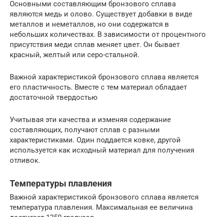
Основными составляющим бронзового сплава
являются медь и олово. Существует добавки в виде
металлов и неметаллов, но они содержатся в
небольших количествах. В зависимости от процентного
присутствия меди сплав меняет цвет. Он бывает
красный, желтый или серо-стальной.
Важной характеристикой бронзового сплава является
его пластичность. Вместе с тем материал обладает
достаточной твердостью
Учитывая эти качества и изменяя содержание
составляющих, получают сплав с разными
характеристиками. Один поддается ковке, другой
используется как исходный материал для получения
отливок.
Температуры плавления
Важной характеристикой бронзового сплава является
температура плавления. Максимальная ее величина