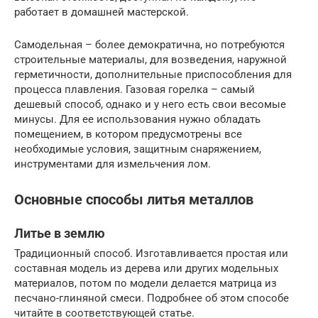
работает в домашней мастерской.
Самодельная – более демократична, но потребуются
строительные материалы, для возведения, наружной
герметичности, дополнительные приспособления для
процесса плавления. Газовая горелка – самый
дешевый способ, однако и у него есть свои весомые
минусы. Для ее использования нужно обладать
помещением, в котором предусмотрены все
необходимые условия, защитным снаряжением,
инструментами для измельчения лом.
Основные способы литья металлов
Литье в землю
Традиционный способ. Изготавливается простая или
составная модель из дерева или других модельных
материалов, потом по модели делается матрица из
песчано-глиняной смеси. Подробнее об этом способе
читайте в соответствующей статье.