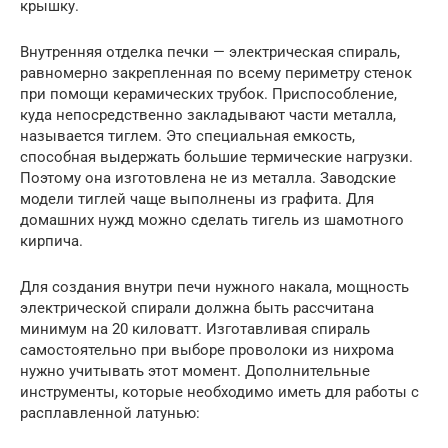
крышку.
Внутренняя отделка печки — электрическая спираль,
равномерно закрепленная по всему периметру стенок
при помощи керамических трубок. Приспособление,
куда непосредственно закладывают части металла,
называется тиглем. Это специальная емкость,
способная выдержать большие термические нагрузки.
Поэтому она изготовлена не из металла. Заводские
модели тиглей чаще выполнены из графита. Для
домашних нужд можно сделать тигель из шамотного
кирпича.
Для создания внутри печи нужного накала, мощность
электрической спирали должна быть рассчитана
минимум на 20 киловатт. Изготавливая спираль
самостоятельно при выборе проволоки из нихрома
нужно учитывать этот момент. Дополнительные
инструменты, которые необходимо иметь для работы с
расплавленной латунью: