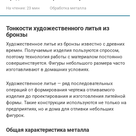
На чтение:
23 мин
Обработка металла
Тонкости художественного литья из
бронзы
Художественное литье из бронзы известно с древних
времен. Получаемые изделия пользуются спросом,
поэтому технология работы с материалом постоянно
совершенствуется. Фигуры небольшого размера часто
изготавливают в домашних условиях.
Художественное литье — ряд последовательных
операций от формирования чертежа отливаемого
изделия до проектирования и изготовления литейной
формы. Такие конструкции используются не только на
предприятиях, но и дома для отливки небольших
фигурок.
Общая характеристика металла