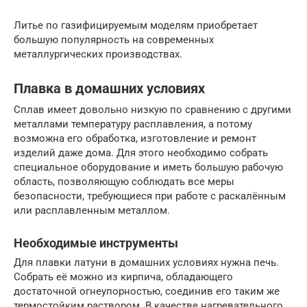
Литье по газифицируемым моделям приобретает
большую популярность на современных
металлургических производствах.
Плавка в домашних условиях
Сплав имеет довольно низкую по сравнению с другими
металлами температуру расплавления, а потому
возможна его обработка, изготовление и ремонт
изделий даже дома. Для этого необходимо собрать
специальное оборудование и иметь большую рабочую
область, позволяющую соблюдать все меры
безопасности, требующиеся при работе с раскалённым
или расплавленным металлом.
Необходимые инструменты
Для плавки латуни в домашних условиях нужна печь.
Собрать её можно из кирпича, обладающего
достаточной огнеупорностью, соединив его таким же
термостойким раствором. В качестве нагревательного