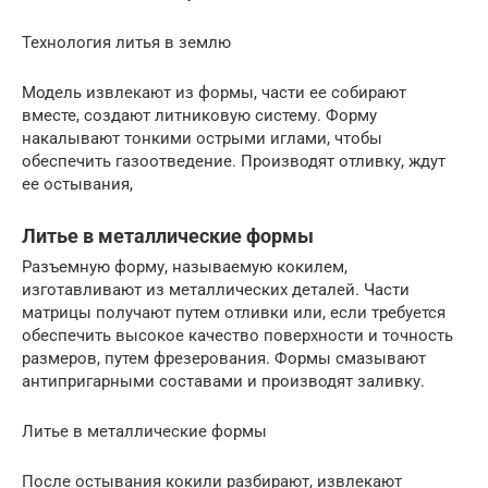
Технология литья в землю
Модель извлекают из формы, части ее собирают
вместе, создают литниковую систему. Форму
накалывают тонкими острыми иглами, чтобы
обеспечить газоотведение. Производят отливку, ждут
ее остывания,
Литье в металлические формы
Разъемную форму, называемую кокилем,
изготавливают из металлических деталей. Части
матрицы получают путем отливки или, если требуется
обеспечить высокое качество поверхности и точность
размеров, путем фрезерования. Формы смазывают
антипригарными составами и производят заливку.
Литье в металлические формы
После остывания кокили разбирают, извлекают