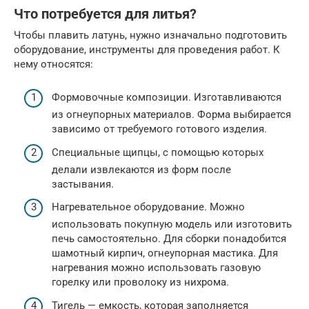
Что потребуется для литья?
Чтобы плавить латунь, нужно изначально подготовить
оборудование, инструменты для проведения работ. К
нему относятся:
Формовочные композиции. Изготавливаются
из огнеупорных материалов. Форма выбирается
зависимо от требуемого готового изделия.
Специальные щипцы, с помощью которых
делали извлекаются из форм после
застывания.
Нагревательное оборудование. Можно
использовать покупную модель или изготовить
печь самостоятельно. Для сборки понадобится
шамотный кирпич, огнеупорная мастика. Для
нагревания можно использовать газовую
горелку или проволоку из нихрома.
Тигель — емкость, которая заполняется