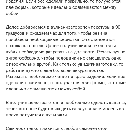
изделия. Если все сделали правильно, то получаются
две формы, которые идеально совмещаются между
собой
Далее добиваемся в вулканизаторе температуры в 90
градусов и ожидаем час для того, чтобы резина
приобрела необходимые свойства. Она становится
похожа на ластик. Далее получившийся резиновый
кубик необходимо разрезать на две части. Резать лучше
зигзагообразно, чтобы половинки не смещались одна
относительно другой. Как только увидите заготовку, то
работать нужно с еще большей аккуратностью.
Разрезать необходимо четко по краю изделия. Если все
сделали правильно, то получаются две формы, которые
идеально совмещаются между собой.
В получившейся заготовке необходимо сделать каналы,
через которые будет выходить воздух, иначе модель из
воска получится с пузырями.
Сам воск легко плавится в любой самодельной