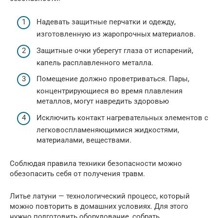
Надевать защитные перчатки и одежду,
изготовленную из жаропрочных материалов.
Защитные очки уберегут глаза от испарений,
капель расплавленного металла.
Помещение должно проветриваться. Пары,
концентрирующиеся во время плавления
металлов, могут навредить здоровью
Исключить контакт нагревательных элементов с
легковоспламеняющимися жидкостями,
материалами, веществами.
Соблюдая правила техники безопасности можно
обезопасить себя от получения травм.
Литье латуни — технологический процесс, который
можно повторить в домашних условиях. Для этого
нужно подготовить оборудование, собрать