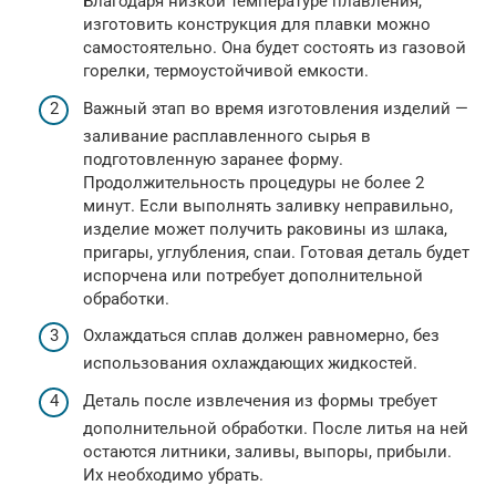
Благодаря низкой температуре плавления,
изготовить конструкция для плавки можно
самостоятельно. Она будет состоять из газовой
горелки, термоустойчивой емкости.
Важный этап во время изготовления изделий —
заливание расплавленного сырья в
подготовленную заранее форму.
Продолжительность процедуры не более 2
минут. Если выполнять заливку неправильно,
изделие может получить раковины из шлака,
пригары, углубления, спаи. Готовая деталь будет
испорчена или потребует дополнительной
обработки.
Охлаждаться сплав должен равномерно, без
использования охлаждающих жидкостей.
Деталь после извлечения из формы требует
дополнительной обработки. После литья на ней
остаются литники, заливы, выпоры, прибыли.
Их необходимо убрать.