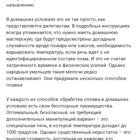
назначению.
В домашних условиях это не так просто, как
представляется дилетантам. В подробных инструкциях
всегда упоминается, что нужно иметь домашнюю
мастерскую, где будут предусмотрены досадные
случайности вроде пожара или ожогов, необходимость
варьировать температуру, если речь идет о не
идентифицированном составе лома. И это не считая
затраченного времени и физических усилий. Однако
народных умельцев такие мелочи редко
останавливают. Они придумали несколько способов
плавки.
У каждого из способов обработки сплава в домашних
условиях есть свои бесспорные преимущества.
Оптимальный, безопасный, не требующий
дополнительных манипуляций вариант – это
специальная печь, в которой температура доходит до
1000 градусов. Однако существенный недостаток – это
высокая стоимость, доступная не каждому, кто