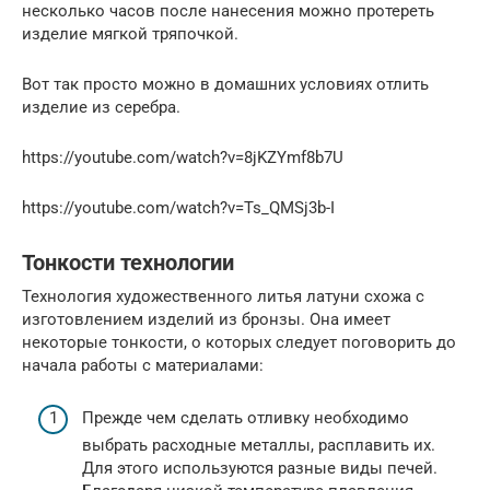
несколько часов после нанесения можно протереть
изделие мягкой тряпочкой.
Вот так просто можно в домашних условиях отлить
изделие из серебра.
https://youtube.com/watch?v=8jKZYmf8b7U
https://youtube.com/watch?v=Ts_QMSj3b-I
Тонкости технологии
Технология художественного литья латуни схожа с
изготовлением изделий из бронзы. Она имеет
некоторые тонкости, о которых следует поговорить до
начала работы с материалами:
Прежде чем сделать отливку необходимо
выбрать расходные металлы, расплавить их.
Для этого используются разные виды печей.