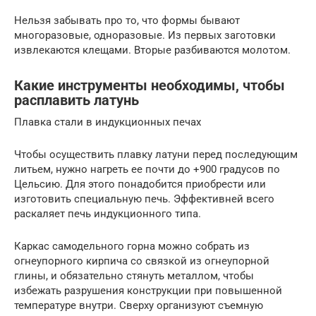
Нельзя забывать про то, что формы бывают
многоразовые, одноразовые. Из первых заготовки
извлекаются клещами. Вторые разбиваются молотом.
Какие инструменты необходимы, чтобы
расплавить латунь
Плавка стали в индукционных печах
Чтобы осуществить плавку латуни перед последующим
литьем, нужно нагреть ее почти до +900 градусов по
Цельсию. Для этого понадобится приобрести или
изготовить специальную печь. Эффективней всего
раскаляет печь индукционного типа.
Каркас самодельного горна можно собрать из
огнеупорного кирпича со связкой из огнеупорной
глины, и обязательно стянуть металлом, чтобы
избежать разрушения конструкции при повышенной
температуре внутри. Сверху организуют съемную