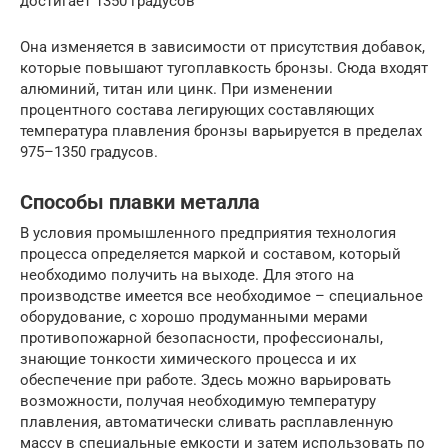
достигает 1350 градусов
Она изменяется в зависимости от присутствия добавок,
которые повышают тугоплавкость бронзы. Сюда входят
алюминий, титан или цинк. При изменении
процентного состава легирующих составляющих
температура плавления бронзы варьируется в пределах
975–1350 градусов.
Способы плавки металла
В условия промышленного предприятия технология
процесса определяется маркой и составом, который
необходимо получить на выходе. Для этого на
производстве имеется все необходимое – специальное
оборудование, с хорошо продуманными мерами
противопожарной безопасности, профессионалы,
знающие тонкости химического процесса и их
обеспечение при работе. Здесь можно варьировать
возможности, получая необходимую температуру
плавления, автоматически сливать расплавленную
массу в специальные емкости и затем использовать по