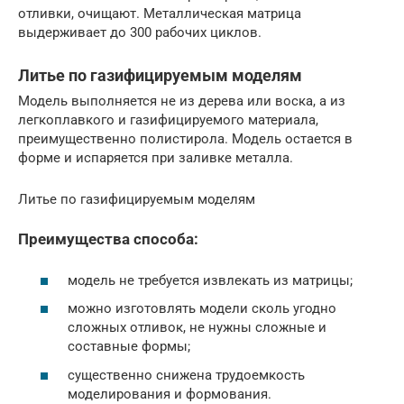
отливки, очищают. Металлическая матрица
выдерживает до 300 рабочих циклов.
Литье по газифицируемым моделям
Модель выполняется не из дерева или воска, а из
легкоплавкого и газифицируемого материала,
преимущественно полистирола. Модель остается в
форме и испаряется при заливке металла.
Литье по газифицируемым моделям
Преимущества способа:
модель не требуется извлекать из матрицы;
можно изготовлять модели сколь угодно
сложных отливок, не нужны сложные и
составные формы;
существенно снижена трудоемкость
моделирования и формования.