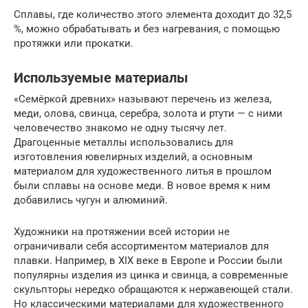
Сплавы, где количество этого элемента доходит до 32,5
%, можно обрабатывать и без нагревания, с помощью
протяжки или прокатки.
Используемые материалы
«Семёркой древних» называют перечень из железа,
меди, олова, свинца, серебра, золота и ртути — с ними
человечество знакомо не одну тысячу лет.
Драгоценные металлы использовались для
изготовления ювелирных изделий, а основным
материалом для художественного литья в прошлом
были сплавы на основе меди. В новое время к ним
добавились чугун и алюминий.
Художники на протяжении всей истории не
ограничивали себя ассортиментом материалов для
плавки. Например, в XIX веке в Европе и России были
популярны изделия из цинка и свинца, а современные
скульпторы нередко обращаются к нержавеющей стали.
Но классическими материалами для художественного