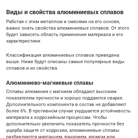
Виды и свойства алюминиевых сплавов
Работая с этим металлом и смесями на его основе,
важно знать свойства алюминиевых сплавов. От этого
будет зависеть область применения материала и его
характеристики
Классификация алюминиевых сплавов приведена
выше. Ниже будут описаны самые популярные виды
сплавов и их свойства.
Алюминиево-магниевые сплавы
Сплавы алюминия с магнием обладают высоким
показателем прочности и хорошо поддаются сварке.
Дополнительного компонента в состав не добавляют
более 6%. В противном случае ухудшается устойчивость
материала к коррозийным процессам. Чтобы
дополнительно увеличить показатель прочности без
ущерба защите от коррозии, алюминиевые сплавы
разбавляются марганцем, ванадием, хромом или