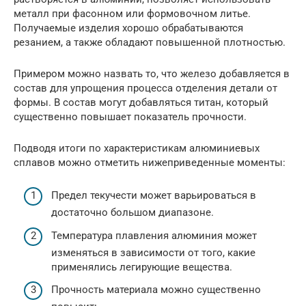
металл при фасонном или формовочном литье.
Получаемые изделия хорошо обрабатываются
резанием, а также обладают повышенной плотностью.
Примером можно назвать то, что железо добавляется в
состав для упрощения процесса отделения детали от
формы. В состав могут добавляться титан, который
существенно повышает показатель прочности.
Подводя итоги по характеристикам алюминиевых
сплавов можно отметить нижеприведенные моменты:
Предел текучести может варьироваться в
достаточно большом диапазоне.
Температура плавления алюминия может
изменяться в зависимости от того, какие
применялись легирующие вещества.
Прочность материала можно существенно