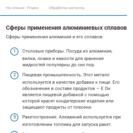
На чтение:
19 мин
Обработка металла
Сферы применения алюминиевых сплавов
Сферы применения алюминия и его сплавов:
Столовые приборы. Посуда из алюминия,
вилки, ложки и емкости для хранения
жидкостей популярны до сих пор.
Пищевая промышленность. Этот металл
используется в качестве добавки к пище. Его
обозначение в составе продуктов — E Он
является пищевой добавкой с помощью
которой красят кондитерские изделия или
защищают продукты от плесени.
Ракетостроение. Алюминий используется при
изготовлении топлива для запуска ракет.