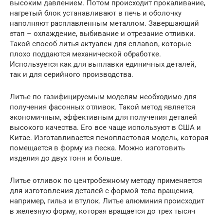
высоким давлением. Потом происходит прокаливание,
нагретый блок устанавливают в печь и оболочку
наполняют расплавленным металлом. Завершающий
этап – охлаждение, выбивание и отрезание отливки.
Такой способ литья актуален для сплавов, которые
плохо поддаются механической обработке.
Используется как для выплавки единичных деталей,
так и для серийного производства.
Литье по газифицируемым моделям необходимо для
получения фасонных отливок. Такой метод является
экономичным, эффективным для получения деталей
высокого качества. Его все чаще используют в США и
Китае. Изготавливается пенопластовая модель, которая
помещается в форму из песка. Можно изготовить
изделия до двух тонн и больше.
Литье отливок по центробежному методу применяется
для изготовления деталей с формой тела вращения,
например, гильз и втулок. Литье алюминия происходит
в железную форму, которая вращается до трех тысяч