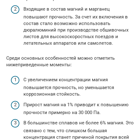
Входящие в состав магний и марганец
повышают прочность. За счет их включения в
состав стало возможно использовать
дюралюминий при производстве обшивочных
листов для высокоскоростных поездов и
летательных аппаратов или самолетов.
Среди основных особенностей можно отметить
нижеприведенные моменты:
С увеличением концентрации магния
повышается прочность, но уменьшается
коррозионная стойкость.
Прирост магния на 1% приводит к повышению
прочности примерно на 30 000 Па.
В большинстве сплавов не более 6% магния. Это
связано с тем, что слишком большая
концентрация станет причиной покрытия всей