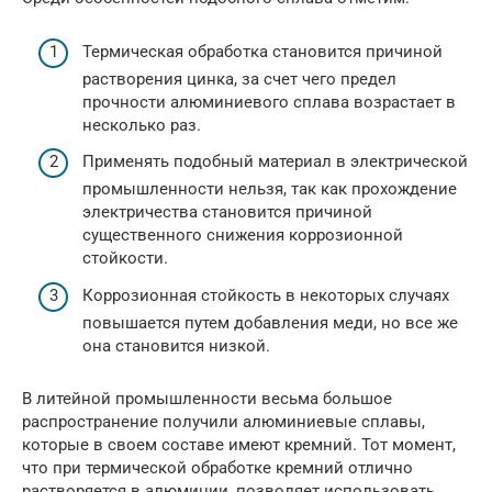
Термическая обработка становится причиной
растворения цинка, за счет чего предел
прочности алюминиевого сплава возрастает в
несколько раз.
Применять подобный материал в электрической
промышленности нельзя, так как прохождение
электричества становится причиной
существенного снижения коррозионной
стойкости.
Коррозионная стойкость в некоторых случаях
повышается путем добавления меди, но все же
она становится низкой.
В литейной промышленности весьма большое
распространение получили алюминиевые сплавы,
которые в своем составе имеют кремний. Тот момент,
что при термической обработке кремний отлично
растворяется в алюминии, позволяет использовать