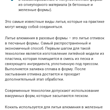
из огнеупорного материала (в бетонные и
железные формы).
Это самые известные виды литья, которые на практике
могут между собой соединяться.
Литье алюминия в разовые формы – это литье отливок
в песчаные формы. Самый распространенный и
экономичный способ. Первым шагом для такой
технологии является изготовление литейной модели из
пластика, которая помещается в смесь из песка и
связующего ингредиента, уплотненную под прессом.
Выполняется заливка сплава в форму. После
застывания отливка достается и проходит
дополнительный этап обработки.
Современные технологии допускают использование
вакуумных форм, которые засыпаются песком.
Кокиль используется для литья алюминия в железные