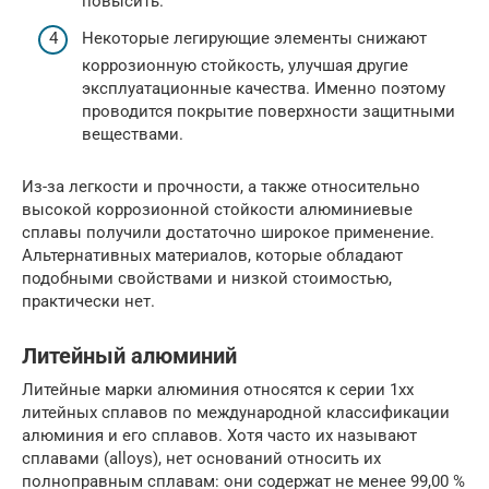
повысить.
Некоторые легирующие элементы снижают
коррозионную стойкость, улучшая другие
эксплуатационные качества. Именно поэтому
проводится покрытие поверхности защитными
веществами.
Из-за легкости и прочности, а также относительно
высокой коррозионной стойкости алюминиевые
сплавы получили достаточно широкое применение.
Альтернативных материалов, которые обладают
подобными свойствами и низкой стоимостью,
практически нет.
Литейный алюминий
Литейные марки алюминия относятся к серии 1хх
литейных сплавов по международной классификации
алюминия и его сплавов. Хотя часто их называют
сплавами (alloys), нет оснований относить их
полноправным сплавам: они содержат не менее 99,00 %