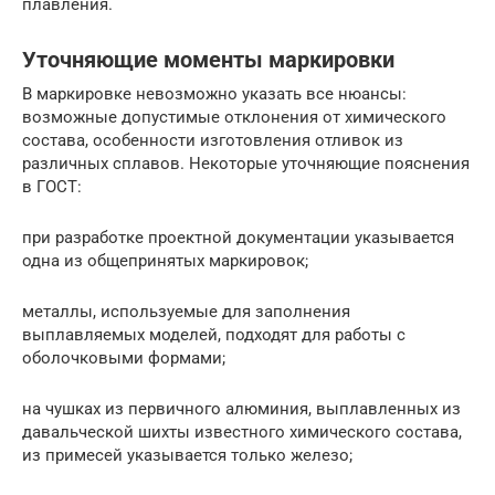
плавления.
Уточняющие моменты маркировки
В маркировке невозможно указать все нюансы:
возможные допустимые отклонения от химического
состава, особенности изготовления отливок из
различных сплавов. Некоторые уточняющие пояснения
в ГОСТ:
при разработке проектной документации указывается
одна из общепринятых маркировок;
металлы, используемые для заполнения
выплавляемых моделей, подходят для работы с
оболочковыми формами;
на чушках из первичного алюминия, выплавленных из
давальческой шихты известного химического состава,
из примесей указывается только железо;