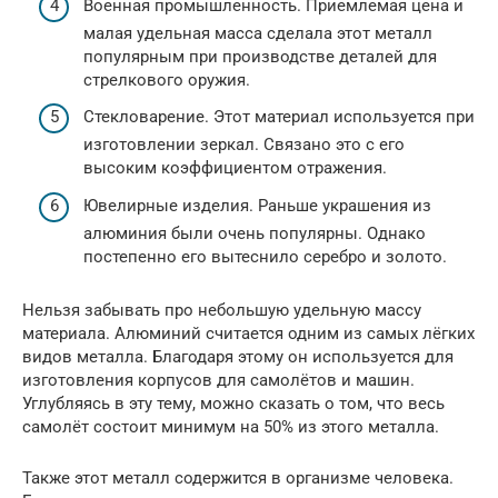
Военная промышленность. Приемлемая цена и
малая удельная масса сделала этот металл
популярным при производстве деталей для
стрелкового оружия.
Стекловарение. Этот материал используется при
изготовлении зеркал. Связано это с его
высоким коэффициентом отражения.
Ювелирные изделия. Раньше украшения из
алюминия были очень популярны. Однако
постепенно его вытеснило серебро и золото.
Нельзя забывать про небольшую удельную массу
материала. Алюминий считается одним из самых лёгких
видов металла. Благодаря этому он используется для
изготовления корпусов для самолётов и машин.
Углубляясь в эту тему, можно сказать о том, что весь
самолёт состоит минимум на 50% из этого металла.
Также этот металл содержится в организме человека.