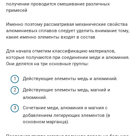
получении проводится смешивание различных
примесей
Именно поэтому рассматривая механические свойства
алюминиевых сплавов следует уделить внимание тому,
какие именно элементы входят в состав
Для начала отметим классификацию материалов,
которые получаются при соединении меди и алюминия.
Они делятся на три основные группы:
Действующие элементы медь и алюминий.
Действующие элементы медь, магний и
алюминий.
Сочетание меди, алюминия и магния с
добавлением легирующих элементов (в
основном марганца).