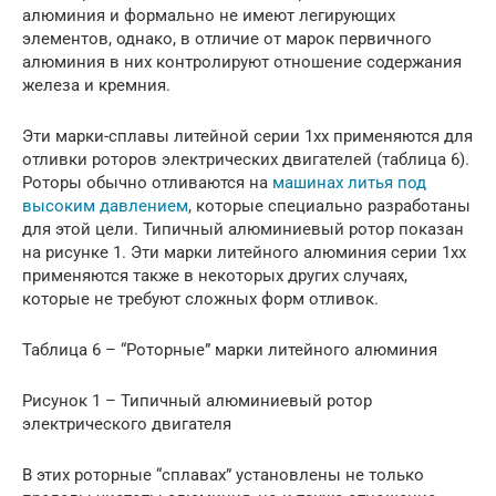
алюминия и формально не имеют легирующих
элементов, однако, в отличие от марок первичного
алюминия в них контролируют отношение содержания
железа и кремния.
Эти марки-сплавы литейной серии 1хх применяются для
отливки роторов электрических двигателей (таблица 6).
Роторы обычно отливаются на
машинах литья под
высоким давлением
, которые специально разработаны
для этой цели. Типичный алюминиевый ротор показан
на рисунке 1. Эти марки литейного алюминия серии 1хх
применяются также в некоторых других случаях,
которые не требуют сложных форм отливок.
Таблица 6 – “Роторные” марки литейного алюминия
Рисунок 1 – Типичный алюминиевый ротор
электрического двигателя
В этих роторные “сплавах” установлены не только