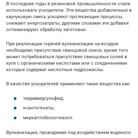
В последние годы в резиновой промышленности стали
использовать ускорители. Эти вещества добавленные в
каучуковую смесь ускоряют протекающие процессы,
снижают энергозатраты, другими словами эти добавки
оптимизируют обработку заготовки.
При реализации горячей вулканизации на воздухе
необходимо присутствие свинцовой окиси, кроме того
может потребоваться присутствие свинцовых солей в
купе с органическими кислотами или с соединениями
которые содержат кислотные гидроокислы.
В качестве ускорителей применяют такие вещества как:
тиурамидсульфид;
ксантогенаты;
меркаптобензотиазол.
Вулканизация, проводимая под воздействием водяного