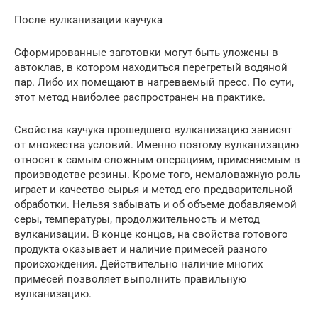
После вулканизации каучука
Сформированные заготовки могут быть уложены в
автоклав, в котором находиться перегретый водяной
пар. Либо их помещают в нагреваемый пресс. По сути,
этот метод наиболее распространен на практике.
Свойства каучука прошедшего вулканизацию зависят
от множества условий. Именно поэтому вулканизацию
относят к самым сложным операциям, применяемым в
производстве резины. Кроме того, немаловажную роль
играет и качество сырья и метод его предварительной
обработки. Нельзя забывать и об объеме добавляемой
серы, температуры, продолжительность и метод
вулканизации. В конце концов, на свойства готового
продукта оказывает и наличие примесей разного
происхождения. Действительно наличие многих
примесей позволяет выполнить правильную
вулканизацию.