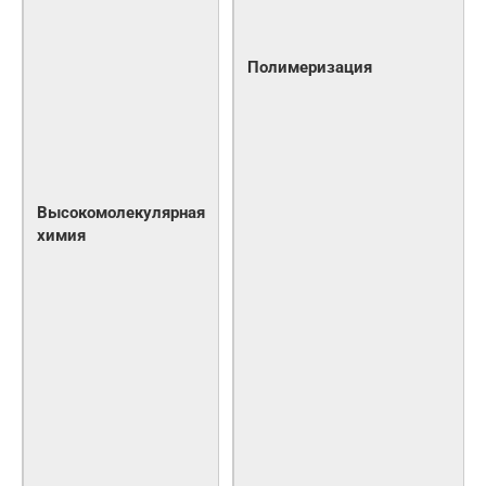
Полимеризация
Высокомолекулярная
химия