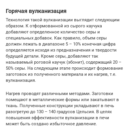
Горячая вулканизация
Технология такой вулканизации выглядит следующим
образом. К отформованной из сырого каучука
добавляют определенное количество серы и
специальных добавок. Как правило, объем серы
должен лежать в диапазоне 5 – 10% конечная цифра
определяется исходя из предназначения и твердости
будущей детали. Кроме серы, добавляют так
называемый роговой каучук (эбонит), содержащий 20 –
50% серы. На следующем этапе происходит формование
заготовок из полученного материала и их нагрев, т.е.
вулканизация.
Нагрев проводят различными методами. Заготовки
помещают в металлические формы или закатывают в
ткань. Полученные конструкции укладывают в печь
разогретую до 130 – 140 градусов Цельсия. В целях
повышения эффективности вулканизации в печи
может быть создано избыточное давление.