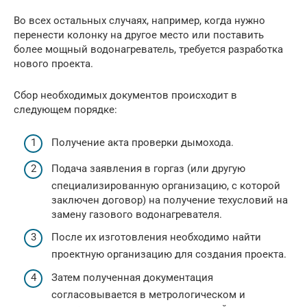
Во всех остальных случаях, например, когда нужно
перенести колонку на другое место или поставить
более мощный водонагреватель, требуется разработка
нового проекта.
Сбор необходимых документов происходит в
следующем порядке:
Получение акта проверки дымохода.
Подача заявления в горгаз (или другую
специализированную организацию, с которой
заключен договор) на получение техусловий на
замену газового водонагревателя.
После их изготовления необходимо найти
проектную организацию для создания проекта.
Затем полученная документация
согласовывается в метрологическом и