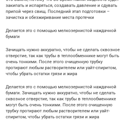
закипать и испаряться, создавать давление и сдувать
припой через свищ. Последний этап подготовки –
зачистка и обезжиривание места протечки
Делается это с помощью мелкозернистой наждачной
бумаги
Зачищать нужно аккуратно, чтобы не сделать сквозное
отверстие, так как трубы в теплообменнике могут быть
очень тонкими. После этого очищенную трубку
протирают любым растворителем или уайт-спиритом,
чтобы убрать остатки грязи и жира
Делается это с помощью мелкозернистой наждачной
бумаги. Зачищать нужно аккуратно, чтобы не сделать
сквозное отверстие, так как трубы в теплообменнике
могут быть очень тонкими. После этого очищенную
трубку протирают любым растворителем или уайт-
спиритом, чтобы убрать остатки грязи и жира