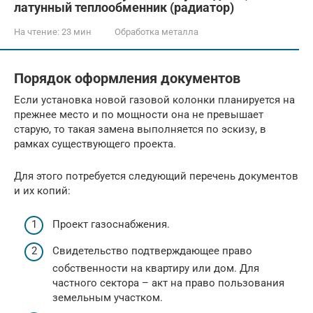
латунный теплообменник (радиатор)
На чтение:
23 мин
Обработка металла
Порядок оформления документов
Если установка новой газовой колонки планируется на
прежнее место и по мощности она не превышает
старую, то такая замена выполняется по эскизу, в
рамках существующего проекта.
Для этого потребуется следующий перечень документов
и их копий:
Проект газоснабжения.
Свидетельство подтверждающее право
собственности на квартиру или дом. Для
частного сектора – акт на право пользования
земельным участком.