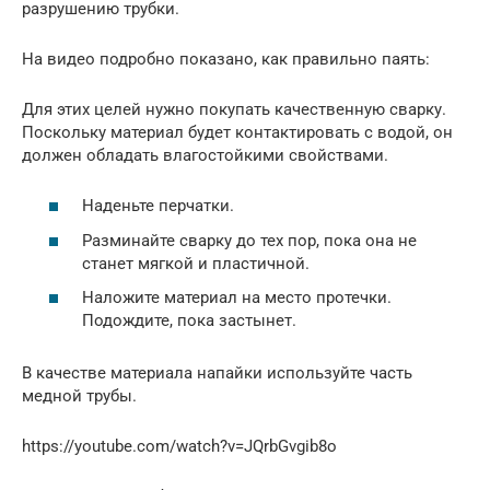
разрушению трубки.
На видео подробно показано, как правильно паять:
Для этих целей нужно покупать качественную сварку.
Поскольку материал будет контактировать с водой, он
должен обладать влагостойкими свойствами.
Наденьте перчатки.
Разминайте сварку до тех пор, пока она не
станет мягкой и пластичной.
Наложите материал на место протечки.
Подождите, пока застынет.
В качестве материала напайки используйте часть
медной трубы.
https://youtube.com/watch?v=JQrbGvgib8o