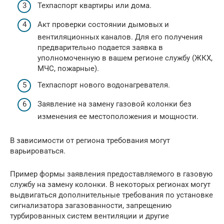
Техпаспорт квартиры или дома.
Акт проверки состоянии дымовых и
вентиляционных каналов. Для его получения
предварительно подается заявка в
уполномоченную в вашем регионе службу (ЖКХ,
МЧС, пожарные).
Техпаспорт нового водонагревателя.
Заявление на замену газовой колонки без
изменения ее местоположения и мощности.
В зависимости от региона требования могут
варьироваться.
Пример формы заявления предоставляемого в газовую
службу на замену колонки. В некоторых регионах могут
выдвигаться дополнительные требования по установке
сигнализатора загазованности, запрещению
турбированных систем вентиляции и другие