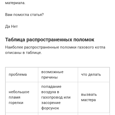
материала.
Вам помогла статья?
Да Нет
Таблица распространенных поломок
Наиболее распространенные поломки газового котла
описаны в таблице.
возможные
проблема
что делать
причины
попадание
небольшое
воздуха в
вызвать
пламя
газопровод или
мастера
горелки
засорение
форсунок