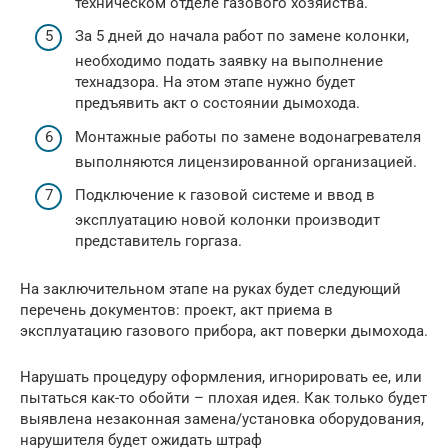
техническом отделе газового хозяйства.
За 5 дней до начала работ по замене колонки,
необходимо подать заявку на выполнение
технадзора. На этом этапе нужно будет
предъявить акт о состоянии дымохода.
Монтажные работы по замене водонагревателя
выполняются лицензированной организацией.
Подключение к газовой системе и ввод в
эксплуатацию новой колонки производит
представитель горгаза.
На заключительном этапе на руках будет следующий
перечень документов: проект, акт приема в
эксплуатацию газового прибора, акт поверки дымохода.
Нарушать процедуру оформления, игнорировать ее, или
пытаться как-то обойти – плохая идея. Как только будет
выявлена незаконная замена/установка оборудования,
нарушителя будет ожидать штраф