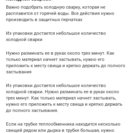
Важно подобрать холодную сварку, которая не
расплавится от горячей воды. Все действия нужно
производить в защитных перчатках
Из упаковки достается небольшое количество
холодной сварки
Нужно разминать ее в руках около трех минут. Как
только материал начнет застывать, нужно его
приложить к месту свища и крепко держать до полного
застывания
Из упаковки достается небольшое количество
холодной сварки. Нужно разминать ее в руках около
трех минут. Как только материал начнет застывать,
нужно его приложить к месту свища и крепко держать
до полного застывания.
Если на трубке теплообменника находится несколько
свищей рядом или дырка в трубке большая, нужно