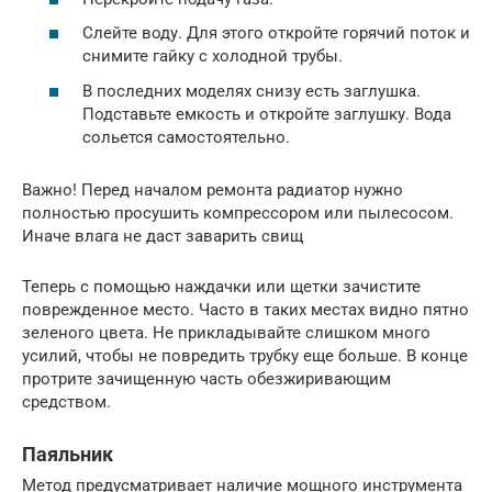
Слейте воду. Для этого откройте горячий поток и
снимите гайку с холодной трубы.
В последних моделях снизу есть заглушка.
Подставьте емкость и откройте заглушку. Вода
сольется самостоятельно.
Важно! Перед началом ремонта радиатор нужно
полностью просушить компрессором или пылесосом.
Иначе влага не даст заварить свищ
Теперь с помощью наждачки или щетки зачистите
поврежденное место. Часто в таких местах видно пятно
зеленого цвета. Не прикладывайте слишком много
усилий, чтобы не повредить трубку еще больше. В конце
протрите зачищенную часть обезжиривающим
средством.
Паяльник
Метод предусматривает наличие мощного инструмента