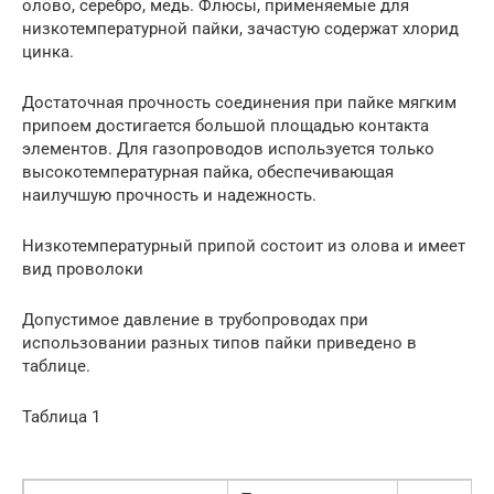
олово, серебро, медь. Флюсы, применяемые для
низкотемпературной пайки, зачастую содержат хлорид
цинка.
Достаточная прочность соединения при пайке мягким
припоем достигается большой площадью контакта
элементов. Для газопроводов используется только
высокотемпературная пайка, обеспечивающая
наилучшую прочность и надежность.
Низкотемпературный припой состоит из олова и имеет
вид проволоки
Допустимое давление в трубопроводах при
использовании разных типов пайки приведено в
таблице.
Таблица 1