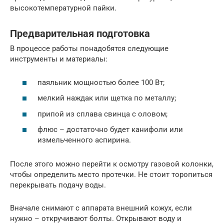
высокотемпературной пайки.
Предварительная подготовка
В процессе работы понадобятся следующие
инструменты и материалы:
паяльник мощностью более 100 Вт;
мелкий наждак или щетка по металлу;
припой из сплава свинца с оловом;
флюс – достаточно будет канифоли или
измельченного аспирина.
После этого можно перейти к осмотру газовой колонки,
чтобы определить место протечки. Не стоит торопиться
перекрывать подачу воды.
Вначале снимают с аппарата внешний кожух, если
нужно – откручивают болты. Открывают воду и