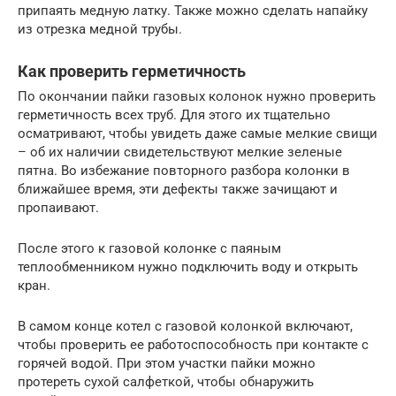
припаять медную латку. Также можно сделать напайку
из отрезка медной трубы.
Как проверить герметичность
По окончании пайки газовых колонок нужно проверить
герметичность всех труб. Для этого их тщательно
осматривают, чтобы увидеть даже самые мелкие свищи
– об их наличии свидетельствуют мелкие зеленые
пятна. Во избежание повторного разбора колонки в
ближайшее время, эти дефекты также зачищают и
пропаивают.
После этого к газовой колонке с паяным
теплообменником нужно подключить воду и открыть
кран.
В самом конце котел с газовой колонкой включают,
чтобы проверить ее работоспособность при контакте с
горячей водой. При этом участки пайки можно
протереть сухой салфеткой, чтобы обнаружить