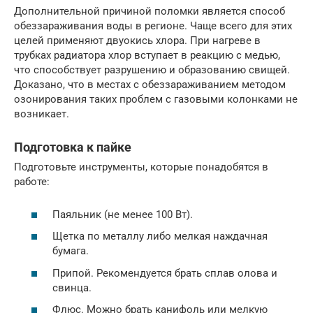
Дополнительной причиной поломки является способ
обеззараживания воды в регионе. Чаще всего для этих
целей применяют двуокись хлора. При нагреве в
трубках радиатора хлор вступает в реакцию с медью,
что способствует разрушению и образованию свищей.
Доказано, что в местах с обеззараживанием методом
озонирования таких проблем с газовыми колонками не
возникает.
Подготовка к пайке
Подготовьте инструменты, которые понадобятся в
работе:
Паяльник (не менее 100 Вт).
Щетка по металлу либо мелкая наждачная
бумага.
Припой. Рекомендуется брать сплав олова и
свинца.
Флюс. Можно брать канифоль или мелкую