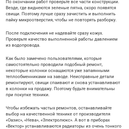
По окончании работ проверьте все части конструкции.
Везде, где виднеются зеленые пятна, скоро появятся
свищи. Поэтому лучше сразу зачистить и выполнить
пайку микроотверстия, чтобы не повторять разборку.
После подключения не надевайте сразу кожух.
Проверьте качество выполненной работы давлением
из водопровода.
Как было замечено пользователями, которые
самостоятельно проводили подобный ремонт,
некоторые колонки оснащаются уже запаянными
теплообменниками на заводе. Неисправные детали
ремонтируют, свищи спаивают и снова устанавливают
в колонки на продажу. Поэтому будьте внимательны
при покупке техники.
Чтобы избежать частых ремонтов, останавливайте
выбор на качественной технике от производителя
«Оазис», «Нева», «Электролюкс». А вот в приборах
«Вектор» устанавливаются радиаторы из очень тонкого