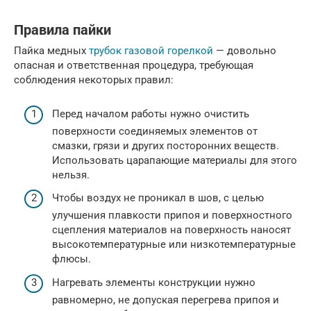
Правила пайки
Пайка медных
трубок газовой горелкой
— довольно
опасная и ответственная процедура, требующая
соблюдения некоторых правил:
Перед началом работы нужно очистить
поверхности соединяемых элементов от
смазки, грязи и других посторонних веществ.
Использовать царапающие материалы для этого
нельзя.
Чтобы воздух не проникал в шов, с целью
улучшения плавкости припоя и поверхностного
сцепления материалов на поверхность наносят
высокотемпературные или низкотемпературные
флюсы.
Нагревать элементы конструкции нужно
равномерно, не допуская перегрева припоя и