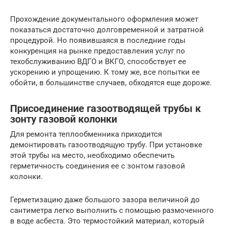
Прохождение документального оформления может
показаться достаточно долговременной и затратной
процедурой. Но появившаяся в последние годы
конкуренция на рынке предоставления услуг по
техобслуживанию ВДГО и ВКГО, способствует ее
ускорению и упрощению. К тому же, все попытки ее
обойти, в большинстве случаев, обходятся еще дороже.
Присоединение газоотводящей трубы к
зонту газовой колонки
Для ремонта теплообменника приходится
демонтировать газоотводящую трубу. При установке
этой трубы на место, необходимо обеспечить
герметичность соединения ее с зонтом газовой
колонки.
Герметизацию даже большого зазора величиной до
сантиметра легко выполнить с помощью размоченного
в воде асбеста. Это термостойкий материал, который