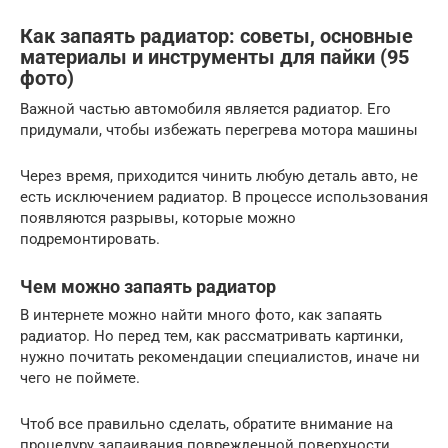
Как запаять радиатор: советы, основные
материалы и инструменты для пайки (95
фото)
Важной частью автомобиля является радиатор. Его
придумали, чтобы избежать перегрева мотора машины
Через время, приходится чинить любую деталь авто, не
есть исключением радиатор. В процессе использования
появляются разрывы, которые можно
подремонтировать.
Чем можно запаять радиатор
В интернете можно найти много фото, как запаять
радиатор. Но перед тем, как рассматривать картинки,
нужно почитать рекомендации специалистов, иначе ни
чего не поймете.
Чтоб все правильно сделать, обратите внимание на
процедуру запаивания поврежденной поверхности.