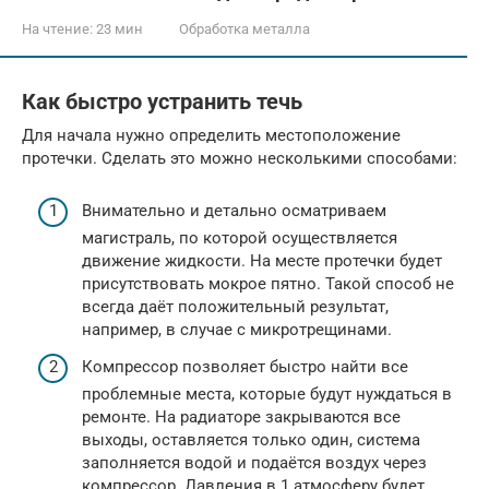
На чтение:
23 мин
Обработка металла
Как быстро устранить течь
Для начала нужно определить местоположение
протечки. Сделать это можно несколькими способами:
Внимательно и детально осматриваем
магистраль, по которой осуществляется
движение жидкости. На месте протечки будет
присутствовать мокрое пятно. Такой способ не
всегда даёт положительный результат,
например, в случае с микротрещинами.
Компрессор позволяет быстро найти все
проблемные места, которые будут нуждаться в
ремонте. На радиаторе закрываются все
выходы, оставляется только один, система
заполняется водой и подаётся воздух через
компрессор. Давления в 1 атмосферу будет