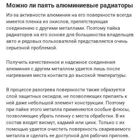
Можно ли паять алюминиевые радиаторы
Из-за активности алюминия на его поверхности всегда
имеется пленка из окислов, препятствующая
соединению с другими металлами. Поэтому пайка
радиаторов на его основе для большинства владельцев
авто и рядовых пользователей представляется очень
серьезной проблемой.
Получить качественное и надежное соединения
алюминия с другим металлом удается лишь после
нагревания места контакта до высокой температуры.
В процессе разогрева поверхности также образуется
слой защитных оксидов, не позволяющих припаять к
ней даже небольшой элемент конструкции. Поэтому
при пайке этого металла применяются особые флюсы,
позволяющие убрать пленку с места обработки. В их
состав входят висмут, кадмий или цинк. Только с их
помощью удается очистить поверхность свариваемого
металла и сделать ее доступной для рабочих припоев.