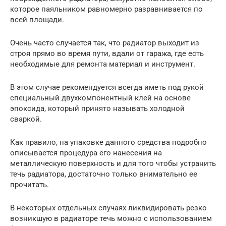
которое паяльником равномерно разравнивается по
всей площади.
Очень часто случается так, что радиатор выходит из
строя прямо во время пути, вдали от гаража, где есть
необходимые для ремонта материал и инструмент.
В этом случае рекомендуется всегда иметь под рукой
специальный двухкомпонентный клей на основе
эпоксида, который принято называть холодной
сваркой.
Как правило, на упаковке данного средства подробно
описывается процедура его нанесения на
металлическую поверхность и для того чтобы устранить
течь радиатора, достаточно только внимательно ее
прочитать.
В некоторых отдельных случаях ликвидировать резко
возникшую в радиаторе течь можно с использованием