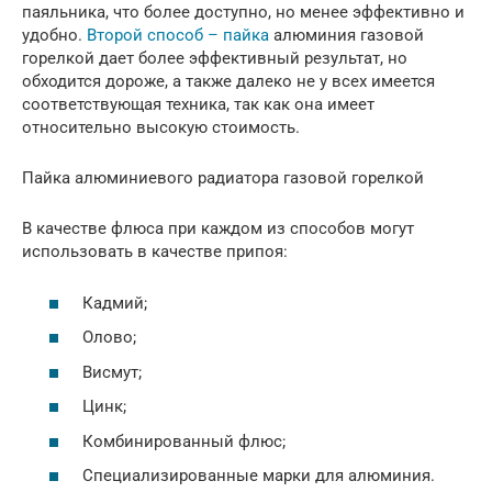
паяльника, что более доступно, но менее эффективно и
удобно.
Второй способ – пайка
алюминия газовой
горелкой дает более эффективный результат, но
обходится дороже, а также далеко не у всех имеется
соответствующая техника, так как она имеет
относительно высокую стоимость.
Пайка алюминиевого радиатора газовой горелкой
В качестве флюса при каждом из способов могут
использовать в качестве припоя:
Кадмий;
Олово;
Висмут;
Цинк;
Комбинированный флюс;
Специализированные марки для алюминия.