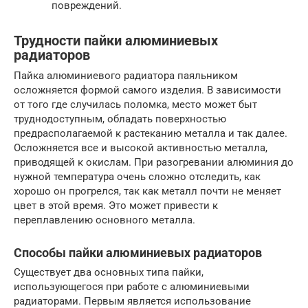
повреждений.
Трудности пайки алюминиевых
радиаторов
Пайка алюминиевого радиатора паяльником
осложняется формой самого изделия. В зависимости
от того где случилась поломка, место может быт
труднодоступным, обладать поверхностью
предрасполагаемой к растеканию металла и так далее.
Осложняется все и высокой активностью металла,
приводящей к окислам. При разогревании алюминия до
нужной температура очень сложно отследить, как
хорошо он прогрелся, так как металл почти не меняет
цвет в этой время. Это может привести к
переплавлению основного металла.
Способы пайки алюминиевых радиаторов
Существует два основных типа пайки,
использующегося при работе с алюминиевыми
радиаторами. Первым является использование