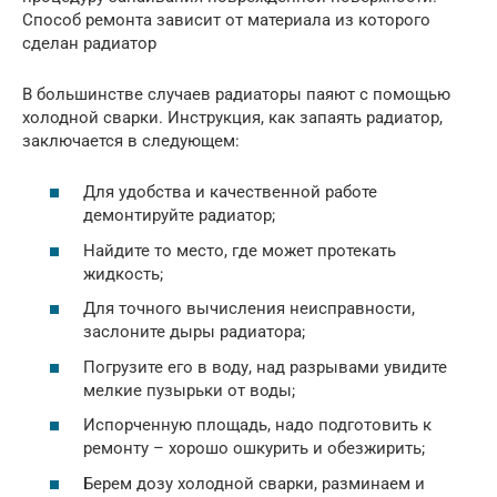
Способ ремонта зависит от материала из которого
сделан радиатор
В большинстве случаев радиаторы паяют с помощью
холодной сварки. Инструкция, как запаять радиатор,
заключается в следующем:
Для удобства и качественной работе
демонтируйте радиатор;
Найдите то место, где может протекать
жидкость;
Для точного вычисления неисправности,
заслоните дыры радиатора;
Погрузите его в воду, над разрывами увидите
мелкие пузырьки от воды;
Испорченную площадь, надо подготовить к
ремонту – хорошо ошкурить и обезжирить;
Берем дозу холодной сварки, разминаем и