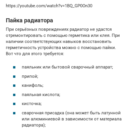
https://youtube.com/watch?v=1BQ_GP0On30
Пайка радиатора
При серьёзных повреждениях радиатор не удастся
отремонтировать с помощью герметика или клея. При
наличии соответствующих навыков восстановить
герметичность устройства можно с помощью пайки.
Вот что для этого требуется:
паяльник или бытовой сварочный аппарат;
припой;
канифоль;
паяльная кислота;
кисточка;
сварочная присадка (она может быть латунной
или алюминиевой в зависимости от материала
радиатора);