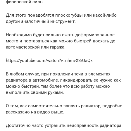
физической силы.
Для этого понадобятся плоскогубцы или какой-либо
другой аналогичный инструмент.
Необходимо будет сильно сжать деформированное
место и постараться как можно быстрей доехать до
автомастерской или гаража.
https://youtube.com/watch?v=nhmvX3rUaQk
В любом случае, при появлении течи в элементах
радиатора в автомобиле, ликвидировать ее нужно как
можно быстрей, тем более что всю работу можно
выполнить своими руками.
О том, как самостоятельно запаять радиатор, подробно
рассказано на видео выше.
Достаточно часто устранить неисправность радиатора