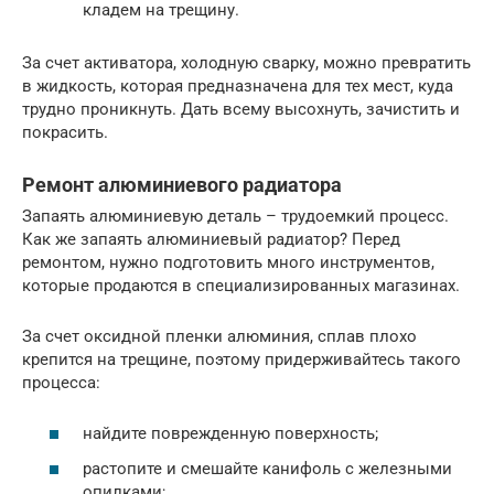
кладем на трещину.
За счет активатора, холодную сварку, можно превратить
в жидкость, которая предназначена для тех мест, куда
трудно проникнуть. Дать всему высохнуть, зачистить и
покрасить.
Ремонт алюминиевого радиатора
Запаять алюминиевую деталь – трудоемкий процесс.
Как же запаять алюминиевый радиатор? Перед
ремонтом, нужно подготовить много инструментов,
которые продаются в специализированных магазинах.
За счет оксидной пленки алюминия, сплав плохо
крепится на трещине, поэтому придерживайтесь такого
процесса:
найдите поврежденную поверхность;
растопите и смешайте канифоль с железными
опилками;