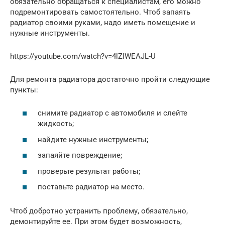
обязательно обращаться к специалистам, его можно
подремонтировать самостоятельно. Чтоб запаять
радиатор своими руками, надо иметь помещение и
нужные инструменты.
https://youtube.com/watch?v=4lZIWEAJL-U
Для ремонта радиатора достаточно пройти следующие
пункты:
снимите радиатор с автомобиля и слейте
жидкость;
найдите нужные инструменты;
запаяйте повреждение;
проверьте результат работы;
поставьте радиатор на место.
Чтоб добротно устранить проблему, обязательно,
демонтируйте ее. При этом будет возможность,