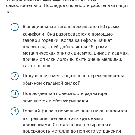
самостоятельно. Последовательность работы выглядит
так:
В специальный тигель помещается 50 грамм
канифоли. Она разогревается с помощью
газовой горелки. Когда канифоль начнёт
плавиться, к ней добавляется 25 грамм
металлических опилок висмута, цинка и кадмия,
причём опилки должны быть очень мелкими,
как порошок.
Полученная смесь тщательно перемешивается
обычной стальной вилкой.
Повреждённая поверхность радиатора
зачищается и обезжиривается.
Горячий флюс с помощью паяльника наносится
на трещины, делается это круговыми
движениями. Состав словно втирается в
поверхность металла до полного устранения