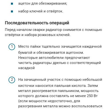
ацетон для обезжиривания;
набор ключей и отвёрток.
Последовательность операций
Перед началом сварки радиатор снимается с помощью
отвёртки и набора рожковых ключей.
Место пайки тщательно зачищается наждачной
бумагой и обезжиривается ацетоном.
Некоторые автолюбители предпочитают
чистить радиаторы дрелью с соответствующей
насадкой
На зачищенный участок с помощью небольшой
кисточки наносится паяльная кислота. Затем
металл разогревается паяльником, мощность
которого должна составлять не менее 250 Вт
(если мощности недостаточно, для
разогревания металла можно воспользоваться