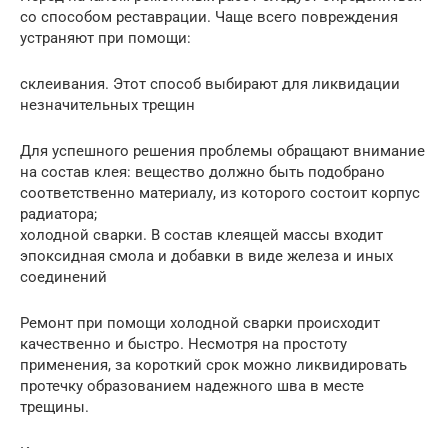
со способом реставрации. Чаще всего повреждения
устраняют при помощи:
склеивания. Этот способ выбирают для ликвидации
незначительных трещин
Для успешного решения проблемы обращают внимание
на состав клея: вещество должно быть подобрано
соответственно материалу, из которого состоит корпус
радиатора;
холодной сварки. В состав клеящей массы входит
эпоксидная смола и добавки в виде железа и иных
соединений
Ремонт при помощи холодной сварки происходит
качественно и быстро. Несмотря на простоту
применения, за короткий срок можно ликвидировать
протечку образованием надежного шва в месте
трещины.