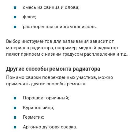
смесь из свинца и олова;
флюс;
растворенная спиртом канифоль.
Выбор инструментов для запаивания зависит от
материала радиатора, например, медный радиатор
паяют припоем с низким градусом расплавления и т.д.
Другие способы ремонта радиатора
Помимо сварки поврежденных участков, можно
применять другие способы ремонта:
Порошок горчичный;
Куриное яйцо;
Герметик;
Аргонно-дуговая сварка.