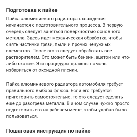
Подготовка к пайке
Пайка алюминиевого радиатора охлаждения
начинается с подготовительного процесса. В первую
очередь следует заняться поверхностью основного
металла. Здесь идет механическая обработка, чтобы
снять частички грязи, пыли и прочих ненужных
элементов. После этого следует обработать все
растворителем. Это может быть бензин, ацетон или что-
либо схожее. Эти процедуры должны помочь
избавиться от оксидной пленки.
Пайка алюминиевого радиатора автомобиля требует
правильного выбора флюса. Если его требуется
приготовить самостоятельно, то это следует сделать
еще до разогрева металла. В ином случае нужно просто
подготовить его на рабочем месте, чтобы удобно было
пользоваться.
Пошаговая инструкция по пайке