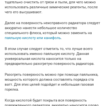
тщательно очистить от грязи и пыли, для чего можно
использовать различные химические реагенты, после
чего его высушивают.
Далее на поверхность неисправного радиатора следует
аккуратно нанести небольшое количество
специального флюса, который можно заменить на
паяльную кислоту или канифоль
.
В этом случае следует отметить то, что лучше всего
использовать именно паяльную кислоту. Данная
универсальная кислота наносится только на
предварительно разогретую поверхность радиатора.
Разогреть поверхность можно при помощи паяльника,
мощность которого должна составлять порядка ста
ватт. Для этих целей подойдет и небольшая газовая
горелка.
Когда кислотой будет покрыта вся поверхность
поврежденного радиатора, аккуратно наносится олово,