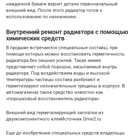
наждачной бумаги вернет детали первоначальный
внешний вид. После этого радиатор готов к
использованию по назначению.
Внутренний ремонт радиатора с помощью
химических средств
В продаже встречаются специальные составы, при
помощи которых можно восстановить герметичность
радиатора без лишних усилий. Такая химия
представляет собой порошок, засыпаемый внутрь
радиатора. Под воздействием воды и высокой
температуры частицы состава разбухают и
герметизируют незначительные трещины в корпусе. В
автомагазинах такое средство известно как
«порошковый восстановитель радиатора».
Внешний вид герметизирующей заплатки из
двухкомпонентного клеяИсточник Drive2.ru
Еще до изобретения специальных средств владельцы