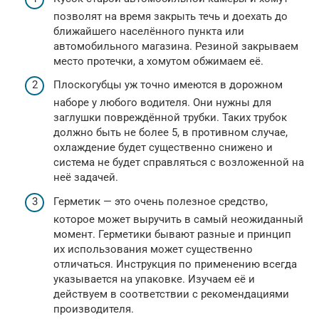
позволят на время закрыть течь и доехать до
ближайшего населённого пункта или
автомобильного магазина. Резиной закрываем
место протечки, а хомутом обжимаем её.
Плоскогубцы уж точно имеются в дорожном
наборе у любого водителя. Они нужны для
заглушки повреждённой трубки. Таких трубок
должно быть не более 5, в противном случае,
охлаждение будет существенно снижено и
система не будет справляться с возложенной на
неё задачей.
Герметик — это очень полезное средство,
которое может выручить в самый неожиданный
момент. Герметики бывают разные и принцип
их использования может существенно
отличаться. Инструкция по применению всегда
указывается на упаковке. Изучаем её и
действуем в соответствии с рекомендациями
производителя.