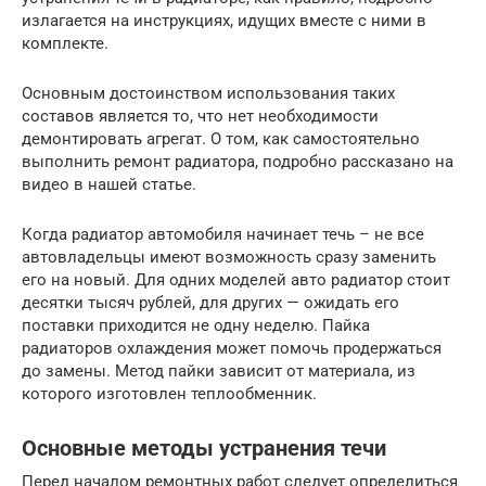
излагается на инструкциях, идущих вместе с ними в
комплекте.
Основным достоинством использования таких
составов является то, что нет необходимости
демонтировать агрегат. О том, как самостоятельно
выполнить ремонт радиатора, подробно рассказано на
видео в нашей статье.
Когда радиатор автомобиля начинает течь – не все
автовладельцы имеют возможность сразу заменить
его на новый. Для одних моделей авто радиатор стоит
десятки тысяч рублей, для других — ожидать его
поставки приходится не одну неделю. Пайка
радиаторов охлаждения может помочь продержаться
до замены. Метод пайки зависит от материала, из
которого изготовлен теплообменник.
Основные методы устранения течи
Перед началом ремонтных работ следует определиться