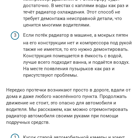
достаточно. В местах с каплями воды как раз и
течёт радиатор охлаждения. Этот способ не
требует демонтажа неисправной детали, что
ценится многими водителями.
Если потёк радиатор в машине, а мокрых пятен
на его конструкции нет и компрессора под рукой
также не имеется, то его нужно демонтировать.
Конструкция помещается в ёмкость с водой,
лучше всего подходит ванна, и подаётся воздух.
На месте появления пузырьков как раз и
присутствуют проблемы.
Нередко протечки возникают просто в дороге, вдали от
дома и даже любого населённого пункта. Продолжать
движение не стоит, это опасно для автомобиля и
водителя. Мы расскажем, как можно отремонтировать
радиатор автомобиля своими руками при помощи
подручных средств.
Кусок старой автомобильной камеры и хомут