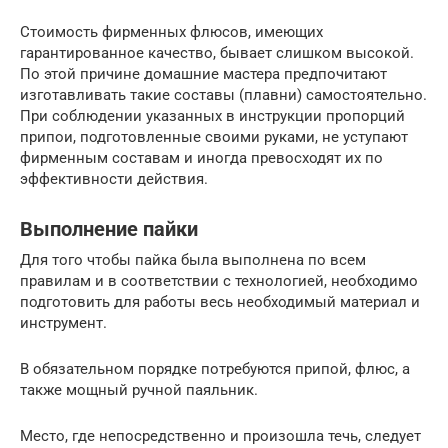
Стоимость фирменных флюсов, имеющих
гарантированное качество, бывает слишком высокой.
По этой причине домашние мастера предпочитают
изготавливать такие составы (плавни) самостоятельно.
При соблюдении указанных в инструкции пропорций
припои, подготовленные своими руками, не уступают
фирменным составам и иногда превосходят их по
эффективности действия.
Выполнение пайки
Для того чтобы пайка была выполнена по всем
правилам и в соответствии с технологией, необходимо
подготовить для работы весь необходимый материал и
инструмент.
В обязательном порядке потребуются припой, флюс, а
также мощный ручной паяльник.
Место, где непосредственно и произошла течь, следует