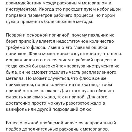
взаимодействия между расходным материалом и
инструментом. Иногда это проходит путем небольшой
поправки параметров рабочего процесса, но порой
нужно применять боле сложные методы.
Первой и основной причиной, почему паяльник не
берет припой, является недостаточное количество
требуемого флюса. Именно это главная ошибка
новичков. Флюс может вовсе отсутствовать, что легко
исправляется его включением в рабочий процесс, и
тогда какой бы высокой температура инструмента не
была, он не сможет отделить часть расплавленного
металла. Но может случиться, что флюс все же
применяется, но его количества не хватает, чтобы
припой остался на жале. Для этого нужно обильно
смазать как само жало, так и припой. Для этого
достаточно просто мокнуть разогретое жало в
канифоль или другой подходящий флюс.
Более сложной проблемой является неправильный
подбор дополнительных расходных материалов.