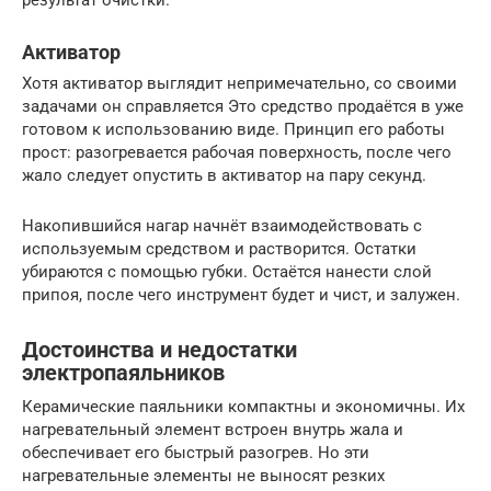
Активатор
Хотя активатор выглядит непримечательно, со своими
задачами он справляется Это средство продаётся в уже
готовом к использованию виде. Принцип его работы
прост: разогревается рабочая поверхность, после чего
жало следует опустить в активатор на пару секунд.
Накопившийся нагар начнёт взаимодействовать с
используемым средством и растворится. Остатки
убираются с помощью губки. Остаётся нанести слой
припоя, после чего инструмент будет и чист, и залужен.
Достоинства и недостатки
электропаяльников
Керамические паяльники компактны и экономичны. Их
нагревательный элемент встроен внутрь жала и
обеспечивает его быстрый разогрев. Но эти
нагревательные элементы не выносят резких