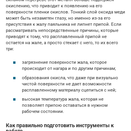
окислению, что приводит к появлению на его
поверхности пленки окислов. Тонкий слой оксида меди
может быть незаметен глазу, но именно из-за его
присутствия к жалу паяльника не липнет припой. Если
рассматривать непосредственные причины, которые
приводят к тому, что расплавленный припой не
остается на жале, а просто стекает с него, то их всего
три:
загрязнение поверхности жала, которое
происходит от нагара и по другим причинам;
образования окисла, что даже при визуально
чистой поверхности не дает возможности
расплавленному материалу сцепиться с ней;
высокая температура жала, которая не
позволяет припою оставаться в нужном
рабочем состоянии.
Как правильно подготовить инструменты к
работе