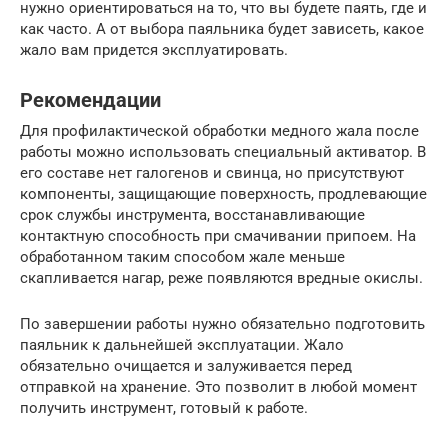
нужно ориентироваться на то, что вы будете паять, где и
как часто. А от выбора паяльника будет зависеть, какое
жало вам придется эксплуатировать.
Рекомендации
Для профилактической обработки медного жала после
работы можно использовать специальный активатор. В
его составе нет галогенов и свинца, но присутствуют
компоненты, защищающие поверхность, продлевающие
срок службы инструмента, восстанавливающие
контактную способность при смачивании припоем. На
обработанном таким способом жале меньше
скапливается нагар, реже появляются вредные окислы.
По завершении работы нужно обязательно подготовить
паяльник к дальнейшей эксплуатации. Жало
обязательно очищается и залуживается перед
отправкой на хранение. Это позволит в любой момент
получить инструмент, готовый к работе.