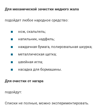
Для механической зачистки медного жала
подойдет любое народное средство:
нож, скальпель;
напильник, надфиль;
наждачная бумага, полировальная шкурка;
металлическая щетка;
швейная игла;
насадка для бормашины.
Для очистки от нагара
подойдут:
Списки не полные, можно экспериментировать.