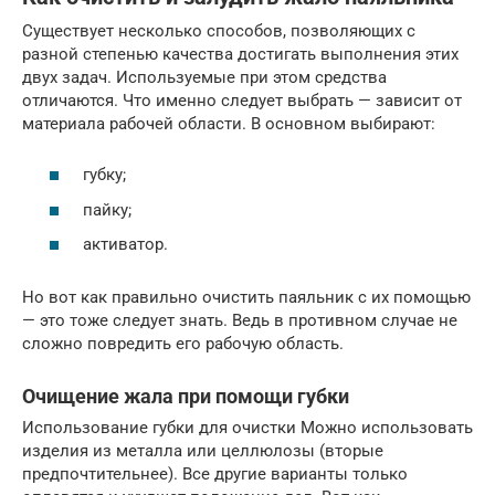
Существует несколько способов, позволяющих с
разной степенью качества достигать выполнения этих
двух задач. Используемые при этом средства
отличаются. Что именно следует выбрать — зависит от
материала рабочей области. В основном выбирают:
губку;
пайку;
активатор.
Но вот как правильно очистить паяльник с их помощью
— это тоже следует знать. Ведь в противном случае не
сложно повредить его рабочую область.
Очищение жала при помощи губки
Использование губки для очистки Можно использовать
изделия из металла или целлюлозы (вторые
предпочтительнее). Все другие варианты только