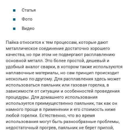
Статья
Фото
Видео
Пайка относится к тем процессам, которые дают
металлическое соединение достаточно хорошего
качества, но при этом не подвергают расплавлению
основной металл. Это более простой, дешевый и
удобный аналог сварки, в котором также используются
наплавочные материалы, но сам принцип происходит
несколько по-другому. Для расплавления здесь может
использоваться паяльник или газовая горелка, в
зависимости от ситуации и особенностей проведения
процедуры. Для домашнего использования
используется преимущественно паяльник, так как он
намного проще в применении и его стоимость ниже
любой горелки. Естественно, что во время
использования могут быть разнообразные проблемы,
недостаточный прогрев, паяльник не берет припой,