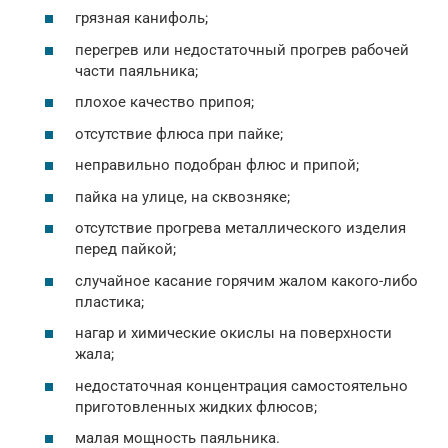
грязная канифоль;
перегрев или недостаточный прогрев рабочей
части паяльника;
плохое качество припоя;
отсутствие флюса при пайке;
неправильно подобран флюс и припой;
пайка на улице, на сквозняке;
отсутствие прогрева металлического изделия
перед пайкой;
случайное касание горячим жалом какого-либо
пластика;
нагар и химические окислы на поверхности
жала;
недостаточная концентрация самостоятельно
приготовленных жидких флюсов;
малая мощность паяльника.