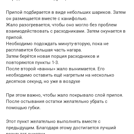
Припой подбирается в виде небольших шариков. Затем
он размещается вместе с канифолью.
Жало разогревается, чтобы оно могло без проблем
взаимодействовать с расходниками. Затем окунается в
припой.
Необходимо подождать минуту-вторую, пока не
расплавится большая часть нагара.
Затем берётся новая порция расходников и
повторяются пункты 1-3.
После второй «ванны» жало вынимается. Его
необходимо оставить ещё нагретым на несколько
десятков секунд, но уже в воздухе
При этом важно, чтобы жало покрывало слой припоя.
После остывания остатки желательно убрать с
помощью губки.
Этот пункт желательно выполнять вместе с
предыдущим. Благодаря этому достигается лучший
результат очистки.