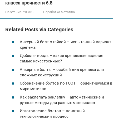
класса прочности 6.8
На чтение:
23 мин
Обработка металла
Related Posts via Categories
Анкерный болт с гайкой – испытанный вариант
крепежа
Дюбель-гвоздь – какие крепежные изделия
самые качественные?
Анкерные болты – особый вид крепежа для
сложных конструкций
Обозначение болтов по ГОСТ – ориентируемся в
мире метизов
Как заклепать заклепку – автоматические и
ручные методы для разных материалов
Изготовление болтов – понятный
технологический процесс