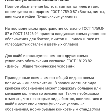
Полное обозначение болтов, винтов, шпилек и гаек
нормируется стандартом ГОСТ 1759.0-87 «Болты, винты,
шпильки и гайки. Технические условия»
На постсоветском пространстве согласно ГОСТ 1759.0-
87 и ГОСТ 18126-94 принята следующая схема условного
обозначения для болтов, винтов и шпилек и гаек из
углеродистых сталей и цветных сплавов:
Для шайб используется немного другая схема
условного обозначения согласно ГОСТ 18123-82
«Шайбы. Общие технические условия»:
Приведенные схемы имеют общий вид, со всеми
возможными элементами. В зависимости от вида
крепежа обозначение может содержать большее или
меньшее количество элементов. Также необходимо
отметить, что некоторые виды болтов, шпилек, гаек и
шайб имеют свои специфические условные
обозначения, нормируемые конкретным стандартом