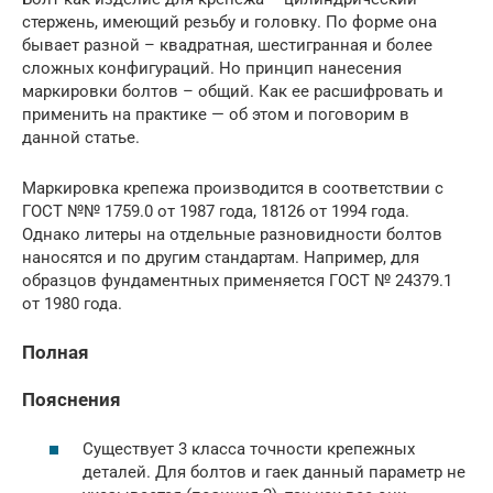
стержень, имеющий резьбу и головку. По форме она
бывает разной – квадратная, шестигранная и более
сложных конфигураций. Но принцип нанесения
маркировки болтов – общий. Как ее расшифровать и
применить на практике — об этом и поговорим в
данной статье.
Маркировка крепежа производится в соответствии с
ГОСТ №№ 1759.0 от 1987 года, 18126 от 1994 года.
Однако литеры на отдельные разновидности болтов
наносятся и по другим стандартам. Например, для
образцов фундаментных применяется ГОСТ № 24379.1
от 1980 года.
Полная
Пояснения
Существует 3 класса точности крепежных
деталей. Для болтов и гаек данный параметр не