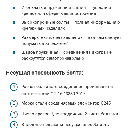
Игольчатый пружинный шплинт – ушастый
крепеж для сферы машиностроения
Высокопрочные болты – полная информация о
крепежных изделиях
Размеры вытяжных заклепок – над чем следует
подумать при расчете?
Шайба пружинная – соединения никогда не
раскрутятся самопроизвольно!
Несущая способность болта:
Расчет болтового соединения произведен в
соответствии СП 16.13330.2017
Марка стали соединяемых элементов С245
Число срезов 1, те соединены 2 листа болтами
В таблице показаны несущая способность