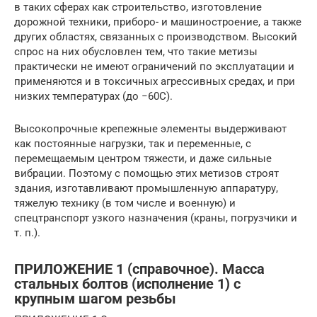
в таких сферах как строительство, изготовление
дорожной техники, приборо- и машиностроение, а также
других областях, связанных с производством. Высокий
спрос на них обусловлен тем, что такие метизы
практически не имеют ограничений по эксплуатации и
применяются и в токсичных агрессивных средах, и при
низких температурах (до −60С).
Высокопрочные крепежные элементы выдерживают
как постоянные нагрузки, так и переменные, с
перемещаемым центром тяжести, и даже сильные
вибрации. Поэтому с помощью этих метизов строят
здания, изготавливают промышленную аппаратуру,
тяжелую технику (в том числе и военную) и
спецтранспорт узкого назначения (краны, погрузчики и
т. п.).
ПРИЛОЖЕНИЕ 1 (справочное). Масса
стальных болтов (исполнение 1) с
крупным шагом резьбы