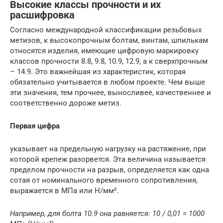
Высокие классы прочности и их
расшифровка
Согласно международной классификации резьбовых
метизов, к высокопрочным болтам, винтам, шпилькам
относятся изделия, имеющие цифровую маркировку
классов прочности 8.8, 9.8, 10.9, 12.9, а к сверхпрочным
– 14.9. Это важнейшая из характеристик, которая
обязательно учитывается в любом проекте. Чем выше
эти значения, тем прочнее, выносливее, качественнее и
соответственно дороже метиз.
Первая цифра
указывает на предельную нагрузку на растяжение, при
которой крепеж разорвется. Эта величина называется
пределом прочности на разрыв, определяется как одна
сотая от номинального временного сопротивления,
выражается в МПа или Н/мм².
Например, для болта 10.9 она равняется: 10 / 0,01 = 1000