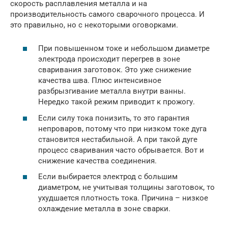
скорость расплавления металла и на
производительность самого сварочного процесса. И
это правильно, но с некоторыми оговорками.
При повышенном токе и небольшом диаметре
электрода происходит перегрев в зоне
сваривания заготовок. Это уже снижение
качества шва. Плюс интенсивное
разбрызгивание металла внутри ванны.
Нередко такой режим приводит к прожогу.
Если силу тока понизить, то это гарантия
непроваров, потому что при низком токе дуга
становится нестабильной. А при такой дуге
процесс сваривания часто обрывается. Вот и
снижение качества соединения.
Если выбирается электрод с большим
диаметром, не учитывая толщины заготовок, то
ухудшается плотность тока. Причина – низкое
охлаждение металла в зоне сварки.