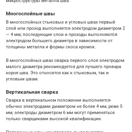
макроструктуры металла шва.
Многослойные швы
В многослойных стыковых и угловых швах первый
слой или проход выполняется электродом диаметром 2
— 4 мм; последующие слои и проходы выполняются
электродом большего диаметра в зависимости от
толщины металла и формы скоса кромок.
В многослойных швах сварка первого слоя электродом
малого диаметра рекомендуется для лучшего провара
корня шва. Это относится как к стыковым, так и
угловым швам.
Вертикальная сварка
Сварка в вертикальном положении выполняется
обычно электродами диаметром не более 4 мм, реже 5
мм; электроды диаметром 6 мм могут применяться
только сварщиками высокой квалификации.