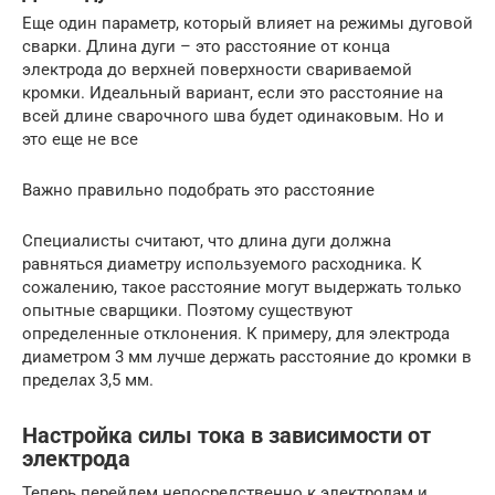
Еще один параметр, который влияет на режимы дуговой
сварки. Длина дуги – это расстояние от конца
электрода до верхней поверхности свариваемой
кромки. Идеальный вариант, если это расстояние на
всей длине сварочного шва будет одинаковым. Но и
это еще не все
Важно правильно подобрать это расстояние
Специалисты считают, что длина дуги должна
равняться диаметру используемого расходника. К
сожалению, такое расстояние могут выдержать только
опытные сварщики. Поэтому существуют
определенные отклонения. К примеру, для электрода
диаметром 3 мм лучше держать расстояние до кромки в
пределах 3,5 мм.
Настройка силы тока в зависимости от
электрода
Теперь перейдем непосредственно к электродам и