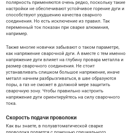
полярность применяются очень редко, поскольку такие
настройки не обеспечивают устойчивое горение дуги и
способствуют ухудшению качества сварного
соединения. Но есть исключение из правил. Так
переменный ток показан при сварке алюминия,
например.
Также многие новички забывают о таком параметре,
как напряжение сварочной дуги. А вместе с тем именно
напряжение дуги влияет на глубину провара металла и
размер сварочного соединения. Не стоит
устанавливать слишком большое напряжение, иначе
металл начнем разбрызгиваться, в шве образуются
поры, а газ не сможет в должной мере защитить
сварочную зону. Чтобы правильно настроить
напряжение дуги ориентируйтесь на силу сварочного
тока.
Скорость подачи проволоки
Как вы знаете, в полуавтоматической сварке
проволока подается с помощью специального