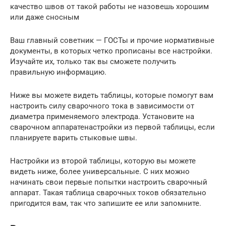
качество швов от такой работы не назовешь хорошим
или даже сносным
Ваш главный советник — ГОСТы и прочие нормативные
документы, в которых четко прописаны все настройки.
Изучайте их, только так вы сможете получить
правильную информацию.
Ниже вы можете видеть таблицы, которые помогут вам
настроить силу сварочного тока в зависимости от
диаметра применяемого электрода. Установите на
сварочном аппаратенастройки из первой таблицы, если
планируете варить стыковые швы.
Настройки из второй таблицы, которую вы можете
видеть ниже, более универсальные. С них можно
начинать свои первые попытки настроить сварочный
аппарат. Такая таблица сварочных токов обязательно
пригодится вам, так что запишите ее или запомните.