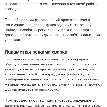
относительно шва, то есть, связана с техникой работы
сварщика.
При соблюдении рекомендаций производителя и
понимании процессов происходящих в сварочной
ванне, способах их регулировки можно выполнять
довольно сложные виды сварочных работ в домашних
условиях.
Параметры режима сварки
Необходимо отметить, что чаще всего сварщики
обращают внимание на основные параметры и на их
взаимную связь, но при этом не упускают из виду и
второстепенные. К примеру, диаметр электродов
подбирается в зависимости от толщины свариваемых
металлических деталей, от положения стыка, а также от
формы подготовленных кромок
И хотя существуют таблицы, в которых определяется
диаметр расходника относительно толщины заготовок,