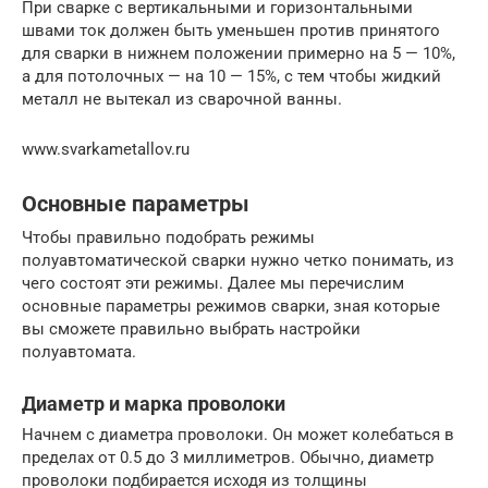
При сварке с вертикальными и горизонтальными
швами ток должен быть уменьшен против принятого
для сварки в нижнем положении примерно на 5 — 10%,
а для потолочных — на 10 — 15%, с тем чтобы жидкий
металл не вытекал из сварочной ванны.
www.svarkametallov.ru
Основные параметры
Чтобы правильно подобрать режимы
полуавтоматической сварки нужно четко понимать, из
чего состоят эти режимы. Далее мы перечислим
основные параметры режимов сварки, зная которые
вы сможете правильно выбрать настройки
полуавтомата.
Диаметр и марка проволоки
Начнем с диаметра проволоки. Он может колебаться в
пределах от 0.5 до 3 миллиметров. Обычно, диаметр
проволоки подбирается исходя из толщины