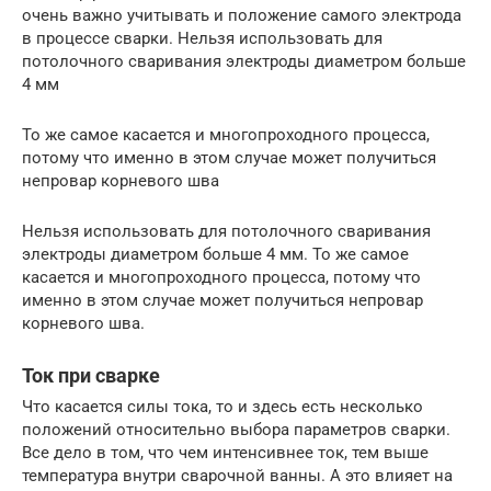
очень важно учитывать и положение самого электрода
в процессе сварки. Нельзя использовать для
потолочного сваривания электроды диаметром больше
4 мм
То же самое касается и многопроходного процесса,
потому что именно в этом случае может получиться
непровар корневого шва
Нельзя использовать для потолочного сваривания
электроды диаметром больше 4 мм. То же самое
касается и многопроходного процесса, потому что
именно в этом случае может получиться непровар
корневого шва.
Ток при сварке
Что касается силы тока, то и здесь есть несколько
положений относительно выбора параметров сварки.
Все дело в том, что чем интенсивнее ток, тем выше
температура внутри сварочной ванны. А это влияет на