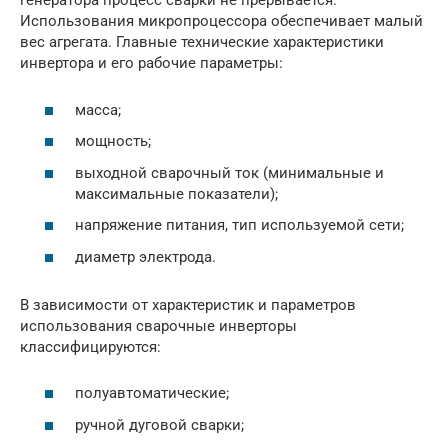
генератора процесс сварки не прерывается.
Использования микропроцессора обеспечивает малый
вес агрегата. Главные технические характеристики
инвертора и его рабочие параметры:
масса;
мощность;
выходной сварочный ток (минимальные и
максимальные показатели);
напряжение питания, тип используемой сети;
диаметр электрода.
В зависимости от характеристик и параметров
использования сварочные инверторы
классифицируются:
полуавтоматические;
ручной дуговой сварки;