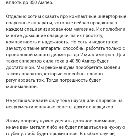
вплоть до 350 Ампер.
Отдельно хотим сказать про компактные инверторные
сварочные аппараты, которые сейчас продаются в
каждом специализированном магазине. Их полюбили
многие домашние сварщики, за их простоту,
компактность и надежность. Но есть и недостаток:
зачастую такие аппараты способны работать только с
проволокой малого диаметра, до 2 миллиметров. Для
таких аппаратов сила тока в 40-50 Ампер будет
достаточной. Мы рекомендуем приобретать модели
таких аппаратов, которые способны плавно
регулировать ток. Тогда погрешность будет
минимальной.
Не устанавливайте силу тока наугад или опираясь на
неаргументированные советы других сварщиков
Этому вопросу нужно уделять должное внимание,
иначе вам металл либо не будет плавиться на нужную
глубину, либо будет прожигаться. В любом случае,