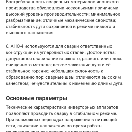
Востребованность сварочных материалов японского
производства обусловлена несколькими причинами:
высокий уровень производительности; минимальное
разбрызгивание; отличные механические свойства;
стабильность дуги сохраняется в режиме низкого и
высокого напряжения.
6. АНО-4 используются для сварки ответственных
конструкций из углеродистых сталей. Достоинства:
допускается сваривание влажного, ржавого или плохо
очищенного металла; легкое зажигание дуги и её
стабильное горение; небольшая склонность к
образованию пор; сварные швы отличаются высоким
качеством; нечувствительны к изменению длины дуги.
Основные параметры
Технические характеристики инверторных аппаратов
позволяют проводить сварку в стабильном режиме.
При возможных перепадах напряжения в питающей
сети, снижении напряжения во время работы