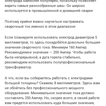
электрода наиболее популярен, поскольку позволяет
варить самые разнообразные швы. Он широко
используется в промышленной и домашней сварке
Поэтому крайне важно научиться настраивать
сварочный ток именно в этом диапазоне
Если планируете использовать электрод диаметром 5
миллиметров, то здесь понадобятся довольно большие
значения сварочного тока. Минимум 160 Ампер.
Рекомендуемое значение — 200 Ампер. Чтобы работа
была непрерывной, а дуга горела стабильно,
рекомендуем использовать полупрофессиональный
трансформатор.
А что, если вы собираетесь работать с электродами
большой толщины? Скажем, 8 миллиметров. Здесь вам
не обойтись без профессионального мощного
оборудования. Минимальное значение тока должно
составлять 250 Ампер. Но, скорее всего, в своей работе
вам придется использовать куда большие значения,