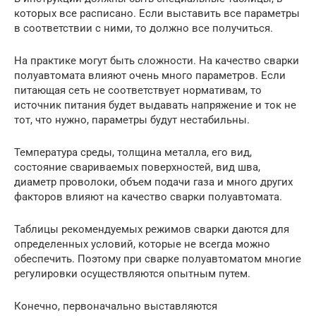
которых все расписано. Если выставить все параметры
в соответствии с ними, то должно все получиться.
На практике могут быть сложности. На качество сварки
полуавтомата влияют очень много параметров. Если
питающая сеть не соответствует нормативам, то
источник питания будет выдавать напряжение и ток не
тот, что нужно, параметры будут нестабильны.
Температура среды, толщина металла, его вид,
состояние свариваемых поверхностей, вид шва,
диаметр проволоки, объем подачи газа и много других
факторов влияют на качество сварки полуавтомата.
Таблицы рекомендуемых режимов сварки даются для
определенных условий, которые не всегда можно
обеспечить. Поэтому при сварке полуавтоматом многие
регулировки осуществляются опытным путем.
Конечно, первоначально выставляются