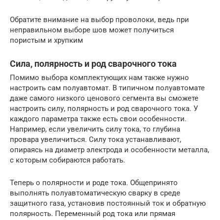
Обратите внимание на выбор проволоки, ведь при
неправильном выборе шов может получиться
пористым и хрупким
Сила, полярность и род сварочного тока
Помимо выбора комплектующих нам также нужно
настроить сам полуавтомат. В типичном полуавтомате
даже самого низкого ценового сегмента вы сможете
настроить силу, полярность и род сварочного тока. У
каждого параметра также есть свои особенности.
Например, если увеличить силу тока, то глубина
провара увеличиться. Силу тока устанавливают,
опираясь на диаметр электрода и особенности металла,
с которым собираются работать.
Теперь о полярности и роде тока. Общепринято
выполнять полуавтоматическую сварку в среде
защитного газа, установив постоянный ток и обратную
полярность. Переменный род тока или прямая