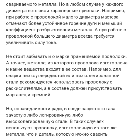
свариваемого металла. Но в любом случае у каждого
диаметра есть свои характерные признаки. Например,
при работе с проволокой малого диаметра мастера
отмечают более устойчивое горение дуги и меньший
коэффициент разбрызгивания металла. А при работе с
проволокой большего диаметра всегда требуется
увеличивать силу тока.
Не стоит забывать и о марке применяемой проволоки.
А точнее, металле, из которого проволока изготовлена
и какие вещества входят в ее состав. Например, для
сварки низкоуглеродистой или низколегированной
стали рекомендуется использовать проволоку с
раскислителями, а в составе должен присутствовать
марганец и кремний.
Но, справедливости ради, в среде защитного газа
зачастую либо легированную, либо
высоколегированную сталь. В таких случаях
используют проволоку, изготовленную из того же
металла, что и деталь, которую нужно сварить