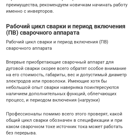
преимущества, рекомендуем новичкам начинать работу
именно с инверторов.
Рабочий цикл сварки и период включения
(ПВ) сварочного аппарата
Рабочий цикл сварки и период включения (ПВ)
сварочного аппарата
Впервые приобретающие сварочный аппарат для
дуговой сварки скорее всего обратят особое внимание
на его стоимость, габариты, вес и допустимый диаметр
электродов или проволоки. Имеющие хотя бы
небольшой опыт сварки наверняка поинтересуются
наличием дополнительных функций, облегчающих
процесс, и периодом включения (нагрузки)
Профессионалы помимо всего этого проверят, какой
общий цикл сварки обозначен в спецификации и при
каком сварочном токе источник тока может работать
без перерыва.