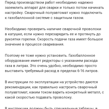
Перед производством работ необходимо надежно
заземлить аппарат для сварки и только потом начинать
настройку. Сварочный полуавтомат нужно подключить
к газобаллонной системе с защитным газом.
Необходимо проверить наличие сварочной проволоки
в катушке, если нужно перезарядить ее и протянуть до
рукоятки горелки. Скорость подачи газа имеет большое
значение в процессе сваривания.
Поэтому ее тоже нужно установить. Газобаллонное
оборудование имеет редукторы с указанием расхода
газа в литрах. Это очень удобно, необходимо просто
выставить требуемый расход в пределах 6-16 литров.
В инструкции по эксплуатации на устройство даются
рекомендации, как правильно настроить сварочный
полуавтомат, каким током варить конкретный металл, с
какой скоростью подавать проволоку.
В инструкции должны быть специальные таблицы, в