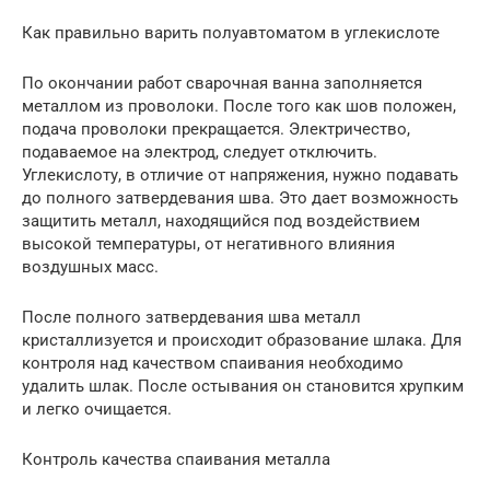
Как правильно варить полуавтоматом в углекислоте
По окончании работ сварочная ванна заполняется
металлом из проволоки. После того как шов положен,
подача проволоки прекращается. Электричество,
подаваемое на электрод, следует отключить.
Углекислоту, в отличие от напряжения, нужно подавать
до полного затвердевания шва. Это дает возможность
защитить металл, находящийся под воздействием
высокой температуры, от негативного влияния
воздушных масс.
После полного затвердевания шва металл
кристаллизуется и происходит образование шлака. Для
контроля над качеством спаивания необходимо
удалить шлак. После остывания он становится хрупким
и легко очищается.
Контроль качества спаивания металла