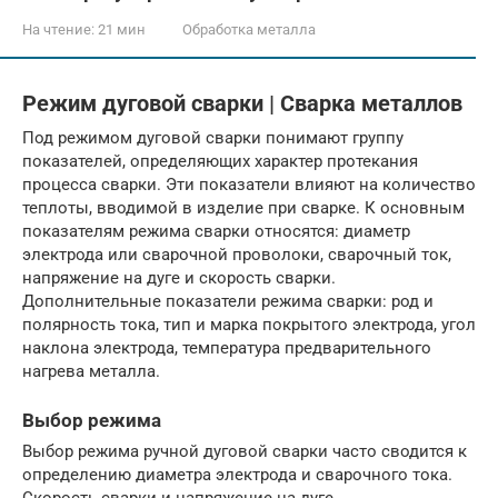
На чтение:
21 мин
Обработка металла
Режим дуговой сварки | Сварка металлов
Под режимом дуговой сварки понимают группу
показателей, определяющих характер протекания
процесса сварки. Эти показатели влияют на количество
теплоты, вводимой в изделие при сварке. К основным
показателям режима сварки относятся: диаметр
электрода или сварочной проволоки, сварочный ток,
напряжение на дуге и скорость сварки.
Дополнительные показатели режима сварки: род и
полярность тока, тип и марка покрытого электрода, угол
наклона электрода, температура предварительного
нагрева металла.
Выбор режима
Выбор режима ручной дуговой сварки часто сводится к
определению диаметра электрода и сварочного тока.