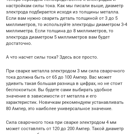
настройкам силы тока. Как мы писали выше, диаметр
электрода подбирается исходя из толщины металла.
Если вам нужно сварить деталь толщиной от 3 до 5
миллиметров, то используйте электроды диаметром 3-4
миллиметра. Если толщина до 8 миллиметров, то
электрода диаметром 5 миллиметров вам будет
достаточно.
А что насчет силы тока? Здесь все просто.
При сварке металла электродом 3 мм сила сварочного
тока должна быть от 65 до 100 Ампер. Вас может
удивить такая большая разница в цифрах, но не стоит
беспокоиться. Вы будете сами выбирать удобное
значение в зависимости от металла и его
характеристик. Новичкам рекомендуем устанавливать
80 Ампер, это наиболее универсальное значение.
Сила сварочного тока при сварке электродом 4 мм
может составлять от 120 до 200 Ампер. Такой диаметр