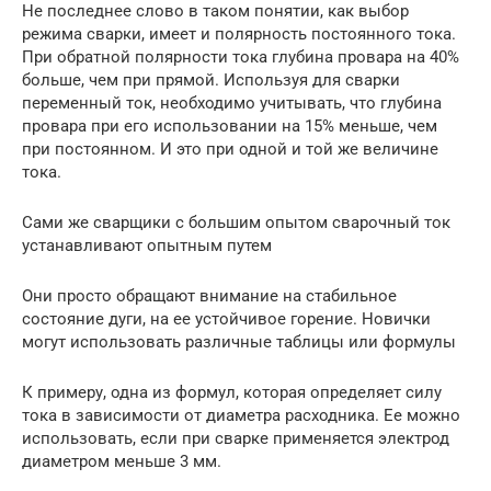
Не последнее слово в таком понятии, как выбор
режима сварки, имеет и полярность постоянного тока.
При обратной полярности тока глубина провара на 40%
больше, чем при прямой. Используя для сварки
переменный ток, необходимо учитывать, что глубина
провара при его использовании на 15% меньше, чем
при постоянном. И это при одной и той же величине
тока.
Сами же сварщики с большим опытом сварочный ток
устанавливают опытным путем
Они просто обращают внимание на стабильное
состояние дуги, на ее устойчивое горение. Новички
могут использовать различные таблицы или формулы
К примеру, одна из формул, которая определяет силу
тока в зависимости от диаметра расходника. Ее можно
использовать, если при сварке применяется электрод
диаметром меньше 3 мм.