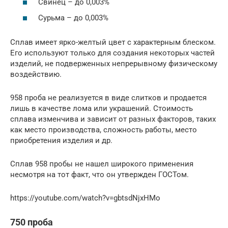
Свинец – до 0,003%
Сурьма – до 0,003%
Сплав имеет ярко-желтый цвет с характерным блеском.
Его используют только для создания некоторых частей
изделий, не подверженных непрерывному физическому
воздействию.
958 проба не реализуется в виде слитков и продается
лишь в качестве лома или украшений. Стоимость
сплава изменчива и зависит от разных факторов, таких
как место производства, сложность работы, место
приобретения изделия и др.
Сплав 958 пробы не нашел широкого применения
несмотря на тот факт, что он утвержден ГОСТом.
https://youtube.com/watch?v=gbtsdNjxHMo
750 проба