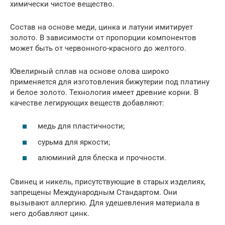
химически чистое вещество.
Состав на основе меди, цинка и латуни имитирует
золото. В зависимости от пропорции компонентов
может быть от червонного-красного до желтого.
Ювелирный сплав на основе олова широко
применяется для изготовления бижутерии под платину
и белое золото. Технология имеет древние корни. В
качестве легирующих веществ добавляют:
медь для пластичности;
сурьма для яркости;
алюминий для блеска и прочности.
Свинец и никель, присутствующие в старых изделиях,
запрещены Международным Стандартом. Они
вызывают аллергию. Для удешевления материала в
него добавляют цинк.