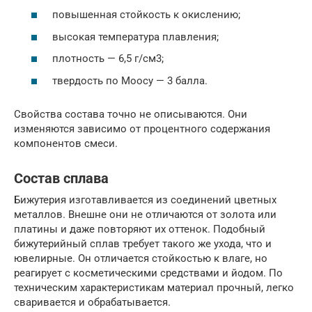
повышенная стойкость к окислению;
высокая температура плавления;
плотность — 6,5 г/см3;
твердость по Моосу — 3 балла.
Свойства состава точно не описываются. Они
изменяются зависимо от процентного содержания
компонентов смеси.
Состав сплава
Бижутерия изготавливается из соединений цветных
металлов. Внешне они не отличаются от золота или
платины и даже повторяют их оттенок. Подобный
бижутерийный сплав требует такого же ухода, что и
ювелирные. Он отличается стойкостью к влаге, но
реагирует с косметическими средствами и йодом. По
техническим характеристикам материал прочный, легко
сваривается и обрабатывается.