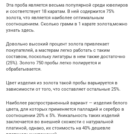
Эта проба является весьма популярной среди ювелиров
и соответствует 18 каратам. В ней содержится 75%
золота, что является наиболее оптимальным
соотношением. Сколько грамм в 1 карате золота,можно
узнать здесь.
Довольно высокий процент золота привлекает
покупателей, а мастерам легко работать с таким
составом, поскольку лигатуры в нем также достаточно
(25%). Золото 750 пробы легко полируется и
обрабатывается.
Цвет изделия из золота такой пробы варьируется в
зависимости от того, что составляет остальные 25%.
Наиболее распространенный вариант — изделия белого
цвета, для которых применяется палладий и серебро в
соотношении 20% к 5%. Уникальность таких изделий
заключается во внешней схожести с натуральной
платиной, однако, их стоимость на 40% дешевле