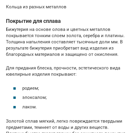
Кольца из разных металлов
Покрытие для сплава
Бижутерия на основе олова и цветных металлов
покрывается тонким слоем золота, серебра и платины.
Толщина напыления составляет тысячные доли мм. В
результате бижутерия приобретает вид изделия из
благородных материалов и защищено от окисления.
Для придания блеска, прочности, эстетического вида
ювелирные изделия покрывают:
родием;
элоксалом;
лаком.
Золотой сплав мягкий, легко повреждается твердыми
предметами, темнеет от воды и других веществ.