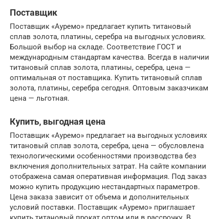
Поставщик
Поставщик «Ауремо» предлагает купить титановый
сплав золота, платины, серебра на выгодных условиях.
Большой выбор на складе. Соответствие ГОСТ и
международным стандартам качества. Всегда в наличии
титановый сплав золота, платины, серебра, цена —
оптимальная от поставщика. Купить титановый сплав
золота, платины, серебра сегодня. Оптовым заказчикам
цена — льготная.
Купить, выгодная цена
Поставщик «Ауремо» предлагает на выгодных условиях
титановый сплав золота, серебра, цена — обусловлена
технологическими особенностями производства без
включения дополнительных затрат. На сайте компании
отображена самая оперативная информация. Под заказ
можно купить продукцию нестандартных параметров.
Цена заказа зависит от объема и дополнительных
условий поставки. Поставщик «Ауремо» приглашает
купить титановый прокат оптом или в рассрочку. В