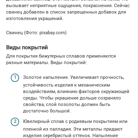
вызывает неприятные ощущения, покраснения. Сейчас
свинец добавлен в список запрещенных добавок для
изготовления украшений.
Свинец (Фото: pixabay.com)
Виды покрытий
Для покрытия бижутерных сплавов применяются
разные материалы. Виды покрытий:
Золотое напыление. Увеличивает прочность,
устойчивость изделия к механическим
воздействиям, влиянию факторов окружающей
среды. Чтобы украшение дольше сохраняло
свойства, слой позолоты должен быть
достаточно большой.
Ювелирный сплав с родиевым покрытием или
пленкой из палладия. Эти металлы придают
изделия серебристый оттенок. Напыление