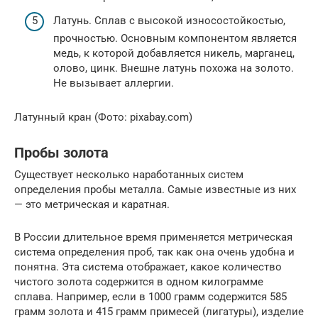
Латунь. Сплав с высокой износостойкостью,
прочностью. Основным компонентом является
медь, к которой добавляется никель, марганец,
олово, цинк. Внешне латунь похожа на золото.
Не вызывает аллергии.
Латунный кран (Фото: pixabay.com)
Пробы золота
Существует несколько наработанных систем
определения пробы металла. Самые известные из них
— это метрическая и каратная.
В России длительное время применяется метрическая
система определения проб, так как она очень удобна и
понятна. Эта система отображает, какое количество
чистого золота содержится в одном килограмме
сплава. Например, если в 1000 грамм содержится 585
грамм золота и 415 грамм примесей (лигатуры), изделие