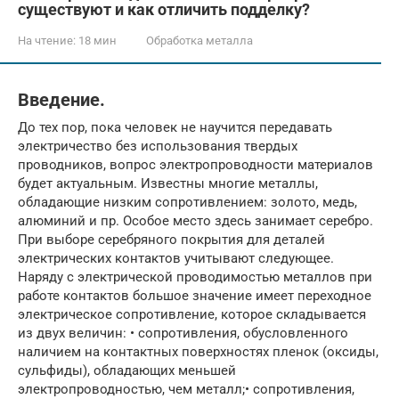
существуют и как отличить подделку?
На чтение:
18 мин
Обработка металла
Введение.
До тех пор, пока человек не научится передавать
электричество без использования твердых
проводников, вопрос электропроводности материалов
будет актуальным. Известны многие металлы,
обладающие низким сопротивлением: золото, медь,
алюминий и пр. Особое место здесь занимает серебро.
При выборе серебряного покрытия для деталей
электрических контактов учитывают следующее.
Наряду с электрической проводимостью металлов при
работе контактов большое значение имеет переходное
электрическое сопротивление, которое складывается
из двух величин: • сопротивления, обусловленного
наличием на контактных поверхностях пленок (оксиды,
сульфиды), обладающих меньшей
электропроводностью, чем металл;• сопротивления,