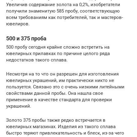
Увеличив содержание золота на 0,2%, изобретатели
получили знаменитую 585 пробу, соответствующую
всем требованиям как потребителей, так и мастеров-
ювелиров.
500 и 375 проба
500 пробу сегодня крайне сложно встретить на
ювелирных прилавках по причине целого ряда
недостатков такого сплава.
Несмотря на то что он разрешен для изготовления
ювелирных украшений, им практически никто не
пользуется. Связано это с очень низкими литейными
свойствами данной пробы. Она нашла свое
применение в качестве стандарта для проверки
украшений.
Золото 375 пробы также редко встречается в
ювелирных магазинах. Изделия из такого сплава
быстро теряют привлекательность и блеск, из-за чего