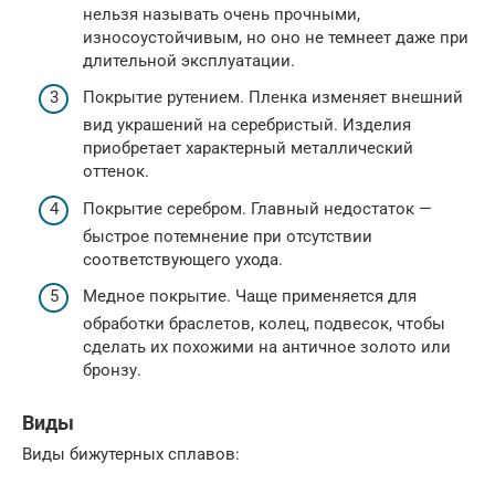
нельзя называть очень прочными,
износоустойчивым, но оно не темнеет даже при
длительной эксплуатации.
Покрытие рутением. Пленка изменяет внешний
вид украшений на серебристый. Изделия
приобретает характерный металлический
оттенок.
Покрытие серебром. Главный недостаток —
быстрое потемнение при отсутствии
соответствующего ухода.
Медное покрытие. Чаще применяется для
обработки браслетов, колец, подвесок, чтобы
сделать их похожими на античное золото или
бронзу.
Виды
Виды бижутерных сплавов: