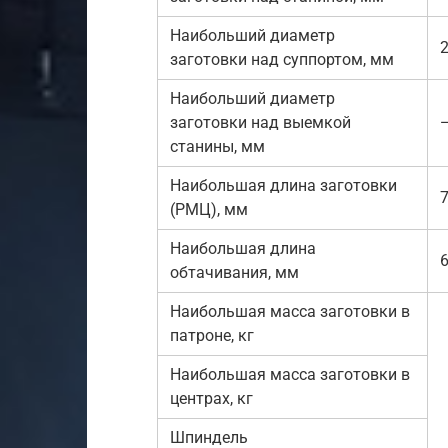
Наибольший диаметр
заготовки над суппортом, мм
Наибольший диаметр
заготовки над выемкой
станины, мм
Наибольшая длина заготовки
(РМЦ), мм
Наибольшая длина
6
обтачивания, мм
Наибольшая масса заготовки в
патроне, кг
Наибольшая масса заготовки в
центрах, кг
Шпиндель