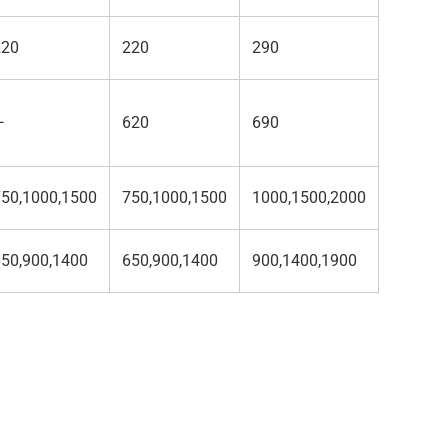
220
220
290
—
620
690
750,1000,1500
750,1000,1500
1000,1500,2000
50,900,1400
650,900,1400
900,1400,1900