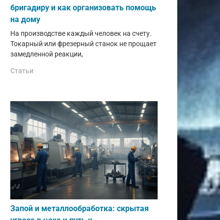
бригадиру и как организовать помощь
на дому
На производстве каждый человек на счету.
Токарный или фрезерный станок не прощает
замедленной реакции,
Статьи
Запой и металлообработка: скрытая