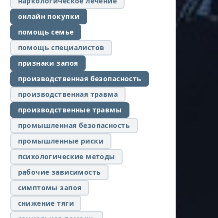
наркологическое лечение
онлайн покупки
помощь семье
помощь специалистов
признаки запоя
производственная безопасность
производственная травма
производственные травмы
промышленная безопасность
промышленные риски
психологические методы
рабочие зависимость
симптомы запоя
снижение тяги