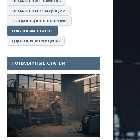
социальная помощь
социальные ситуации
стационарное лечение
токарный станок
трудовая медицина
ПОПУЛЯРНЫЕ СТАТЬИ