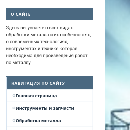
О САЙТЕ
Здесь вы узнаете о всех видах
обработки металла и их особенностях,
о современных технологиях,
инструментах и технике которая
необходима для произведения работ
по металлу
НАВИГАЦИЯ ПО САЙТУ
Главная страница
Инструменты и запчасти
Обработка металла