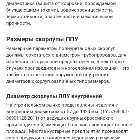
диэлектрика (защита от коррозии, порождаемой
блуждающими токами), водонепроницаемости,
термостойкости, эластичности и механической
прочности.
Размеры скорлупы ППУ
Размерные параметры полиуретановых скорлуп
должны сочетаться с диаметром трубопроводов, для
изоляции которых они предназначены, в некоторых
случаях производится и многослойная изоляция – это
требует соответствия наружных и внутренних
диаметров скорлуп различных типоразмеров.
Диаметр скорлупы ППУ внутренний
На строительном рынке представлены изделия с
внутренним диаметром от 57 до 1420 мм. (ТУ 5768-001-
86901126-2011) от ведущих крупных российских
производителей, имеющих большие производственные
площади. Многие кустарные предприятия производят
свою продукцию с наиболее ходовыми размерами