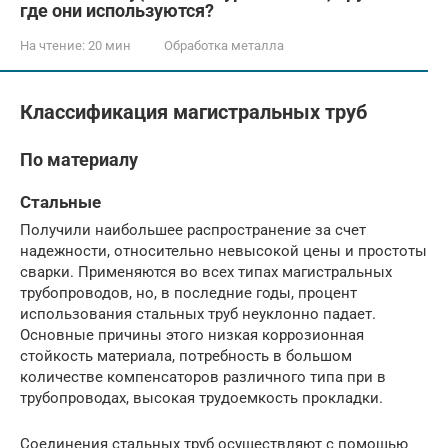
где они используются?
На чтение:
20 мин
Обработка металла
Классификация магистральных труб
По материалу
Стальные
Получили наибольшее распространение за счет
надежности, относительно невысокой цены и простоты
сварки. Применяются во всех типах магистральных
трубопроводов, но, в последние годы, процент
использования стальных труб неуклонно падает.
Основные причины этого низкая коррозионная
стойкость материала, потребность в большом
количестве компенсаторов различного типа при в
трубопроводах, высокая трудоемкость прокладки.
Соединения стальных труб осуществляют с помощью