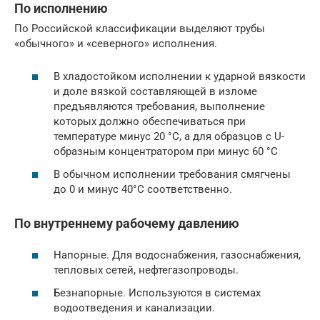
По исполнению
По Российской классификации выделяют трубы
«обычного» и «северного» исполнения.
В хладостойком исполнении к ударной вязкости
и доле вязкой составляющей в изломе
предъявляются требования, выполнение
которых должно обеспечиваться при
температуре минус 20 °С, а для образцов с U-
образным концентратором при минус 60 °С
В обычном исполнении требования смягчены
до 0 и минус 40°С соответственно.
По внутреннему рабочему давлению
Напорные. Для водоснабжения, газоснабжения,
тепловых сетей, нефтегазопроводы.
Безнапорные. Используются в системах
водоотведения и канализации.