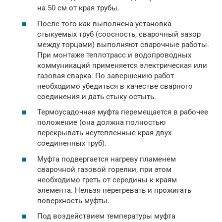
на 50 см от края трубы.
После того как выполнена установка
стыкуемых труб (соосность, сварочный зазор
между торцами) выполняют сварочные работы.
При монтаже теплотрасс и водопроводных
коммуникаций применяется электрическая или
газовая сварка. По завершению работ
необходимо убедиться в качестве сварного
соединения и дать стыку остыть.
Термоусадочная муфта перемещается в рабочее
положение (она должна полностью
перекрывать неутепленные края двух
соединенных труб).
Муфта подвергается нагреву пламенем
сварочной газовой горелки, при этом
необходимо греть от середины к краям
элемента. Нельзя перегревать и прожигать
поверхность муфты.
Под воздействием температуры муфта