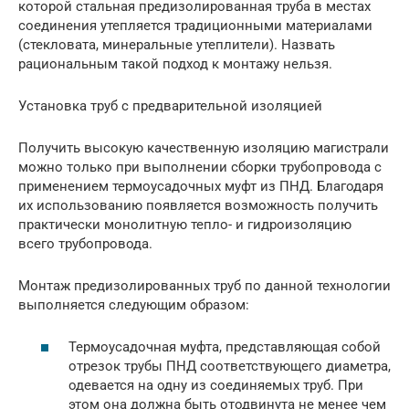
которой стальная предизолированная труба в местах
соединения утепляется традиционными материалами
(стекловата, минеральные утеплители). Назвать
рациональным такой подход к монтажу нельзя.
Установка труб с предварительной изоляцией
Получить высокую качественную изоляцию магистрали
можно только при выполнении сборки трубопровода с
применением термоусадочных муфт из ПНД. Благодаря
их использованию появляется возможность получить
практически монолитную тепло- и гидроизоляцию
всего трубопровода.
Монтаж предизолированных труб по данной технологии
выполняется следующим образом:
Термоусадочная муфта, представляющая собой
отрезок трубы ПНД соответствующего диаметра,
одевается на одну из соединяемых труб. При
этом она должна быть отодвинута не менее чем