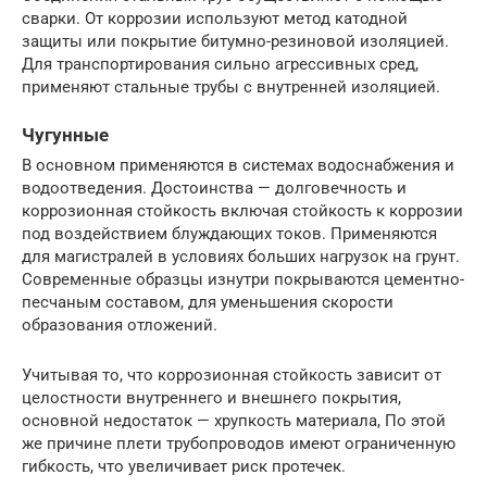
сварки. От коррозии используют метод катодной
защиты или покрытие битумно-резиновой изоляцией.
Для транспортирования сильно агрессивных сред,
применяют стальные трубы с внутренней изоляцией.
Чугунные
В основном применяются в системах водоснабжения и
водоотведения. Достоинства — долговечность и
коррозионная стойкость включая стойкость к коррозии
под воздействием блуждающих токов. Применяются
для магистралей в условиях больших нагрузок на грунт.
Современные образцы изнутри покрываются цементно-
песчаным составом, для уменьшения скорости
образования отложений.
Учитывая то, что коррозионная стойкость зависит от
целостности внутреннего и внешнего покрытия,
основной недостаток — хрупкость материала, По этой
же причине плети трубопроводов имеют ограниченную
гибкость, что увеличивает риск протечек.