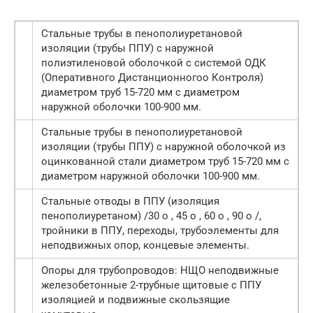
Стальные трубы в пенополиуретановой
изоляции (трубы ППУ) с наружной
полиэтиленовой оболочкой с системой ОДК
(Оперативного Дистанционногоо Контроля)
диаметром труб 15-720 мм с диаметром
наружной оболочки 100-900 мм.
Стальные трубы в пенополиуретановой
изоляции (трубы ППУ) с наружной оболочкой из
оцинкованной стали диаметром труб 15-720 мм с
диаметром наружной оболочки 100-900 мм.
Стальные отводы в ППУ (изоляция
пенополиуретаном) /30 о , 45 о , 60 о , 90 о /,
тройники в ППУ, переходы, трубоэлементы для
неподвижных опор, концевые элементы.
Опоры для трубопроводов: НЩО неподвижные
железобетонные 2-трубные щитовые с ППУ
изоляцией и подвижные скользящие