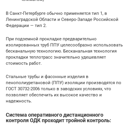
В Санкт-Петербурге обычно применяется тип 1, в
Ленинградской Области и Северо-Западе Российской
Федерации — тип 2.
При подземной прокладке предварительно
изолированных труб ППУ целесообразно использовать
бесканальную технологию. Бесканальная технология
прокладки теплотрасс значительно удешевляет
стоимость работ.
Стальные трубы и фасонные изделия в
пенополиуретановой (ППУ) изоляции производятся по
ГОСТ 30732-2006 только в заводских условиях, что
позволяет обеспечить их высокое качество и
надежность.
Система оперативного дистанционного
контроля ОДК проходит тройной контроль: