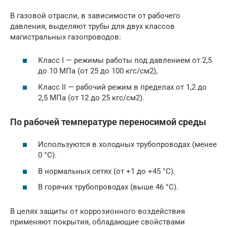
В газовой отрасли, в зависимости от рабочего
давления, выделяют трубы для двух классов
магистральных газопроводов:
Класс I — режимы работы под давлением от 2,5
до 10 МПа (от 25 до 100 кгс/см2),
Класс II — рабочий режим в пределах от 1,2 до
2,5 МПа (от 12 до 25 кгс/см2).
По рабочей температуре переносимой среды
Используются в холодных трубопроводах (менее
0 °C).
В нормальных сетях (от +1 до +45 °C).
В горячих трубопроводах (выше 46 °C).
В целях защиты от коррозионного воздействия
применяют покрытия, обладающие свойствами