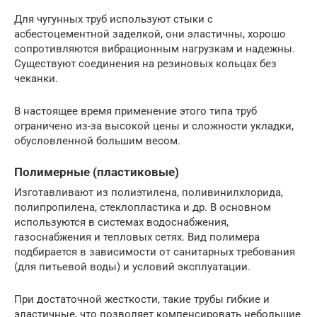
Для чугунных труб используют стыки с
асбестоцементной заделкой, они эластичны, хорошо
сопротивляются вибрационным нагрузкам и надежны.
Существуют соединения на резиновых кольцах без
чеканки.
В настоящее время применение этого типа труб
ограничено из-за высокой цены и сложности укладки,
обусловленной большим весом.
Полимерные (пластиковые)
Изготавливают из полиэтилена, поливинилхлорида,
полипропилена, стеклопластика и др. В основном
используются в системах водоснабжения,
газоснабжения и тепловых сетях. Вид полимера
подбирается в зависимости от санитарных требования
(для питьевой воды) и условий эксплуатации.
При достаточной жесткости, такие трубы гибкие и
эластичные, что позволяет компенсировать небольшие