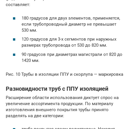
составляет:
180 градусов для двух элементов, применяется,
если трубопроводный диаметр не превышает
530 мм.
120 градусов для 3-х сегментов при наружных
размерах трубопровода от 530 до 820 мм.
90 градусов при диаметрах магистрали от 820 до
1420 мм.
Рис. 10 Трубы в изоляции ППУ и скорлупа — маркировка
Разновидности труб с ППУ изоляцией
Расширение области использования диктует спрос на
увеличение ассортимента продукции. По материалу
изготовления внешнего покрытия трубы принято
разделять на две категории: