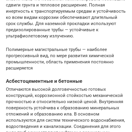
сдвиги грунта и тепловое расширение. Полная
инертность к транспортируемым средам и устойчивость
ко всем видам коррозии обеспечивают длительный
срок службы. Для наземной прокладки используют
предизолированные трубы — устойчивые к
ультрафиолетовому излучению.
Полимерные магистральные трубы — наиболее
прогрессивный вид, по мере развития химической
промышленности, область применения постоянно
расширяется
Асбестоцементные и бетонные
Отличаются высокой долговечностью готовых
конструкций, коррозионной стойкостью механической
прочностью и относительно низкой ценой. Внутренняя
поверхность устойчива к образованию минеральных
отложений и образованию ила. В основном
используются для систем технического водоснабжения,
водоотведения и канализации. Соединения для этого