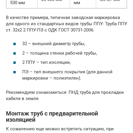
530 мм
мм
В качестве примера, типичная заводская маркировка
для одного из стандартных видов трубы ППУ: Труба ППУ
ст. 32х2 2 ППУ-ПЭ с ОДК ГОСТ 30731-2006.
32 – внешний диаметр трубы,
2 – толщина стенки рабочей трубы,
2 ППУ – тип изоляции,
ПЭ – тип внешнего покрытия (для данной
маркировки – полиэтилен).
Рекомендуем ознакомиться: ПНД труба для прокладки
кабеля в земле
Монтаж труб с предварительной
изоляцией
К сожалению еще можно встретить ситуацию, при