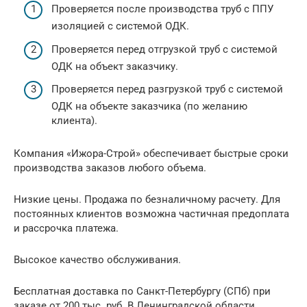
Проверяется после производства труб с ППУ
изоляцией с системой ОДК.
Проверяется перед отгрузкой труб с системой
ОДК на объект заказчику.
Проверяется перед разгрузкой труб с системой
ОДК на объекте заказчика (по желанию
клиента).
Компания «Ижора-Строй» обеспечивает быстрые сроки
производства заказов любого объема.
Низкие цены. Продажа по безналичному расчету. Для
постоянных клиентов возможна частичная предоплата
и рассрочка платежа.
Высокое качество обслуживания.
Бесплатная доставка по Санкт-Петербургу (СПб) при
заказе от 200 тыс. руб. В Ленинградской области