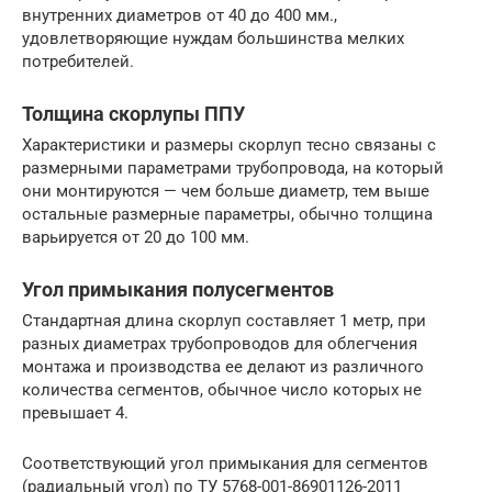
внутренних диаметров от 40 до 400 мм.,
удовлетворяющие нуждам большинства мелких
потребителей.
Толщина скорлупы ППУ
Характеристики и размеры скорлуп тесно связаны с
размерными параметрами трубопровода, на который
они монтируются — чем больше диаметр, тем выше
остальные размерные параметры, обычно толщина
варьируется от 20 до 100 мм.
Угол примыкания полусегментов
Стандартная длина скорлуп составляет 1 метр, при
разных диаметрах трубопроводов для облегчения
монтажа и производства ее делают из различного
количества сегментов, обычное число которых не
превышает 4.
Соответствующий угол примыкания для сегментов
(радиальный угол) по ТУ 5768-001-86901126-2011